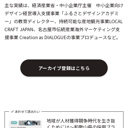
主な実績は、経済産業省・中小企業庁主催 中小企業向け
デザイン経営導入支援事業「ふるさとデザインアカデミ
ー」の教育ディレクター、持続可能な産地観光事業LOCAL
CRAFT JAPAN、名古屋市伝統産業海外マーケティング支
援事業 Creation as DIALOGUEの事業プロデュースなど。
アーカイブ登録はこちら
あわせて読みたい
地域が人材獲得競争時代を生き抜
くためには～和歌山県の採用ブラ