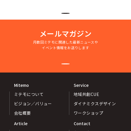
メールマガジン
月数回ミテモに関連した最新ニュースや
イベント情報をお送りします
Mitemo
Service
ミテモについて
地域共創CUE
ビジョン／バリュー
ダイナミクスデザイン
会社概要
ワークショップ
Article
Contact