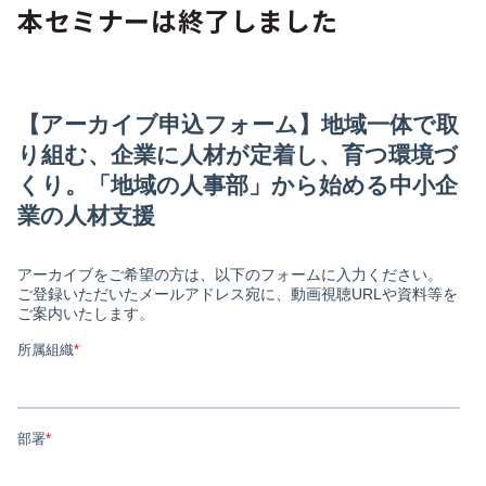
本セミナーは終了しました