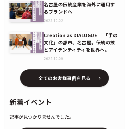
名古屋の伝統産業を海外に通用す
るブランドへ
2025.12.02
Creation as DIALOGUE │「手の
文化」の都市、名古屋。伝統の技
とアイデンティティを世界へ。
2022.12.09
全てのお客様事例を見る
新着イベント
記事が見つかりませんでした。