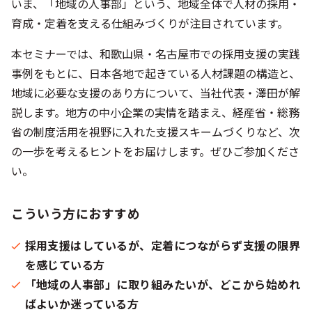
いま、「地域の人事部」という、地域全体で人材の採用・
育成・定着を支える仕組みづくりが注目されています。
本セミナーでは、和歌山県・名古屋市での採用支援の実践
事例をもとに、日本各地で起きている人材課題の構造と、
地域に必要な支援のあり方について、当社代表・澤田が解
説します。地方の中小企業の実情を踏まえ、経産省・総務
省の制度活用を視野に入れた支援スキームづくりなど、次
の一歩を考えるヒントをお届けします。ぜひご参加くださ
い。
こういう方におすすめ
採用支援はしているが、定着につながらず支援の限界
を感じている方
「地域の人事部」に取り組みたいが、どこから始めれ
ばよいか迷っている方