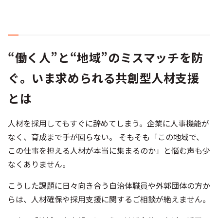
“働く人”と“地域”のミスマッチを防
ぐ。いま求められる共創型人材支援
とは
人材を採用してもすぐに辞めてしまう。企業に人事機能が
なく、育成まで手が回らない。 そもそも「この地域で、
この仕事を担える人材が本当に集まるのか」と悩む声も少
なくありません。
こうした課題に日々向き合う自治体職員や外郭団体の方か
らは、人材確保や採用支援に関するご相談が絶えません。