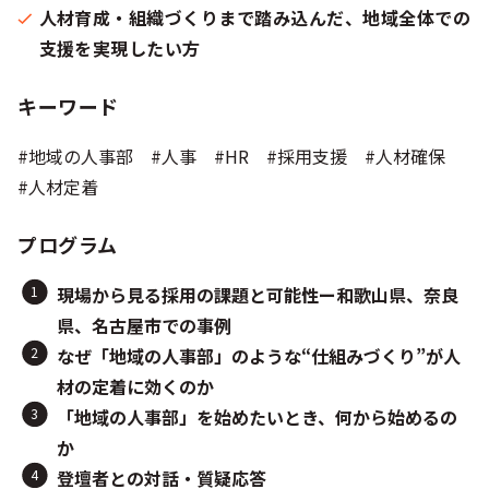
人材育成・組織づくりまで踏み込んだ、地域全体での
支援を実現したい方
キーワード
#地域の人事部 #人事 #HR #採用支援 #人材確保
#人材定着
プログラム
現場から見る採用の課題と可能性ー和歌山県、奈良
県、名古屋市での事例
なぜ「地域の人事部」のような“仕組みづくり”が人
材の定着に効くのか
「地域の人事部」を始めたいとき、何から始めるの
か
登壇者との対話・質疑応答