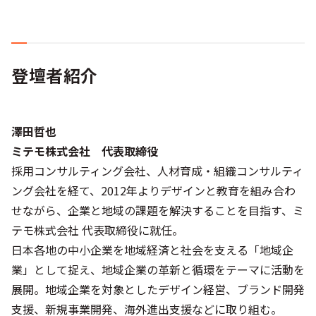
登壇者紹介
澤田哲也
ミテモ株式会社 代表取締役
採用コンサルティング会社、人材育成・組織コンサルティ
ング会社を経て、2012年よりデザインと教育を組み合わ
せながら、企業と地域の課題を解決することを目指す、ミ
テモ株式会社 代表取締役に就任。
日本各地の中小企業を地域経済と社会を支える「地域企
業」として捉え、地域企業の革新と循環をテーマに活動を
展開。地域企業を対象としたデザイン経営、ブランド開発
支援、新規事業開発、海外進出支援などに取り組む。