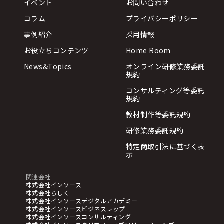
イベント
お問い合わせ
コラム
プライバシーポリシー
事例紹介
採用情報
お役立ちコンテンツ
Home Room
News&Topics
オンライン研修業務委託
規約
コンサルティング等委託
規約
教材制作等委託規約
研修業務委託規約
特定商取引法に基づく表
示
関連会社
株式会社インソース
株式会社らしく
株式会社インソースデジタルアカデミー
株式会社インソースビジネスレップ
株式会社インソースコンサルティング