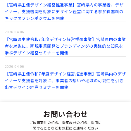
【宮崎県主催デザイン経営推進事業】宮崎県内の事業者、デザ
イナー、支援機関を対象にデザイン経営に関する参加費無料の
キックオフシンポジウムを開催
2026.04.06
【宮崎県主催令和7年度デザイン経営推進事業】宮崎県内の事業
者を対象に、新規事業開発とブランディングの実践的な知見を
学ぶデザイン経営セミナーを開催
2026.04.06
【宮崎県主催令和7年度デザイン経営推進事業】宮崎県内のデザ
イナーや支援者を対象に、事業者の想いや地域の可能性を引き
出すデザイン経営セミナーを開催
お問い合わせ
ご依頼案件の相談、提案設計の相談、採用に
関することなどお気軽にご連絡ください