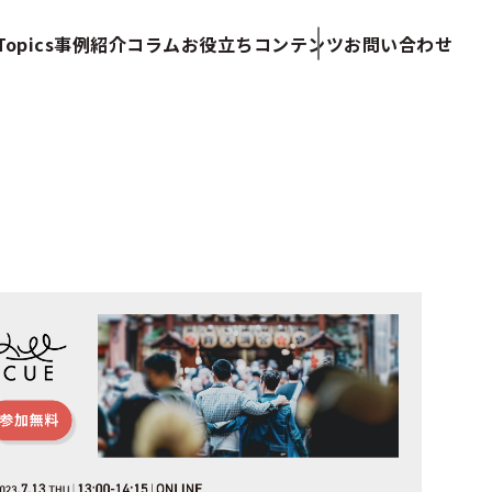
opics
事例紹介
コラム
お役立ちコンテンツ
お問い合わせ