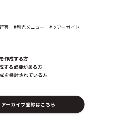
行客 #観光メニュー #ツアーガイド
を作成する方
成する必要がある方
成を検討されている方
アーカイブ登録はこちら