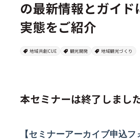
の最新情報とガイド
実態をご紹介
地域共創CUE
観光開発
地域観光づくり
本セミナーは終了しまし