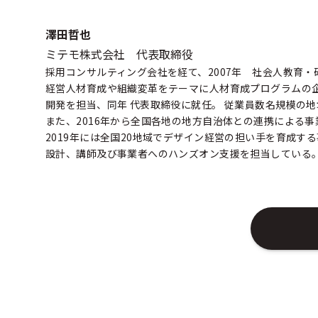
澤田哲也
ミテモ株式会社 代表取締役
採用コンサルティング会社を経て、2007年 社会人教育・
経営人材育成や組織変革をテーマに人材育成プログラムの企
開発を担当、同年 代表取締役に就任。 従業員数名規模の
また、2016年から全国各地の地方自治体との連携による
2019年には全国20地域でデザイン経営の担い手を育成
設計、講師及び事業者へのハンズオン支援を担当している