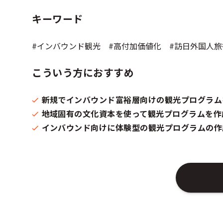
キーワード
#インバウンド観光 #高付加価値化 #訪日外国人旅
こういう方におすすめ
新規でインバウンド富裕層向けの観光プログラム
地域固有の文化資本を使って観光プログラムを作
インバウンド向けに体験型の観光プログラムの作