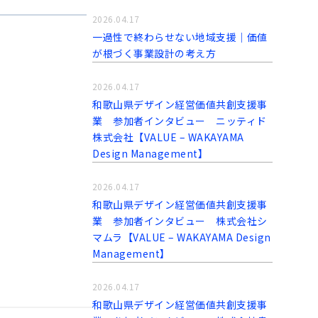
2026.04.17
一過性で終わらせない地域支援｜価値
が根づく事業設計の考え方
2026.04.17
和歌山県デザイン経営価値共創支援事
業 参加者インタビュー ニッティド
株式会社【VALUE – WAKAYAMA
Design Management】
2026.04.17
和歌山県デザイン経営価値共創支援事
業 参加者インタビュー 株式会社シ
マムラ【VALUE – WAKAYAMA Design
Management】
2026.04.17
和歌山県デザイン経営価値共創支援事