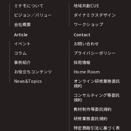
ミテモについて
地域共創CUE
ビジョン／バリュー
ダイナミクスデザイン
会社概要
ワークショップ
Article
Contact
イベント
お問い合わせ
コラム
プライバシーポリシー
事例紹介
採用情報
お役立ちコンテンツ
Home Room
News&Topics
オンライン研修業務委託
規約
コンサルティング等委託
規約
教材制作等委託規約
研修業務委託規約
特定商取引法に基づく表