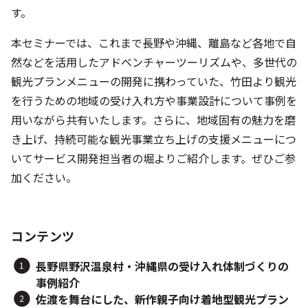
す。
本セミナーでは、これまで長野や沖縄、離島など各地で自
然などを活用したアドベンチャーツーリズムや、多世代の
観光プランメニューの開発に携わっていた、竹田より観光
を行うための地域の受け入れ方や事業設計について事例を
用いながら共有いたします。さらに、地域固有の魅力を磨
き上げ、持続可能な観光事業立ち上げの支援メニューにつ
いてサービス開発担当者の堀よりご紹介します。ぜひご参
加ください。
コンテンツ
長野県野沢温泉村・沖縄県の受け入れ体制づくりの
事例紹介
佐渡を舞台にした、新作親子向け着地型観光プラン