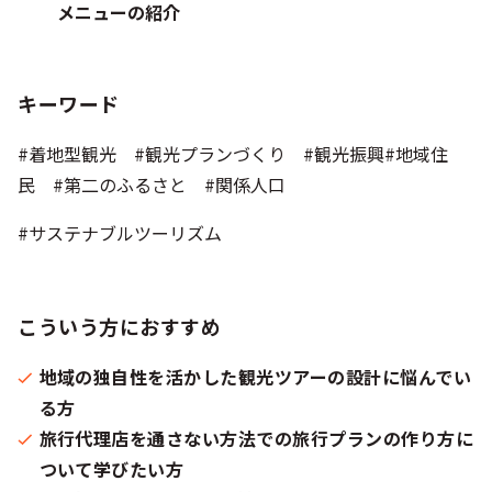
メニューの紹介
キーワード
#着地型観光 #観光プランづくり #観光振興#地域住
民 #第二のふるさと #関係人口
#サステナブルツーリズム
こういう方におすすめ
地域の独自性を活かした観光ツアーの設計に悩んでい
る方
旅行代理店を通さない方法での旅行プランの作り方に
ついて学びたい方