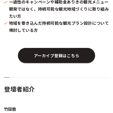
一過性のキャンペーンや補助金ありきの観光メニュー
開発ではなく、持続可能な観光地域づくりに取り組み
たい方
地域を巻き込んだ持続可能な観光プラン設計について
検討している方
アーカイブ登録はこちら
登壇者紹介
竹田敦