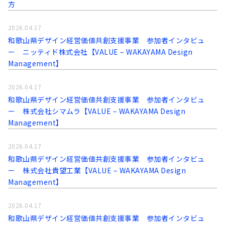
方
2026.04.17
和歌山県デザイン経営価値共創支援事業 参加者インタビュ
ー ニッティド株式会社【VALUE – WAKAYAMA Design
Management】
2026.04.17
和歌山県デザイン経営価値共創支援事業 参加者インタビュ
ー 株式会社シマムラ【VALUE – WAKAYAMA Design
Management】
2026.04.17
和歌山県デザイン経営価値共創支援事業 参加者インタビュ
ー 株式会社貴望工業【VALUE – WAKAYAMA Design
Management】
2026.04.17
和歌山県デザイン経営価値共創支援事業 参加者インタビュ