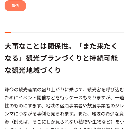
大事なことは関係性。「また来たく
なる」観光プランづくりと持続可能
な観光地域づくり
昨今の観光産業の盛り上がりに乗じて、観光客を呼び込む
ためにイベント開催などを行うケースもありますが、一過
性のものにすぎず、地域の宿泊事業者や飲食事業者のジレ
ンマにつながる事例も見られます。また、地域の希少な資
源（例えば、そこにしか見られない植物や生物など）をウ