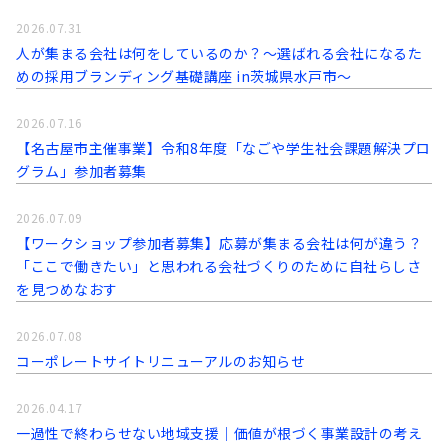
2026.07.31
人が集まる会社は何をしているのか？～選ばれる会社になるた
めの採用ブランディング基礎講座 in茨城県水戸市～
2026.07.16
【名古屋市主催事業】令和8年度「なごや学生社会課題解決プロ
グラム」参加者募集
2026.07.09
【ワークショップ参加者募集】応募が集まる会社は何が違う？
「ここで働きたい」と思われる会社づくりのために自社らしさ
を見つめなおす
2026.07.08
コーポレートサイトリニューアルのお知らせ
2026.04.17
一過性で終わらせない地域支援｜価値が根づく事業設計の考え