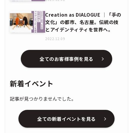
Creation as DIALOGUE │「手の
文化」の都市、名古屋。伝統の技
とアイデンティティを世界へ。
2022.12.09
全てのお客様事例を見る
新着イベント
記事が見つかりませんでした。
全ての新着イベントを見る