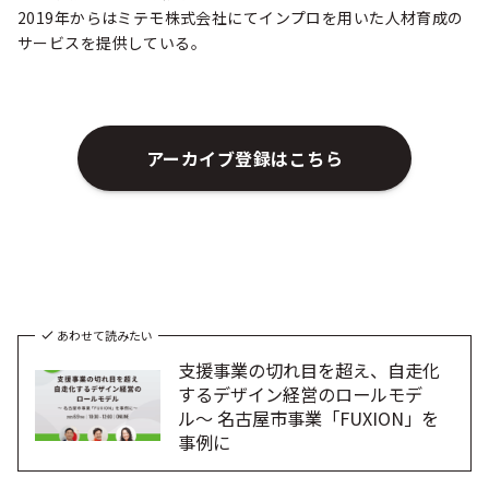
2019年からはミテモ株式会社にてインプロを用いた人材育成の
サービスを提供している。
アーカイブ登録はこちら
あわせて読みたい
支援事業の切れ目を超え、自走化
するデザイン経営のロールモデ
ル〜 名古屋市事業「FUXION」を
事例に