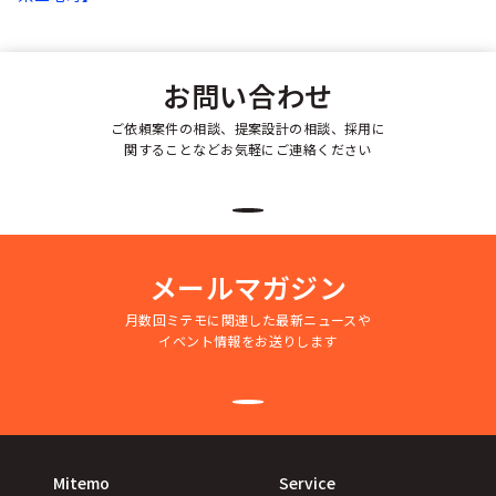
お問い合わせ
ご依頼案件の相談、提案設計の相談、採用に
関することなどお気軽にご連絡ください
メールマガジン
月数回ミテモに関連した最新ニュースや
イベント情報をお送りします
Mitemo
Service