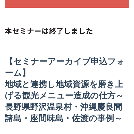
本セミナーは終了しました