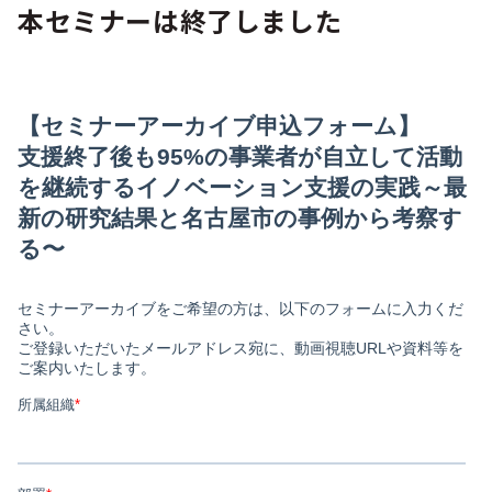
本セミナーは終了しました