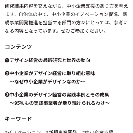
研究結果内容を交えながら、中小企業支援のあり方を考え
ます。自治体の中で、中小企業のイノベーション促進、新
規事業開発推進を担当する部門の方々にとっては、参考に
なる内容となっています。ぜひご参加ください。
コンテンツ
❶デザイン経営の最新研究と世界の動向
❷中小企業がデザイン経営に取り組む意味
〜なぜ中小企業がデザインなのか〜
❸中小企業のデザイン経営の実践事例とその成果
〜95%もの実践事業者が走り続けられるわけ〜
キーワード
#イノベーション #新規事業開発 #中小企業支援