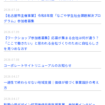
2026.07.16
【名古屋市主催事業】令和8年度「なごや学生社会課題解決プロ
グラム」参加者募集
2026.07.09
【ワークショップ参加者募集】応募が集まる会社は何が違う？
「ここで働きたい」と思われる会社づくりのために自社らしさ
を見つめなおす
2026.07.08
コーポレートサイトリニューアルのお知らせ
2026.04.17
一過性で終わらせない地域支援｜価値が根づく事業設計の考え
方
2026.04.17
和歌山県デザイン経営価値共創支援事業 参加者インタビュ