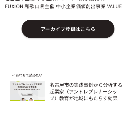
FUXION
和歌山県主催 中小企業価値創出事業 VALUE
アーカイブ登録はこちら
あわせて読みたい
名古屋市の実践事例から分析する
起業家（アントレプレナーシッ
プ）教育が地域にもたらす効果