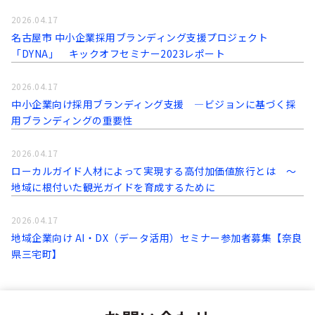
2026.04.17
名古屋市 中小企業採用ブランディング支援プロジェクト
「DYNA」 キックオフセミナー2023レポート
2026.04.17
中小企業向け採用ブランディング支援 ―ビジョンに基づく採
用ブランディングの重要性
2026.04.17
ローカルガイド人材によって実現する高付加価値旅行とは ～
地域に根付いた観光ガイドを育成するために
2026.04.17
地域企業向け AI・DX（データ活用）セミナー参加者募集【奈良
県三宅町】