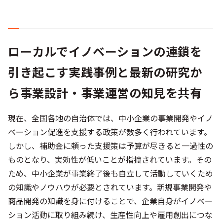
ローカルでイノベーションの連鎖を
引き起こす実践事例と最新の研究か
ら事業設計・事業運営の知見を共有
現在、全国各地の自治体では、中小企業の事業開発やイノ
ベーション促進を支援する政策が数多く行われています。
しかし、補助金に頼った支援策は予算が尽きると一過性の
ものとなり、実効性が低いことが指摘されています。その
ため、中小企業が事業終了後も自立して活動していくため
の知識やノウハウが必要とされています。新規事業開発や
商品開発の知識を身に付けることで、企業自身がイノベー
ション活動に取り組み続け、生産性向上や雇用創出につな