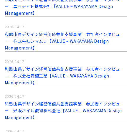
ー ニッティド株式会社【VALUE – WAKAYAMA Design
Management】
2026.04.17
和歌山県デザイン経営価値共創支援事業 参加者インタビュ
ー 株式会社シマムラ【VALUE – WAKAYAMA Design
Management】
2026.04.17
和歌山県デザイン経営価値共創支援事業 参加者インタビュ
ー 株式会社貴望工業【VALUE – WAKAYAMA Design
Management】
2026.04.17
和歌山県デザイン経営価値共創支援事業 参加者インタビュ
ー 米阪パイル織物株式会社【VALUE – WAKAYAMA Design
Management】
2026.04.17