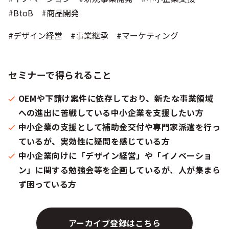
#BtoB #商品開発
#デザイン経営 #事業継承 #マーケティング
セミナーで得られること
OEMや下請け案件に依存しており、新たな事業領域
への進出に苦戦している中小企業を支援したい方
中小企業の支援として補助金交付や専門家派遣を行っ
ているが、実効性に疑問を感じている方
中小企業向けに「デザイン経営」や「イノベーショ
ン」に関する勉強会等を企画しているが、人が集まら
ず困っている方
アーカイブ登録はこちら