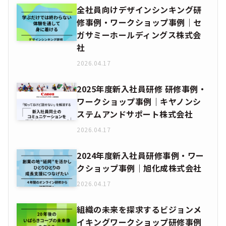
全社員向けデザインシンキング研
修事例・ワークショップ事例｜セ
ガサミーホールディングス株式会
社
2026.04.17
2025年度新入社員研修 研修事例・
ワークショップ事例｜キヤノンシ
ステムアンドサポート株式会社
2026.04.17
2024年度新入社員研修事例・ワー
クショップ事例｜旭化成株式会社
2026.04.17
組織の未来を探求するビジョンメ
イキングワークショップ研修事例