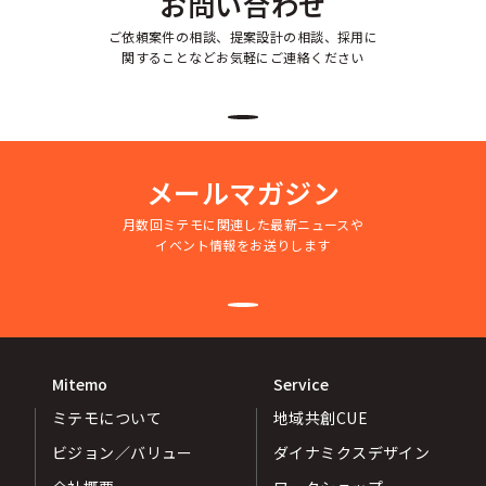
お問い合わせ
ご依頼案件の相談、提案設計の相談、採用に
関することなどお気軽にご連絡ください
メールマガジン
月数回ミテモに関連した最新ニュースや
イベント情報をお送りします
Mitemo
Service
ミテモについて
地域共創CUE
ビジョン／バリュー
ダイナミクスデザイン