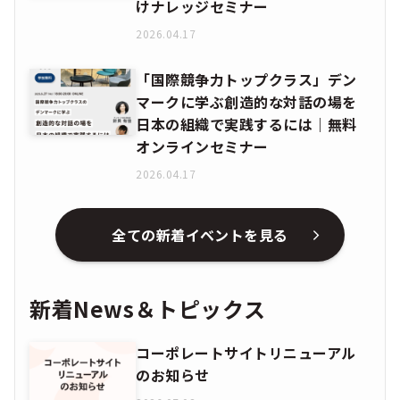
けナレッジセミナー
2026.04.17
「国際競争力トップクラス」デン
マークに学ぶ創造的な対話の場を
日本の組織で実践するには｜無料
オンラインセミナー
2026.04.17
全ての新着イベントを見る
新着News＆トピックス
コーポレートサイトリニューアル
のお知らせ