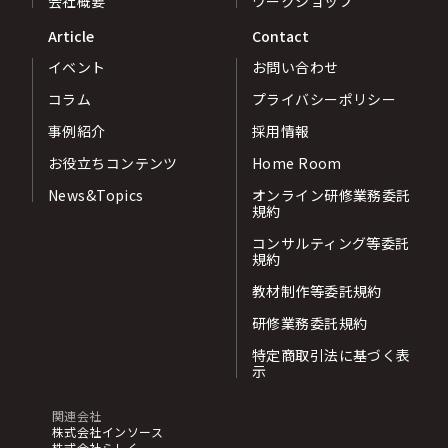
会社概要
ワークショップ
Article
Contact
イベント
お問い合わせ
コラム
プライバシーポリシー
事例紹介
採用情報
お役立ちコンテンツ
Home Room
News&Topics
オンライン研修業務委託
規約
コンサルティング等委託
規約
教材制作等委託規約
研修業務委託規約
特定商取引法に基づく表
示
関連会社
株式会社インソース
株式会社らしく