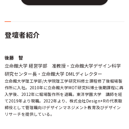
登壇者紹介
後藤 智
立命館大学 経営学部 准教授・立命館大学デザイン科学
研究センター長・立命館大学 DMLディレクター
立命館大学理工学部/大学院理工学研究科修士課程修了後堀場製
作所に入社。2010年に立命館大学MOT研究科博士後期課程に再
入学後、2012年に堀場製作所を退職。東洋学園大学 講師を経
て2019年より現職。2022年より、株式会社Design+Rの代表取
締役として管理職向けデザインマネジメント教育及びデザイン
リサーチを提供している。