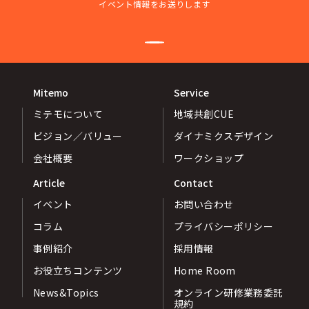
イベント情報をお送りします
Mitemo
Service
ミテモについて
地域共創CUE
ビジョン／バリュー
ダイナミクスデザイン
会社概要
ワークショップ
Article
Contact
イベント
お問い合わせ
コラム
プライバシーポリシー
事例紹介
採用情報
お役立ちコンテンツ
Home Room
News&Topics
オンライン研修業務委託
規約