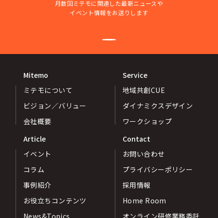
月数回ミテモに関連した最新ニュースや
イベント情報をお送りします
Mitemo
Service
ミテモについて
地域共創CUE
ビジョン／バリュー
ダイナミクスデザイン
会社概要
ワークショップ
Article
Contact
イベント
お問い合わせ
コラム
プライバシーポリシー
事例紹介
採用情報
お役立ちコンテンツ
Home Room
News&Topics
オンライン研修業務委託