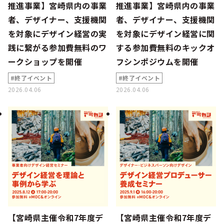
推進事業】宮崎県内の事業
推進事業】宮崎県内の事業
者、デザイナー、支援機関
者、デザイナー、支援機関
を対象にデザイン経営の実
を対象にデザイン経営に関
践に繋がる参加費無料のワ
する参加費無料のキックオ
ークショップを開催
フシンポジウムを開催
#終了イベント
#終了イベント
2026.04.06
2026.04.06
【宮崎県主催令和7年度デ
【宮崎県主催令和7年度デ