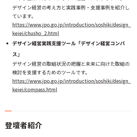
デザイン経営の考え方と実践事例・支援事例を紹介し
ています。
https://www.jpo.go.jp/introduction/soshiki/design_
keiei/chusho_2.html
デザイン経営実践支援ツール「デザイン経営コンパ
」
ス
デザイン経営の取組状況の把握と未来に向けた取組の
検討を支援するためのツールです。
https://www.jpo.go.jp/introduction/soshiki/design_
keiei/compass.html
登壇者紹介