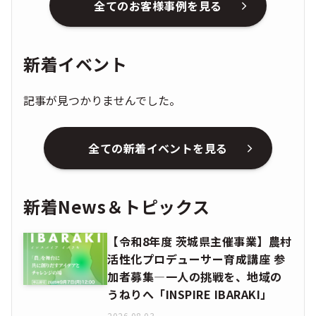
全てのお客様事例を見る
新着イベント
記事が見つかりませんでした。
全ての新着イベントを見る
新着News＆トピックス
【令和8年度 茨城県主催事業】農村
活性化プロデューサー育成講座 参
加者募集―一人の挑戦を、地域の
うねりへ「INSPIRE IBARAKI」
2026.08.03