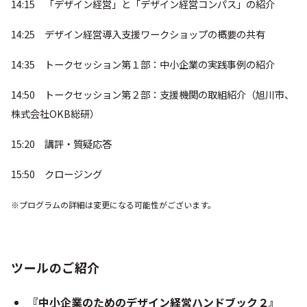
14:15 「デザイン経営」と「デザイン経営コンパス」の紹介
14:25 デザイン経営導入支援ワークショップの概要の共有
14:35 トークセッション第１部：中小企業の実践事例の紹介
14:50 トークセッション第２部：支援機関の取組紹介（旭川市、
株式会社OKB総研）
15:20 講評・質疑応答
15:50 クロージング
※プログラムの詳細は変更になる可能性がございます。
ツールのご紹介
『中小企業のためのデザイン経営ハンドブック２』