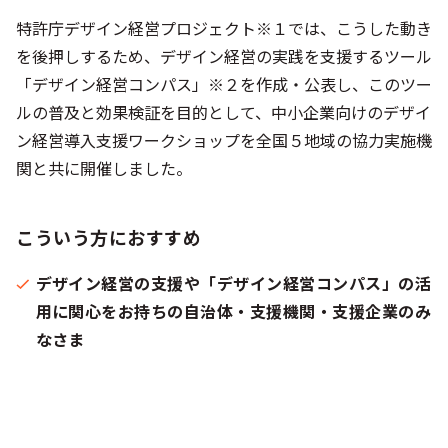
特許庁デザイン経営プロジェクト※１では、こうした動き
を後押しするため、デザイン経営の実践を支援するツール
「デザイン経営コンパス」※２を作成・公表し、このツー
ルの普及と効果検証を目的として、中小企業向けのデザイ
ン経営導入支援ワークショップを全国５地域の協力実施機
関と共に開催しました。
こういう方におすすめ
デザイン経営の支援や「デザイン経営コンパス」の活
用に関心をお持ちの自治体・支援機関・支援企業のみ
なさま