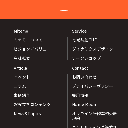
Mitemo
Service
ミテモについて
地域共創CUE
ビジョン／バリュー
ダイナミクスデザイン
会社概要
ワークショップ
Article
Contact
イベント
お問い合わせ
コラム
プライバシーポリシー
事例紹介
採用情報
お役立ちコンテンツ
Home Room
News&Topics
オンライン研修業務委託
規約
コンサルティング等委託