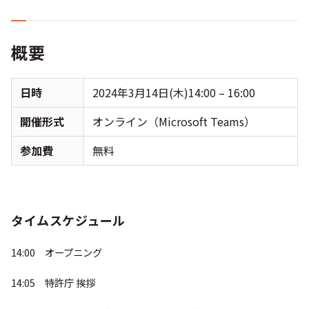
概要
日時
2024年3月14日(木)14:00 – 16:00
開催形式
オンライン（Microsoft Teams）
参加費
無料
タイムスケジュール
14:00
オープニング
14:05 特許庁 挨拶