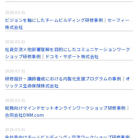
2026.03.31
ビジョンを軸にしたチームビルディング研修事例｜セーフィー
株式会社
2026.03.31
社員交流×他部署理解を目的にしたコミュニケーションワーク
ショップ研修事例│ドコモ・サポート株式会社
2026.03.31
研修設計・講師養成における内製化支援プログラムの事例│オ
リックス生命保険株式会社
2026.03.31
総務向けマインドセットオンラインワークショップ研修事例│
合同会社DMM.com
2026.03.31
全社員向けチームビルディング・交流ワークショップ研修事例