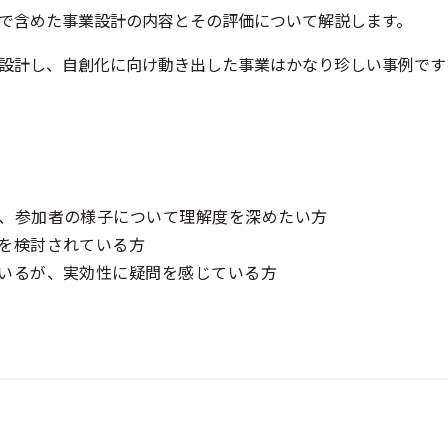
で含めた事業設計の内容とその評価について解説します。
設計し、自創化に向け動き出した事業はかなり珍しい事例です
、参加者の様子について理解度を深めたい方
を検討されている方
いるが、実効性に疑問を感じている方