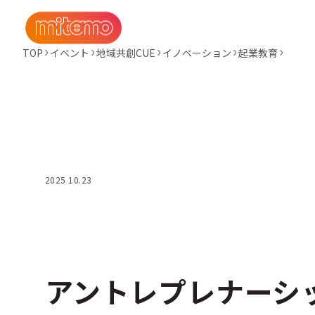
TOP
イベント
地域共創CUE
イノベーション
起業教育
2025 10.23
アントレプレナーシ