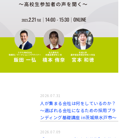
2026.07.31
人が集まる会社は何をしているのか？
～選ばれる会社になるための採用ブラ
ンディング基礎講座 in茨城県水戸市～
2026.07.09