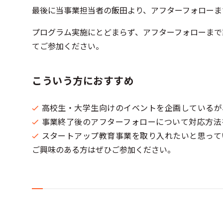
最後に当事業担当者の飯田より、アフターフォローま
プログラム実施にとどまらず、アフターフォローまで
てご参加ください。
こういう方におすすめ
高校生・大学生向けのイベントを企画しているが
事業終了後のアフターフォローについて対応方法
スタートアップ教育事業を取り入れたいと思って
ご興味のある方はぜひご参加ください。