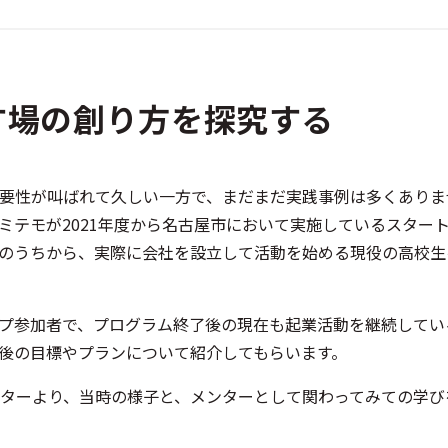
す場の創り方を探究する
要性が叫ばれて久しい一方で、まだまだ実践事例は多くありま
ミテモが2021年度から名古屋市において実施しているスター
のうちから、実際に会社を設立して活動を始める現役の高校生
プ参加者で、プログラム終了後の現在も起業活動を継続してい
後の目標やプランについて紹介してもらいます。
ターより、当時の様子と、メンターとして関わってみての学び