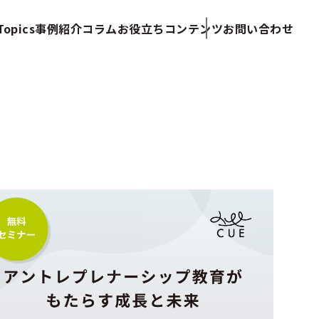
opics
事例紹介
コラム
お役立ちコンテンツ
お問い合わせ