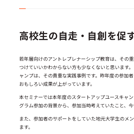
高校生の自走・自創を促
若年層向けのアントレプレナーシップ教育は、その重
つけていいかわからない方も少なくないと思います。
ャンプは、その貴重な実践事例です。昨年度の参加者
おもしろい成果が上がっています。
本セミナーでは本年度のスタートアップユースキャン
グラム参加の背景から、参加当時考えていたこと、今
また、参加者のサポートをしていた地元大学生のメン
ます。