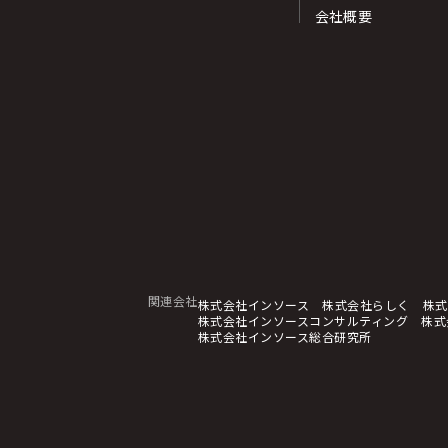
会社概要
関連会社
株式会社インソース
株式会社らしく
株式
株式会社インソースコンサルティング
株式
株式会社インソース総合研究所