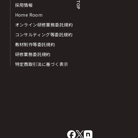
採用情報
Home Room
オンライン研修業務委託規約
コンサルティング等委託規約
教材制作等委託規約
研修業務委託規約
特定商取引法に基づく表示