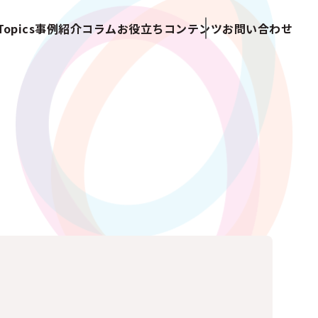
opics
事例紹介
コラム
お役立ちコンテンツ
お問い合わせ