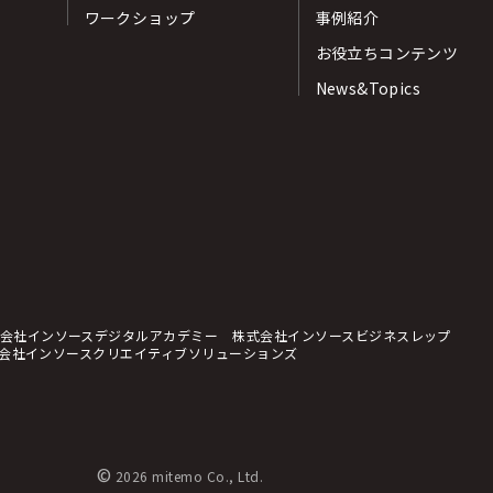
ワークショップ
事例紹介
お役立ちコンテンツ
News&Topics
会社インソースデジタルアカデミー
株式会社インソースビジネスレップ
会社インソースクリエイティブソリューションズ
©
2026 mitemo Co., Ltd.