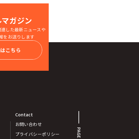
ルマガジン
関連した最新ニュースや
報をお送りします
録はこちら
Contact
お問い合わせ
PAGE TOP
プライバシーポリシー