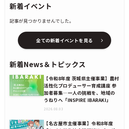
新着イベント
記事が見つかりませんでした。
全ての新着イベントを見る
新着News＆トピックス
【令和8年度 茨城県主催事業】農村
活性化プロデューサー育成講座 参
加者募集―一人の挑戦を、地域の
うねりへ「INSPIRE IBARAKI」
2026.08.03
【名古屋市主催事業】令和8年度