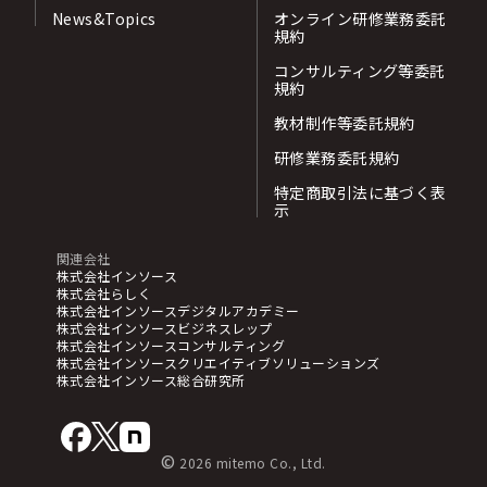
News&Topics
オンライン研修業務委託
規約
コンサルティング等委託
規約
教材制作等委託規約
研修業務委託規約
特定商取引法に基づく表
示
関連会社
株式会社インソース
株式会社らしく
株式会社インソースデジタルアカデミー
株式会社インソースビジネスレップ
株式会社インソースコンサルティング
株式会社インソースクリエイティブソリューションズ
株式会社インソース総合研究所
©
2026 mitemo Co., Ltd.