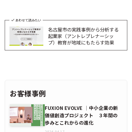
あわせて読みたい
名古屋市の実践事例から分析する
起業家（アントレプレナーシッ
プ）教育が地域にもたらす効果
お客様事例
FUXION EVOLVE │中小企業の新
価値創造プロジェクト ３年間の
歩みとこれからの進化
2026.04.17