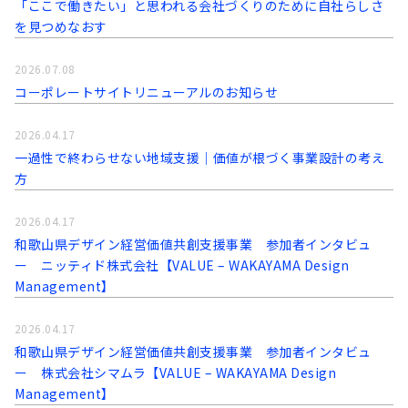
「ここで働きたい」と思われる会社づくりのために自社らしさ
を見つめなおす
2026.07.08
コーポレートサイトリニューアルのお知らせ
2026.04.17
一過性で終わらせない地域支援｜価値が根づく事業設計の考え
方
2026.04.17
和歌山県デザイン経営価値共創支援事業 参加者インタビュ
ー ニッティド株式会社【VALUE – WAKAYAMA Design
Management】
2026.04.17
和歌山県デザイン経営価値共創支援事業 参加者インタビュ
ー 株式会社シマムラ【VALUE – WAKAYAMA Design
Management】