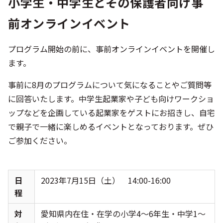
小学生・中学生とその保護者向け事
前オンラインイベント
プログラム開始の前に、事前オンラインイベントを開催し
ます。
事前に8月のプログラムについて気になることやご質問等
に回答いたします。中学生起業家や子ども向けワークショ
ップなどを企画している起業家をゲストにお招きし、自宅
で親子で一緒に楽しめるイベントとなっております。ぜひ
ご参加ください。
日
2023年7月15日（土） 14:00-16:00
程
対
愛知県内在住・在学の小学4～6年生・中学1～