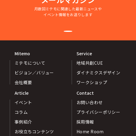
月数回ミテモに関連した最新ニュースや
イベント情報をお送りします
Mitemo
Service
ミテモについて
地域共創CUE
ビジョン／バリュー
ダイナミクスデザイン
会社概要
ワークショップ
Article
Contact
イベント
お問い合わせ
コラム
プライバシーポリシー
事例紹介
採用情報
お役立ちコンテンツ
Home Room