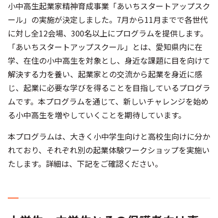
小中高生起業家精神育成事業「あいちスタートアップスク
ール」の実施が決定しました。7月から11月までで各世代
に対し全12会場、300名以上にプログラムを提供します。
「あいちスタートアップスクール」とは、愛知県内に在
学、在住の小中高生を対象とし、身近な課題に目を向けて
解決する力を養い、起業家との交流から起業を身近に感
じ、起業に必要な学びを得ることを目指しているプログラ
ムです。本プログラムを通じて、新しいチャレンジを始め
る小中高生を増やしていくことを期待しています。
本プログラムは、大きく小中学生向けと高校生向けに分か
れており、それぞれ別の起業体験ワークショップを実施い
たします。詳細は、下記をご確認ください。