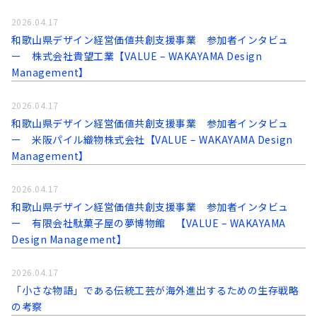
2026.04.17
和歌山県デザイン経営価値共創支援事業 参加者インタビュ
ー 株式会社貴望工業【VALUE – WAKAYAMA Design
Management】
2026.04.17
和歌山県デザイン経営価値共創支援事業 参加者インタビュ
ー 米阪パイル織物株式会社【VALUE – WAKAYAMA Design
Management】
2026.04.17
和歌山県デザイン経営価値共創支援事業 参加者インタビュ
ー 有限会社駄菓子屋の夢博物館 【VALUE – WAKAYAMA
Design Management】
2026.04.17
「小さな物語」である伝統工芸が海外進出するための生存戦略
の考察