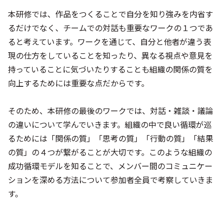
本研修では、作品をつくることで自分を知り強みを内省す
るだけでなく、チームでの対話も重要なワークの１つであ
ると考えています。ワークを通じて、自分と他者が違う表
現の仕方をしていることを知ったり、異なる視点や意見を
持っていることに気づいたりすることも組織の関係の質を
向上するためには重要な点だからです。
そのため、本研修の最後のワークでは、対話・雑談・議論
の違いについて学んでいきます。組織の中で良い循環が巡
るためには「関係の質」「思考の質」「行動の質」「結果
の質」の４つが繋がることが大切です。このような組織の
成功循環モデルを知ることで、メンバー間のコミュニケー
ションを深める方法について参加者全員で考察していきま
す。