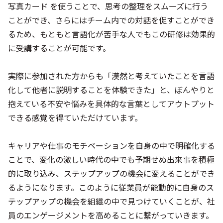
写真カード を使うことで、思考の整理をスムーズに行う
ことができ、さらにはチーム内での対話を促すことができ
るため、もともと言語化が苦手な人でもこの研修は効果的
に受講することが可能です。
実際に参加された方からも「漠然と考えていたことを言語
化して他者に説明することを体験できた」と、ぼんやりと
抱えている不安や悩みを具体的な言葉としてアウトプット
できる感覚を得ていただけています。
キャリアや仕事のモチベーションを自身の中で明確化する
ことで、変化の激しい時代の中でも予期せぬ出来事を積極
的に取り込み、ステップアップの機会に変えることができ
るようになります。このように従業員が能動的に自身のス
テップアップの機会を組織の中で見つけていくことが、社
員のエンゲージメントを高めることに繋がっていきます。