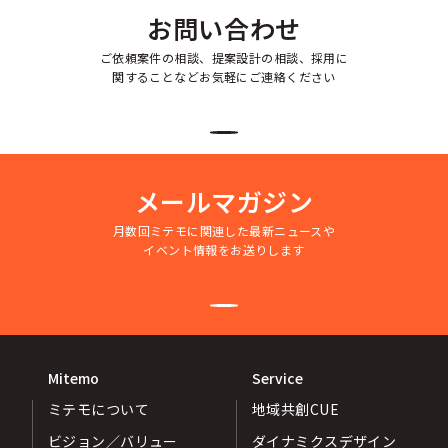
お問い合わせ
ご依頼案件の相談、提案設計の相談、採用に
関することなどお気軽にご連絡ください
メールマガジン
月数回ミテモに関連した最新ニュースや
イベント情報をお送りします
Mitemo
Service
ミテモについて
地域共創CUE
ビジョン／バリュー
ダイナミクスデザイン