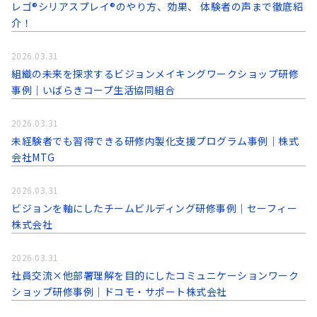
レゴ®シリアスプレイ®のやり方、効果、 体験者の声まで徹底紹
介！
2026.03.31
組織の未来を探求するビジョンメイキングワークショップ研修
事例│いばらきコープ生活協同組合
2026.03.31
未経験者でも習得できる研修内製化支援プログラム事例│株式
会社MTG
2026.03.31
ビジョンを軸にしたチームビルディング研修事例｜セーフィー
株式会社
2026.03.31
社員交流×他部署理解を目的にしたコミュニケーションワーク
ショップ研修事例│ドコモ・サポート株式会社