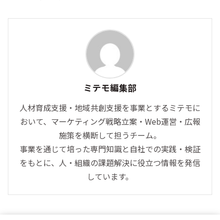
ミテモ編集部
人材育成支援・地域共創支援を事業とするミテモに
おいて、マーケティング戦略立案・Web運営・広報
施策を横断して担うチーム。
事業を通じて培った専門知識と自社での実践・検証
をもとに、人・組織の課題解決に役立つ情報を発信
しています。