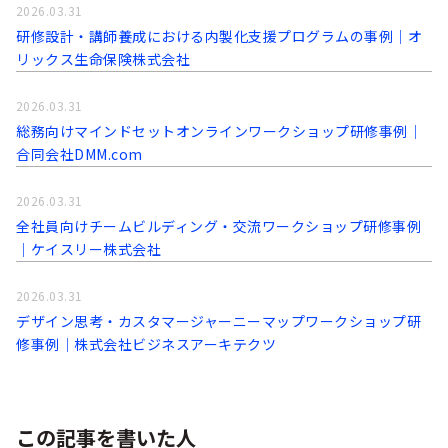
2026.03.31
研修設計・講師養成における内製化支援プログラムの事例│オ
リックス生命保険株式会社
2026.03.31
総務向けマインドセットオンラインワークショップ研修事例│
合同会社DMM.com
2026.03.31
全社員向けチームビルディング・交流ワークショップ研修事例
│ケイスリー株式会社
2026.03.31
デザイン思考・カスタマージャーニーマップワークショップ研
修事例│株式会社ビジネスアーキテクツ
この記事を書いた人