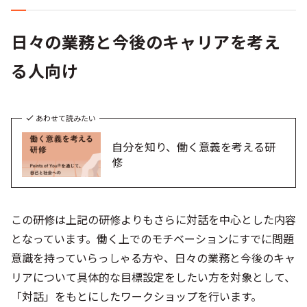
日々の業務と今後のキャリアを考え
る人向け
あわせて読みたい
自分を知り、働く意義を考える研
修
この研修は上記の研修よりもさらに対話を中心とした内容
となっています。働く上でのモチベーションにすでに問題
意識を持っていらっしゃる方や、日々の業務と今後のキャ
リアについて具体的な目標設定をしたい方を対象として、
「対話」をもとにしたワークショップを行います。