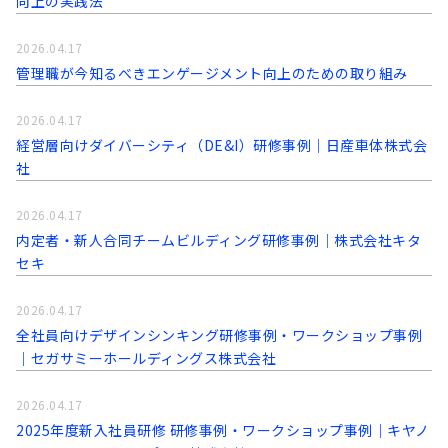
向上の実践法
2026.04.17
管理職が今知るべきエンゲージメント向上のための取り組み
2026.04.17
経営層向けダイバーシティ（DE&I）研修事例｜日産車体株式会
社
2026.04.17
内定者・新人合同チームビルディング研修事例｜株式会社キタ
セキ
2026.04.17
全社員向けデザインシンキング研修事例・ワークショップ事例
｜セガサミーホールディングス株式会社
2026.04.17
2025年度新入社員研修 研修事例・ワークショップ事例｜キヤノ