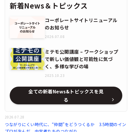
新着News＆トピックス
コーポレートサイトリニューアル
のお知らせ
2026.07.08
ミテモ公開講座 – ワークショップ
で新しい価値観と可能性に気づ
く、多様な学びの場
2025.10.23
全ての新着News&トピックスを見
る
2026.07.28
つながりにくい時代に、“仲間”をどうつくるか 3.5時間のイン
プロが生んだ、内定者たちのつながり