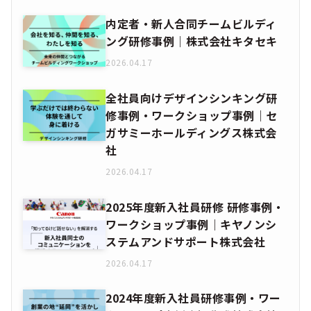
内定者・新人合同チームビルディ
ング研修事例｜株式会社キタセキ
2026.04.17
全社員向けデザインシンキング研
修事例・ワークショップ事例｜セ
ガサミーホールディングス株式会
社
2026.04.17
2025年度新入社員研修 研修事例・
ワークショップ事例｜キヤノンシ
ステムアンドサポート株式会社
2026.04.17
2024年度新入社員研修事例・ワー