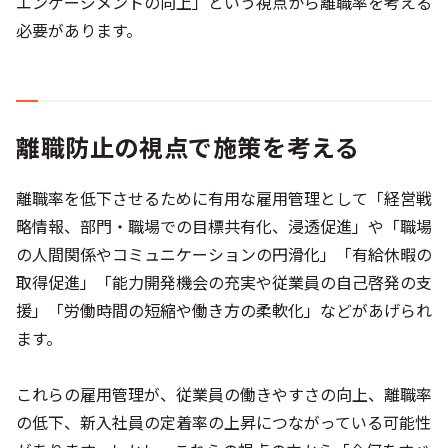
エンゲージメントの向上」という視点から離職率を考える
必要があります。
離職防止の視点で施策を考える
離職率を低下させるために有用な雇用管理として「経営戦
略情報、部門・職場での目標共有化、浸透促進」や「職場
の人間関係やコミュニケーションの円滑化」「有給休暇の
取得促進」「能力開発機会の充実や従業員の自己啓発の支
援」「労働時間の短縮や働き方の柔軟化」などがあげられ
ます。
これらの雇用管理が、従業員の働きやすさの向上、離職率
の低下、新入社員の定着率の上昇につながっている可能性