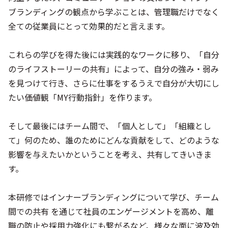
ブランディングの観点から学ぶことは、管理職だけでなく
全ての従業員にとって効果的だと言えます。
これらの学びを得た後には実践的なワークに移り、「自分
のライフストーリーの共有」によって、自分の強み・弱み
を見つけて行き、さらに仕事をするうえで自分が大切にし
たい価値観「MY行動指針」を作ります。
そして最後にはチーム間で、「個人として」「組織とし
て」何のため、誰のためにどんな貢献をして、どのような
影響を与えたいかということを考え、共有してきいきま
す。
本研修ではインナーブランディングについて学び、チーム
間での共有 を通じて社員のエンゲージメントを高め、離
職の防止や採用力強化にも繋がるなど、様々な面に波及効