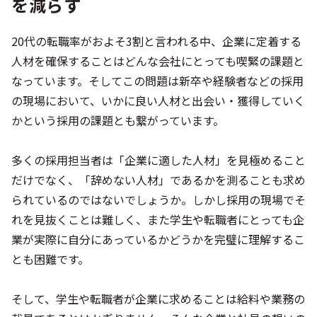
を減らす
20代の転職率がおよそ3割と言われる中、企業に定着する
人材を確保することはどんな会社にとっても喫緊の課題と
なっています。そしてこの問題は新卒や経験者などの採用
の現場において、いかに良い人材と出会い・獲得していく
かという採用の課題とも繋がっています。
多くの採用担当者は「企業に適した人材」を見極めること
だけでなく、「辞めない人材」であるかを測ることも求め
られているのではないでしょうか。しかし採用の現場でそ
れを見抜くことは難しく、また学生や転職者にとっても企
業が実際に自分にあっているかどうかを完璧に理解するこ
とも困難です。
そして、学生や転職者が企業に求めることは給料や業務の