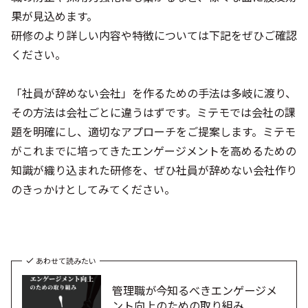
果が見込めます。
研修のより詳しい内容や特徴については下記をぜひご確認
ください。
「社員が辞めない会社」を作るための手法は多岐に渡り、
その方法は会社ごとに違うはずです。ミテモでは会社の課
題を明確にし、適切なアプローチをご提案します。ミテモ
がこれまでに培ってきたエンゲージメントを高めるための
知識が織り込まれた研修を、ぜひ社員が辞めない会社作り
のきっかけとしてみてください。
あわせて読みたい
管理職が今知るべきエンゲージメ
ント向上のための取り組み