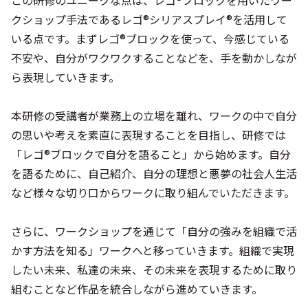
クショップ手法であるレゴ®シリアスプレイ®を活用して
いる点です。まずレゴ®ブロックを使って、今感じている
不安や、自分がワクワクすることなどを、手を動かしなが
ら表現していきます。
本研修の受講者が業務上の立場を離れ、ワークの中で自分
の思いや考えを素直に表現することを目指し、研修では
「レゴ®ブロックで自分を語ること」から始めます。自分
を語るために、自己紹介、自分の理想と悪夢の社会人生活
など様々な切り口からワークに取り組んでいただきます。
さらに、ワークショップを通じて「自分の強みを組織で活
かす方法を知る」ワークへと移っていきます。組織で実現
したい未来、私達の未来、その未来を表現するために取り
組むことなど作品を統合しながら進めていきます。