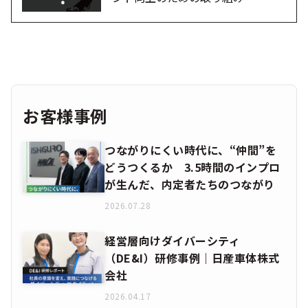
お客様事例
つながりにくい時代に、“仲間”を
どうつくるか 3.5時間のインプロ
が生んだ、内定者たちのつながり
2026.07.28
経営層向けダイバーシティ
（DE&I）研修事例｜日産車体株式
会社
2026.04.17