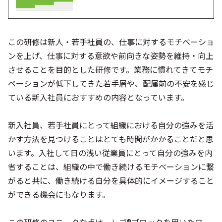
この研修は新人・若手社員の、仕事に対するモチベーショ
ンを上げ、仕事に対する意欲や前向きな姿勢を維持・向上
させることを目的とした研修です。業務に慣れてきてモチ
ベーションが低下してきた若手層や、配属前の不安を感じ
ている新入社員におすすめの内容となっています。
新入社員、若手社員にとって組織における自分の強みを活
かす方法を見つけることはとても時間がかかることだと思
います。入社して日の浅い従業員にとって自分の強みを内
省することは、組織の中で働き続けるモチベーションに繋
がると共に、働き続ける自分を具体的にイメージすること
ができる機会にもなります。
この研修のユニークな点は、レゴ®ブロックを用いたワー