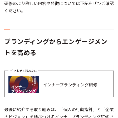
研修のより詳しい内容や特徴については下記をぜひご確認
ください。
ブランディングからエンゲージメン
トを高める
あわせて読みたい
インナーブランディング研修
最後に紹介する取り組みは、「個人の行動指針」と「企業
のビジョン」を結びつけるインナーブランディング研修で