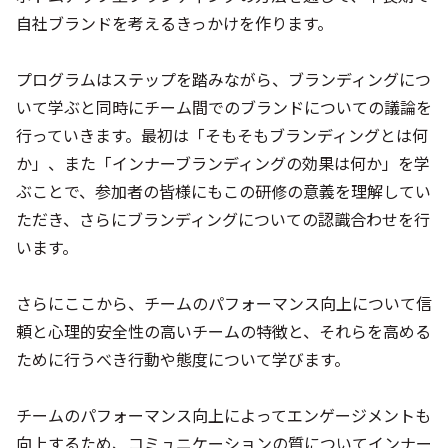
自社ブランドを考えるきっかけを作ります。
プログラムはステップを踏みながら、ブランディングにつ
いて学ぶと同時にチーム間でのブランドについての議論を
行っていきます。最初は「そもそもブランディングとは何
か」、また「インナーブランディングの効果は何か」を学
ぶことで、参加者の皆様にもこの研修の意義を理解してい
ただき、さらにブランディングについての認識合わせを行
います。
さらにここから、チームのパフォーマンス向上について信
頼と心理的安全性の高いチームの特徴と、それらを高める
ために行うべき行動や態度について学びます。
チームのパフォーマンス向上によってエンゲージメントも
向上するため、コミュニケーションの質についてインナー