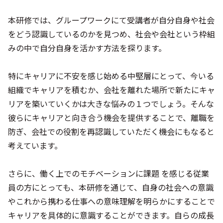
本研修では、グループワークにて受講者が自分自身や社会
をどう認識しているのかを見つめ、社会や会社という枠組
みの中で自分自身を活かす方法を探ります。
特にキャリアに不安を感じ始める中堅層にとって、今いる
組織でキャリアを積むか、会社を離れた場所で新たにキャ
リアを築いていくかは大きな悩みの１つでしょう。そんな
彼らにキャリアと向き合う機会を提供することで、離職を
防ぎ、会社での役割を再認識していただく機会にもなると
考えています。
さらに、働く上でのモチベーションに課題 を感じる従業
員の方にとっても、本研修を通じて、自身の社会への意識
やこれから携わる仕事への意味理解を明らかにすることで
キャリアを具体的に意識することができます。自らの成長