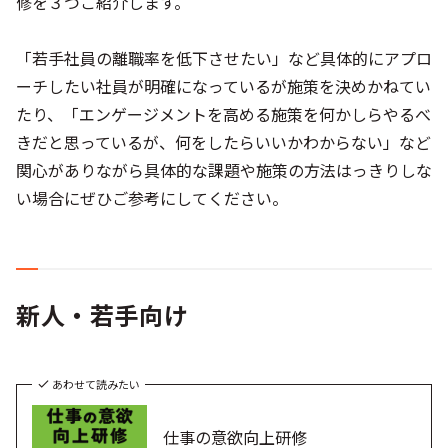
修を３つご紹介します。
「若手社員の離職率を低下させたい」など具体的にアプロ
ーチしたい社員が明確になっているが施策を決めかねてい
たり、「エンゲージメントを高める施策を何かしらやるべ
きだと思っているが、何をしたらいいかわからない」など
関心がありながら具体的な課題や施策の方法はっきりしな
い場合にぜひご参考にしてください。
新人・若手向け
あわせて読みたい
仕事の意欲向上研修