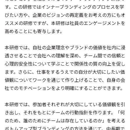
す。この研修ではインナーブランディングのプロセスを学
びたい方や、企業のビジョンの再定義をお考えの方にもオ
ススメの研修ですが、本研修は社員のエンゲージメントを
高めることにも寄与します。
本研修では、自社の企業理念やブランドの価値を社内に浸
透させることで会社への理解を深め、チーム間での信頼と
心理的安全性について学ぶことで関係性の質の向上を促し
ます。さらに、仕事をするうえでの自分が大切にしたい価
値観についてワークを通じて作り上げることで、自身の会
社でのモチベーションをより明確にすることができます。
本研修では、参加者それぞれが大切にしている価値観を引
き出し、それをもとにチームの行動指針を作ります。「何
のため、誰のためにチームは存在しているのか」を考える
ボトムアップ型ブランディングの方法を通じて、中長期で