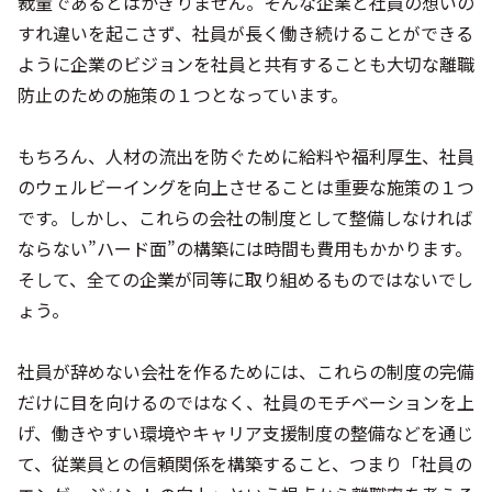
裁量であるとはかぎりません。そんな企業と社員の想いの
すれ違いを起こさず、社員が長く働き続けることができる
ように企業のビジョンを社員と共有することも大切な離職
防止のための施策の１つとなっています。
もちろん、人材の流出を防ぐために給料や福利厚生、社員
のウェルビーイングを向上させることは重要な施策の１つ
です。しかし、これらの会社の制度として整備しなければ
ならない”ハード面”の構築には時間も費用もかかります。
そして、全ての企業が同等に取り組めるものではないでし
ょう。
社員が辞めない会社を作るためには、これらの制度の完備
だけに目を向けるのではなく、社員のモチベーションを上
げ、働きやすい環境やキャリア支援制度の整備などを通じ
て、従業員との信頼関係を構築すること、つまり「社員の