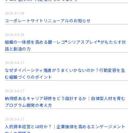
2026.07.08
コーポレートサイトリニューアルのお知らせ
2026.04.28
組織の一体感を高める鍵─レゴ®シリアスプレイ®がもたらす対
話と創造の力
2026.04.17
なぜダイバーシティ推進がうまくいかないのか？行動変容を生
む組織づくりのポイント
2026.04.17
納得感あるキャリア研修をどう設計するか｜自律型人材を育む
プログラム開発の考え方
2026.04.17
人的資本経営とは何か？｜企業価値を高めるエンゲージメント