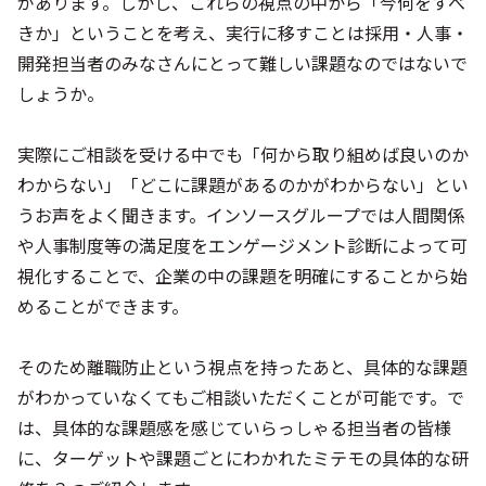
があります。しかし、これらの視点の中から「今何をすべ
きか」ということを考え、実行に移すことは採用・人事・
開発担当者のみなさんにとって難しい課題なのではないで
しょうか。
実際にご相談を受ける中でも「何から取り組めば良いのか
わからない」「どこに課題があるのかがわからない」とい
うお声をよく聞きます。インソースグループでは人間関係
や人事制度等の満足度をエンゲージメント診断によって可
視化することで、企業の中の課題を明確にすることから始
めることができます。
そのため離職防止という視点を持ったあと、具体的な課題
がわかっていなくてもご相談いただくことが可能です。で
は、具体的な課題感を感じていらっしゃる担当者の皆様
に、ターゲットや課題ごとにわかれたミテモの具体的な研