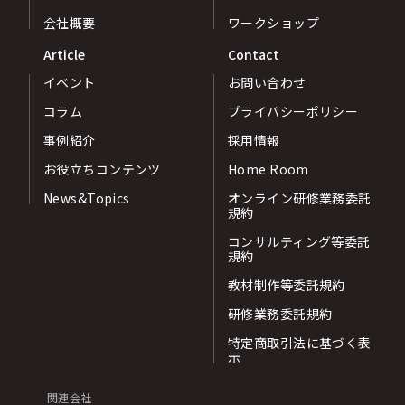
会社概要
ワークショップ
Article
Contact
イベント
お問い合わせ
コラム
プライバシーポリシー
事例紹介
採用情報
お役立ちコンテンツ
Home Room
News&Topics
オンライン研修業務委託
規約
コンサルティング等委託
規約
教材制作等委託規約
研修業務委託規約
特定商取引法に基づく表
示
関連会社