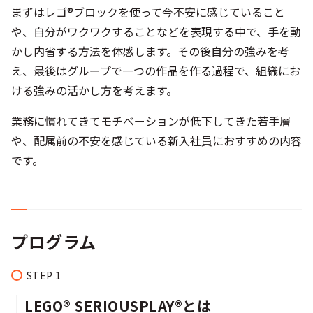
まずはレゴ®ブロックを使って今不安に感じていること
や、自分がワクワクすることなどを表現する中で、手を動
かし内省する方法を体感します。その後自分の強みを考
え、最後はグループで一つの作品を作る過程で、組織にお
ける強みの活かし方を考えます。
業務に慣れてきてモチベーションが低下してきた若手層
や、配属前の不安を感じている新入社員におすすめの内容
です。
プログラム
LEGO® SERIOUSPLAY®とは​​