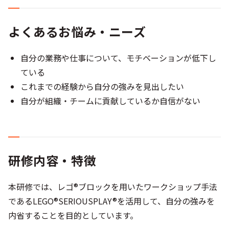
よくあるお悩み・ニーズ
自分の業務や仕事について、モチベーションが低下し
ている​
これまでの経験から自分の強みを見出したい​
自分が組織・チームに貢献しているか自信がない​
研修内容・特徴
本研修では、レゴ®ブロックを用いたワークショップ手法
であるLEGO®SERIOUSPLAY®を活用して、自分の強みを
内省することを目的としています。