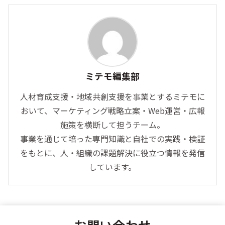
ミテモ編集部
人材育成支援・地域共創支援を事業とするミテモに
おいて、マーケティング戦略立案・Web運営・広報
施策を横断して担うチーム。
事業を通じて培った専門知識と自社での実践・検証
をもとに、人・組織の課題解決に役立つ情報を発信
しています。