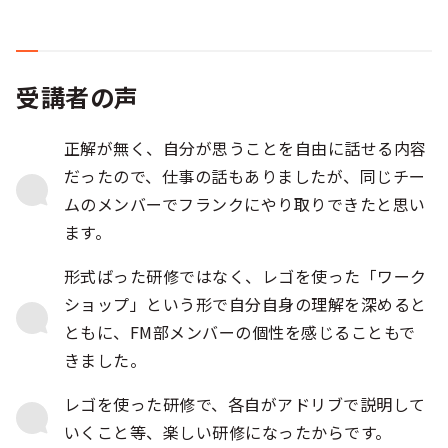
受講者の声
正解が無く、自分が思うことを自由に話せる内容
だったので、仕事の話もありましたが、同じチー
ムのメンバーでフランクにやり取りできたと思い
ます。
形式ばった研修ではなく、レゴを使った「ワーク
ショップ」という形で自分自身の理解を深めると
ともに、FM部メンバーの個性を感じることもで
きました。
レゴを使った研修で、各自がアドリブで説明して
いくこと等、楽しい研修になったからです。