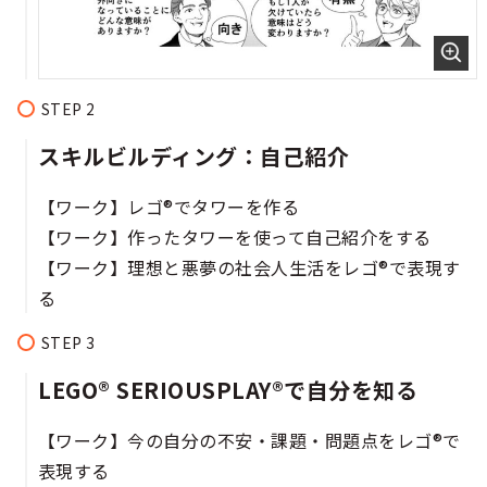
スキルビルディング：自己紹介​​​
【ワーク】レゴ®でタワーを作る​​​
【ワーク】作ったタワーを使って自己紹介をする​​
【ワーク】理想と悪夢の社会人生活をレゴ®で表現す
る​​
LEGO® SERIOUSPLAY®で自分を知る
【ワーク】今の自分の不安・課題・問題点をレゴ®で
表現する​