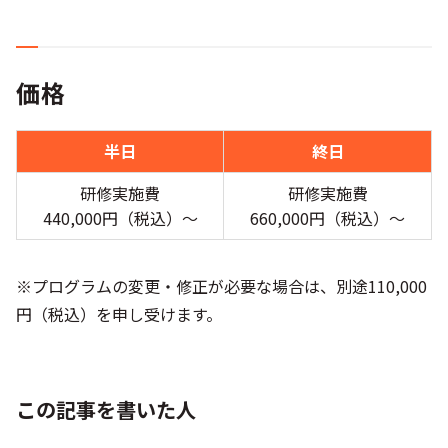
価格
半日
終日
研修実施費
研修実施費
440,000円（税込）〜
660,000円（税込）〜
※プログラムの変更・修正が必要な場合は、別途110,000
円（税込）を申し受けます。
この記事を書いた人