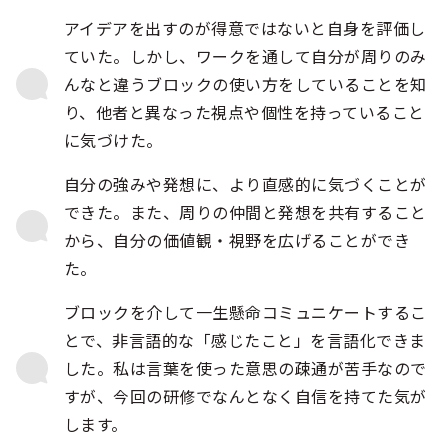
アイデアを出すのが得意ではないと自身を評価し
ていた。しかし、ワークを通して自分が周りのみ
んなと違うブロックの使い方をしていることを知
り、他者と異なった視点や個性を持っていること
に気づけた。
自分の強みや発想に、より直感的に気づくことが
できた。また、周りの仲間と発想を共有すること
から、自分の価値観・視野を広げることができ
た。
ブロックを介して一生懸命コミュニケートするこ
とで、非言語的な「感じたこと」を言語化できま
した。私は言葉を使った意思の疎通が苦手なので
すが、今回の研修でなんとなく自信を持てた気が
します。