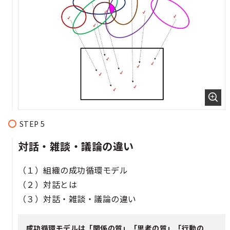
対話・雑談・議論の違い​​
（１）組織の成功循環モデル​​
（２）対話とは​​
（３）対話・雑談・議論の違い​​
成功循環モデルは「関係の質」「思考の質」「行動の