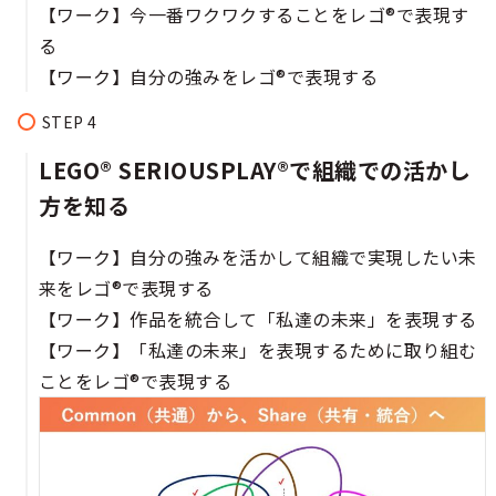
【ワーク】今一番ワクワクすることをレゴ®で表現す
る​
【ワーク】自分の強みをレゴ®で表現する​
LEGO® SERIOUSPLAY®で組織での活かし
方を知る​
【ワーク】自分の強みを活かして組織で実現したい未
来をレゴ®で表現する​
【ワーク】作品を統合して「私達の未来」を表現する​
【ワーク】「私達の未来」を表現するために取り組む
ことをレゴ®で表現する​