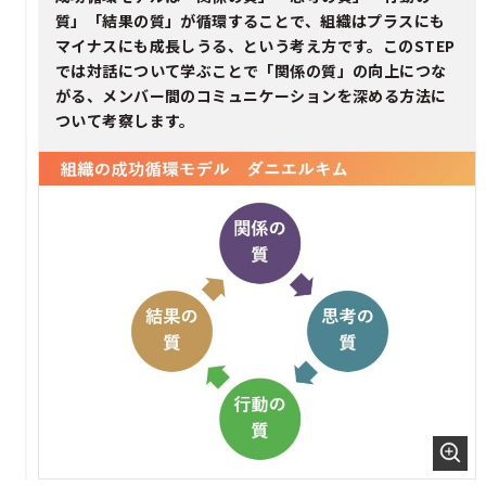
質」「結果の質」が循環することで、組織はプラスにも
マイナスにも成長しうる、という考え方です。このSTEP
では対話について学ぶことで「関係の質」の向上につな
がる、メンバー間のコミュニケーションを深める方法に
ついて考察します。