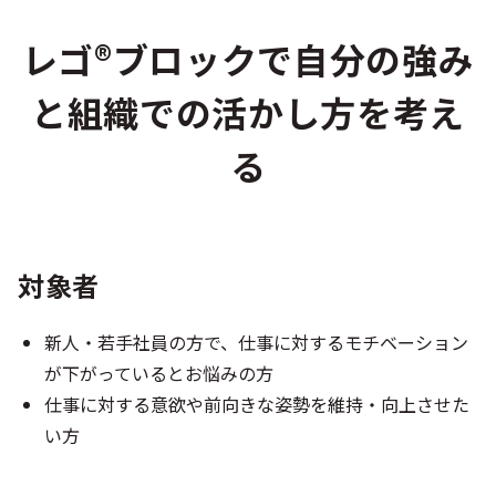
レゴ®ブロックで自分の強み
と組織での活かし方を考え
る
対象者
新人・若手社員の方で、仕事に対するモチベーション
が下がっているとお悩みの方
仕事に対する意欲や前向きな姿勢を維持・向上させた
い方