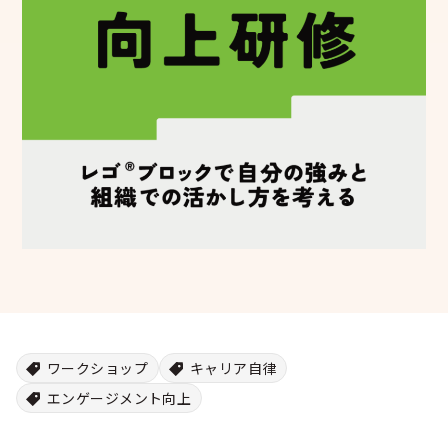
シー
ワークショップ
キャリア自律
エンゲージメント向上