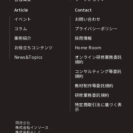
Article
Contact
イベント
お問い合わせ
コラム
プライバシーポリシー
事例紹介
採用情報
お役立ちコンテンツ
Home Room
News&Topics
オンライン研修業務委託
規約
コンサルティング等委託
規約
教材制作等委託規約
研修業務委託規約
特定商取引法に基づく表
示
関連会社
株式会社インソース
株式会社らしく