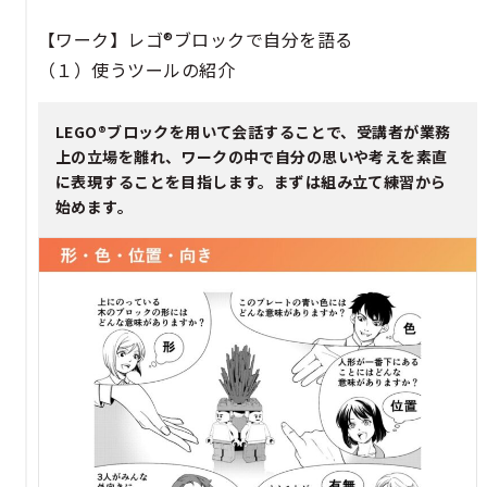
【ワーク】レゴ®ブロックで自分を語る​
（１）使うツールの紹介​​
LEGO®ブロックを用いて会話することで、受講者が業務
上の立場を離れ、ワークの中で自分の思いや考えを素直
に表現することを目指します。まずは組み立て練習から
始めます。