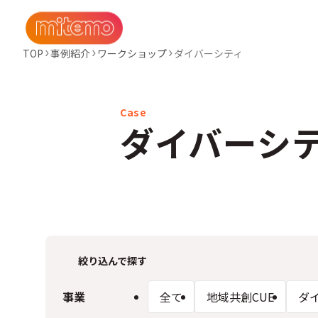
TOP
事例紹介
ワークショップ
ダイバーシティ
ダイバーシ
絞り込んで探す
事業
全て
地域共創CUE
ダ