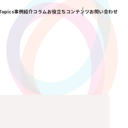
opics
事例紹介
コラム
お役立ちコンテンツ
お問い合わせ