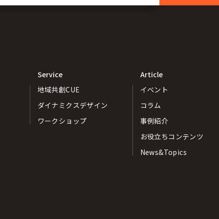
Service
Article
地域共創CUE
イベント
ダイナミクスデザイン
コラム
ワークショップ
事例紹介
お役立ちコンテンツ
News&Topics