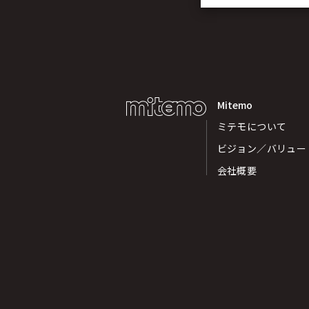
Mitemo
ミテモについて
ビジョン／バリュー
会社概要