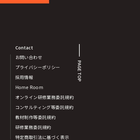
Contact
お問い合わせ
PAGE TOP
プライバシーポリシー
採用情報
Home Room
オンライン研修業務委託規約
コンサルティング等委託規約
教材制作等委託規約
研修業務委託規約
特定商取引法に基づく表示