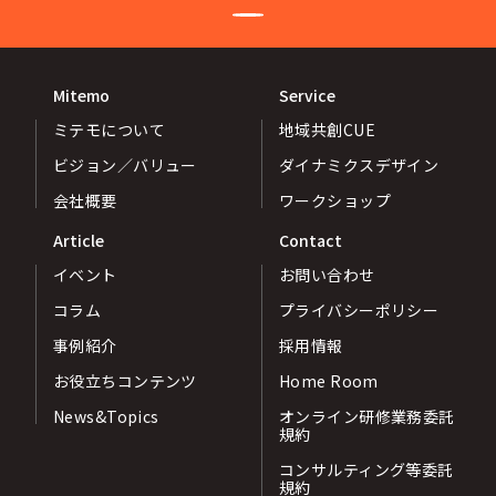
Mitemo
Service
ミテモについて
地域共創CUE
ビジョン／バリュー
ダイナミクスデザイン
会社概要
ワークショップ
Article
Contact
イベント
お問い合わせ
コラム
プライバシーポリシー
事例紹介
採用情報
お役立ちコンテンツ
Home Room
News&Topics
オンライン研修業務委託
規約
コンサルティング等委託
規約