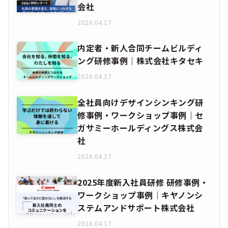
会社
2026.04.17
内定者・新人合同チームビルディ
ング研修事例｜株式会社キタセキ
2026.04.17
全社員向けデザインシンキング研
修事例・ワークショップ事例｜セ
ガサミーホールディングス株式会
社
2026.04.17
2025年度新入社員研修 研修事例・
ワークショップ事例｜キヤノンシ
ステムアンドサポート株式会社
2026.04.17