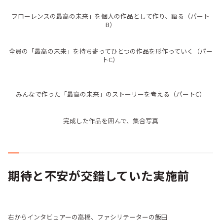
フローレンスの最高の未来」を個人の作品として作り、語る（パート
B）
全員の「最高の未来」を持ち寄ってひとつの作品を形作っていく（パー
トC）
みんなで作った「最高の未来」のストーリーを考える（パートC）
完成した作品を囲んで、集合写真
期待と不安が交錯していた実施前
右からインタビュアーの高橋、ファシリテーターの飯田