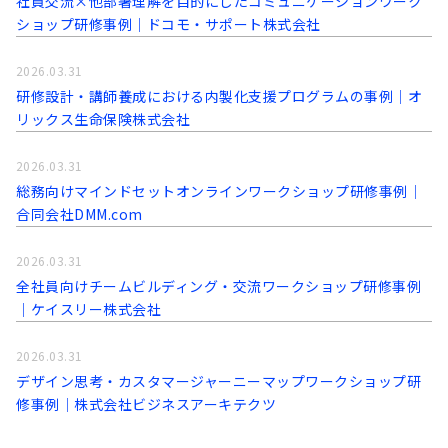
社員交流×他部署理解を目的にしたコミュニケーションワーク
ショップ研修事例│ドコモ・サポート株式会社
2026.03.31
研修設計・講師養成における内製化支援プログラムの事例│オ
リックス生命保険株式会社
2026.03.31
総務向けマインドセットオンラインワークショップ研修事例│
合同会社DMM.com
2026.03.31
全社員向けチームビルディング・交流ワークショップ研修事例
│ケイスリー株式会社
2026.03.31
デザイン思考・カスタマージャーニーマップワークショップ研
修事例│株式会社ビジネスアーキテクツ