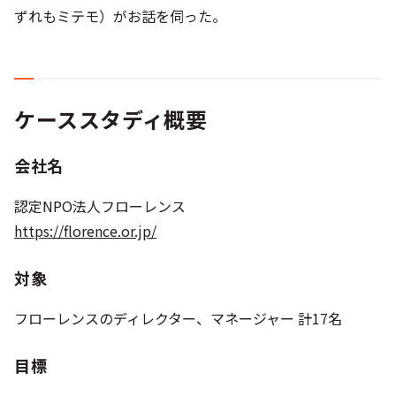
ずれもミテモ）がお話を伺った。
ケーススタディ概要
会社名
認定NPO法人フローレンス
https://florence.or.jp/
対象
フローレンスのディレクター、マネージャー 計17名
目標