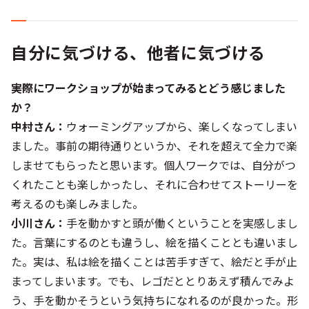
自分に気づける、他者に気づける
――実際にワークショップが始まってみるとどう感じました
か？
中村さん：
ウォーミングアップから、楽しくなってしまい
ました。事前の期待通りというか、それを超えて全力で楽
しませてもらったと思います。個人ワークでは、自分がつ
くれたことも楽しかったし、それに合わせてストーリーを
考えるのも楽しみました。
小川さん：
手を動かすと頭が働くということを実感しまし
た。言葉にするのとも違うし、絵を描くこととも違いまし
た。実は、私は絵を描くことは苦手すぎて、絵だと手が止
まってしまいます。でも、レゴだととりあえず積んでみよ
う、手を動かそうという気持ちになれるのが良かった。形