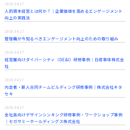
2026.04.17
人的資本経営とは何か？｜企業価値を高めるエンゲージメント
向上の実践法
2026.04.17
管理職が今知るべきエンゲージメント向上のための取り組み
2026.04.17
経営層向けダイバーシティ（DE&I）研修事例｜日産車体株式会
社
2026.04.17
内定者・新人合同チームビルディング研修事例｜株式会社キタ
セキ
2026.04.17
全社員向けデザインシンキング研修事例・ワークショップ事例
｜セガサミーホールディングス株式会社