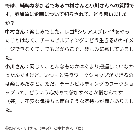
――では、純粋な参加者である中村さんと小川さんへの質問で
す。参加前に企画について知らされて、どう思いました
か？
中村さん：
楽しみでした。レゴ®シリアスプレイ®をやっ
たことはなく、チームビルディングにどう生きるのかイメ
ージできなくて。でもだからこそ、楽しみに感じていまし
た。
小川さん：
同じく、どんなものかはあまり把握していなか
ったんですけど、いつもと違うワークショップができるの
は楽しみだなと。ただ、チームビルディングのワークショ
ップって、どういう心持ちで参加すべきか悩むんです
（笑）。不安な気持ちと面白そうな気持ちが両方ありまし
た。
参加者の小川さん（中央）と中村さん（右）