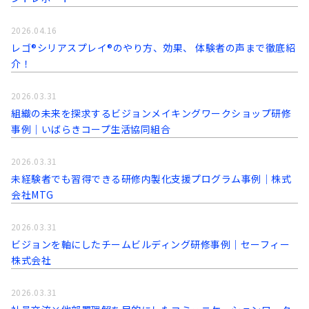
2026.04.16
レゴ®シリアスプレイ®のやり方、効果、 体験者の声まで徹底紹
介！
2026.03.31
組織の未来を探求するビジョンメイキングワークショップ研修
事例│いばらきコープ生活協同組合
2026.03.31
未経験者でも習得できる研修内製化支援プログラム事例│株式
会社MTG
2026.03.31
ビジョンを軸にしたチームビルディング研修事例｜セーフィー
株式会社
2026.03.31