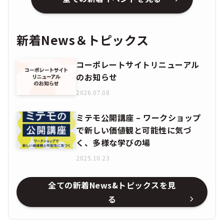
新着News＆トピックス
コーポレートサイトリニューアル
のお知らせ
2026.07.08
ミテモ公開講座 – ワークショップ
で新しい価値観と可能性に気づ
く、多様な学びの場
2025.10.23
全ての新着News&トピックスを見
る