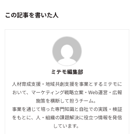
この記事を書いた人
ミテモ編集部
人材育成支援・地域共創支援を事業とするミテモに
おいて、マーケティング戦略立案・Web運営・広報
施策を横断して担うチーム。
事業を通じて培った専門知識と自社での実践・検証
をもとに、人・組織の課題解決に役立つ情報を発信
しています。