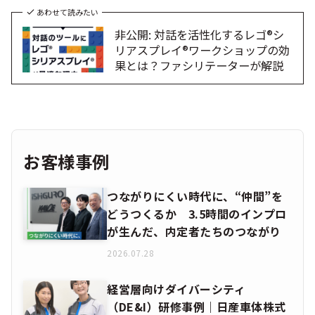
あわせて読みたい
非公開: 対話を活性化するレゴ®シ
リアスプレイ®ワークショップの効
果とは？ファシリテーターが解説
お客様事例
つながりにくい時代に、“仲間”を
どうつくるか 3.5時間のインプロ
が生んだ、内定者たちのつながり
2026.07.28
経営層向けダイバーシティ
（DE&I）研修事例｜日産車体株式