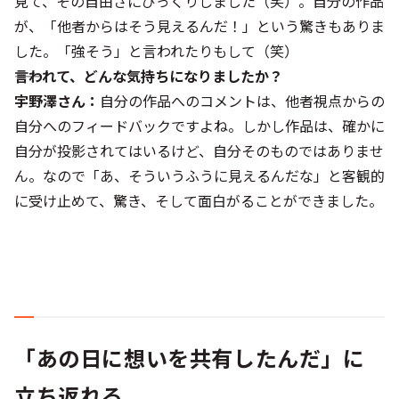
見て、その自由さにびっくりしました（笑）。自分の作品
が、「他者からはそう見えるんだ！」という驚きもありま
した。「強そう」と言われたりもして（笑）
――言われて、どんな気持ちになりましたか？
宇野澤さん：
自分の作品へのコメントは、他者視点からの
自分へのフィードバックですよね。しかし作品は、確かに
自分が投影されてはいるけど、自分そのものではありませ
ん。なので「あ、そういうふうに見えるんだな」と客観的
に受け止めて、驚き、そして面白がることができました。
「あの日に想いを共有したんだ」に
立ち返れる