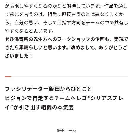
が表現しやすくなるのかなと期待しています。作品を通し
て意見を言うのは、相手に直接言うのとは異なりますか
ら、自分の思い、そして目指す方向をチームの中で共有し
やすくなると思います。
――ぜひ保育所の先生方へのワークショップの企画も、実現で
きたら素晴らしいと思います。改めまして、ありがとうご
ざいました！
ファシリテーター飯田からひとこと
ビジョンで自走するチームへ――レゴ®シリアスプレ
イ®が引き出す組織の本気度
飯田 一弘