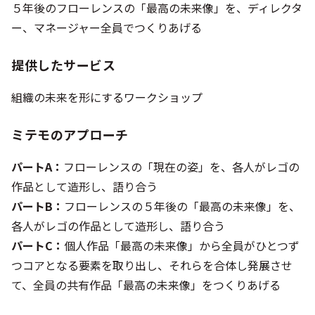
５年後のフローレンスの「最高の未来像」を、ディレクタ
ー、マネージャー全員でつくりあげる
提供したサービス
組織の未来を形にするワークショップ
ミテモのアプローチ
パートA：
フローレンスの「現在の姿」を、各人がレゴの
作品として造形し、語り合う
パートB：
フローレンスの５年後の「最高の未来像」を、
各人がレゴの作品として造形し、語り合う
パートC：
個人作品「最高の未来像」から全員がひとつず
つコアとなる要素を取り出し、それらを合体し発展させ
て、全員の共有作品「最高の未来像」をつくりあげる