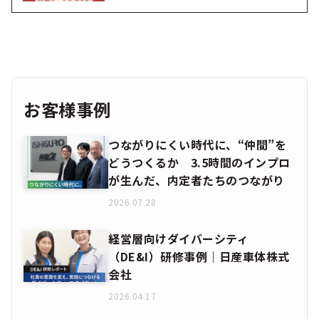
お客様事例
つながりにくい時代に、“仲間”を
どうつくるか 3.5時間のインプロ
が生んだ、内定者たちのつながり
2026.07.28
経営層向けダイバーシティ
（DE&I）研修事例｜日産車体株式
会社
2026.04.17