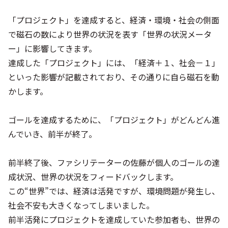
「プロジェクト」を達成すると、経済・環境・社会の側面
で磁石の数により世界の状況を表す「世界の状況メータ
ー」に影響してきます。
達成した「プロジェクト」には、「経済＋１、社会－１」
といった影響が記載されており、その通りに自ら磁石を動
かします。
ゴールを達成するために、「プロジェクト」がどんどん進
んでいき、前半が終了。
前半終了後、ファシリテーターの佐藤が個人のゴールの達
成状況、世界の状況をフィードバックします。
この“世界”では、経済は活発ですが、環境問題が発生し、
社会不安も大きくなってしまいました。
前半活発にプロジェクトを達成していた参加者も、世界の