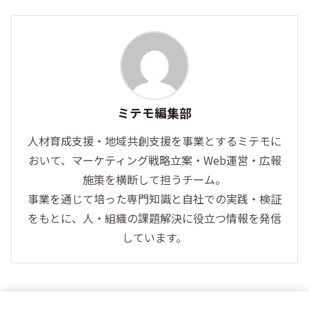
ミテモ編集部
人材育成支援・地域共創支援を事業とするミテモに
おいて、マーケティング戦略立案・Web運営・広報
施策を横断して担うチーム。
事業を通じて培った専門知識と自社での実践・検証
をもとに、人・組織の課題解決に役立つ情報を発信
しています。