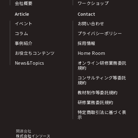
会社概要
ワークショップ
Article
Contact
イベント
お問い合わせ
コラム
プライバシーポリシー
事例紹介
採用情報
お役立ちコンテンツ
Home Room
News&Topics
オンライン研修業務委託
規約
コンサルティング等委託
規約
教材制作等委託規約
研修業務委託規約
特定商取引法に基づく表
示
関連会社
株式会社インソース