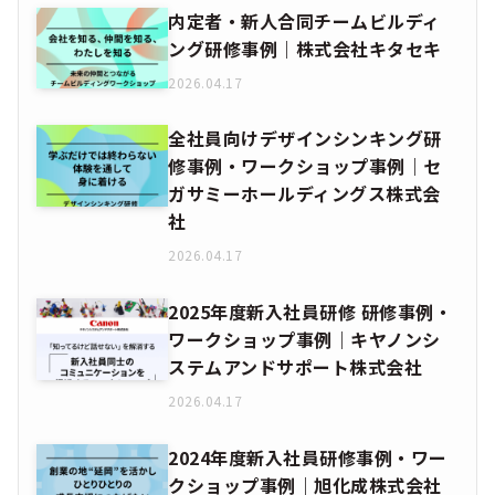
内定者・新人合同チームビルディ
ング研修事例｜株式会社キタセキ
2026.04.17
全社員向けデザインシンキング研
修事例・ワークショップ事例｜セ
ガサミーホールディングス株式会
社
2026.04.17
2025年度新入社員研修 研修事例・
ワークショップ事例｜キヤノンシ
ステムアンドサポート株式会社
2026.04.17
2024年度新入社員研修事例・ワー
クショップ事例｜旭化成株式会社