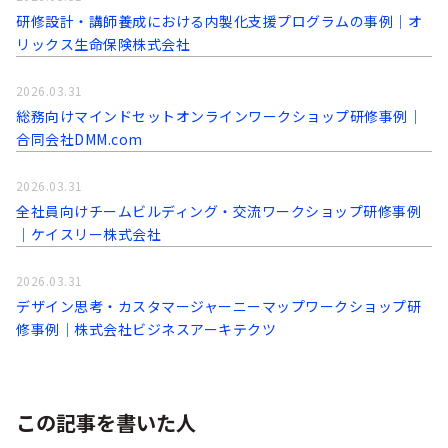
研修設計・講師養成における内製化支援プログラムの事例│オ
リックス生命保険株式会社
2026.03.31
総務向けマインドセットオンラインワークショップ研修事例│
合同会社DMM.com
2026.03.31
全社員向けチームビルディング・交流ワークショップ研修事例
│ケイスリー株式会社
2026.03.31
デザイン思考・カスタマージャーニーマップワークショップ研
修事例│株式会社ビジネスアーキテクツ
この記事を書いた人