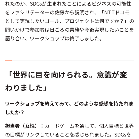
れたのか、SDGsが生まれたことによるビジネスの可能性
をファシリテーターの佐藤から説明され、「NTTドコモ
として実現したいゴール、プロジェクトは何ですか？」の
問いかけで参加者は日ごろの業務や今後実現したいことを
語り合い、ワークショップは終了しました。
「世界に目を向けられる。意識が変
わりました」
ワークショップを終えてみて、どのような感想を持たれま
したか？
担当者（女性）
：
カードゲームを通して、個人目標と世界
の目標がリンクしていることを感じられました。SDGsを