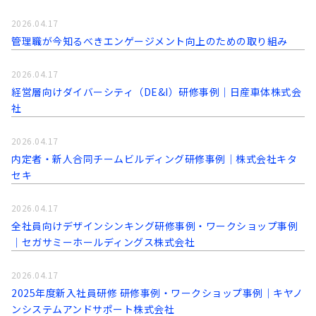
2026.04.17
管理職が今知るべきエンゲージメント向上のための取り組み
2026.04.17
経営層向けダイバーシティ（DE&I）研修事例｜日産車体株式会
社
2026.04.17
内定者・新人合同チームビルディング研修事例｜株式会社キタ
セキ
2026.04.17
全社員向けデザインシンキング研修事例・ワークショップ事例
｜セガサミーホールディングス株式会社
2026.04.17
2025年度新入社員研修 研修事例・ワークショップ事例｜キヤノ
ンシステムアンドサポート株式会社