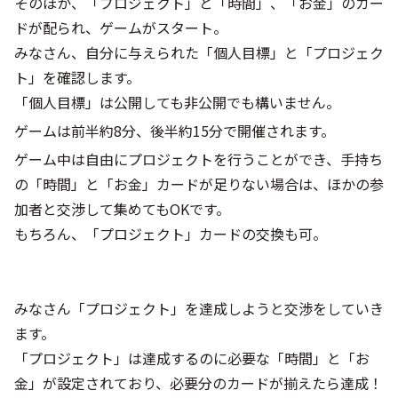
そのほか、「プロジェクト」と「時間」、「お金」のカー
ドが配られ、ゲームがスタート。
みなさん、自分に与えられた「個人目標」と「プロジェク
ト」を確認します。
「個人目標」は公開しても非公開でも構いません。
ゲームは前半約8分、後半約15分で開催されます。
ゲーム中は自由にプロジェクトを行うことができ、手持ち
の「時間」と「お金」カードが足りない場合は、ほかの参
加者と交渉して集めてもOKです。
もちろん、「プロジェクト」カードの交換も可。
みなさん「プロジェクト」を達成しようと交渉をしていき
ます。
「プロジェクト」は達成するのに必要な「時間」と「お
金」が設定されており、必要分のカードが揃えたら達成！