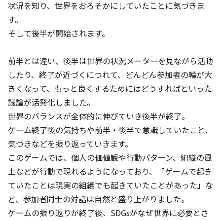
状況を知り、世界をおろそかにしていたことに気づきま
す。
そして後半が開始されます。
前半とは違い、後半は世界の状況メーターを見ながら活動
したり、終了が近づくにつれて、どんどん参加者の輪が大
きくなって、もっと良くするためにはどうすればといった
議論が活発化しました。
世界のバランスが全体的に伸びていき後半が終了。
ゲーム終了後の気持ちや前半・後半で意識していたこと、
気づきなどを振り返っていきます。
このゲームでは、個人の価値観や行動パターン、組織の風
土などが行動で現れるようになっており、「ゲームで起き
ていたことは現実の組織でも起きていたことがあった」な
ど、参加者同士の対話は自然と盛り上がりました。
ゲームの振り返りが終了後、SDGsがなぜ世界に必要とさ