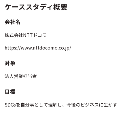
ケーススタディ概要
会社名
株式会社NTTドコモ
https://www.nttdocomo.co.jp/
対象
法人営業担当者
目標
SDGsを自分事として理解し、今後のビジネスに生かす