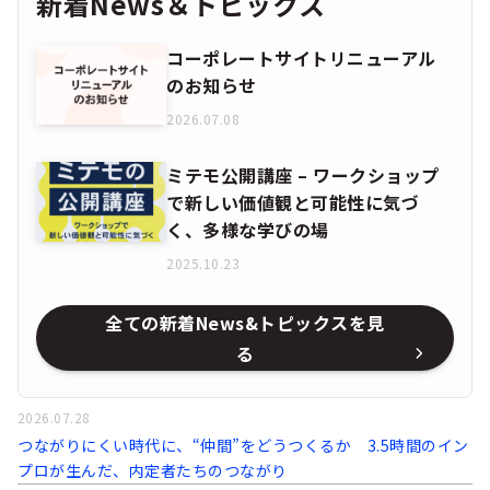
新着News＆トピックス
コーポレートサイトリニューアル
のお知らせ
2026.07.08
ミテモ公開講座 – ワークショップ
で新しい価値観と可能性に気づ
く、多様な学びの場
2025.10.23
全ての新着News&トピックスを見
る
2026.07.28
つながりにくい時代に、“仲間”をどうつくるか 3.5時間のイン
プロが生んだ、内定者たちのつながり