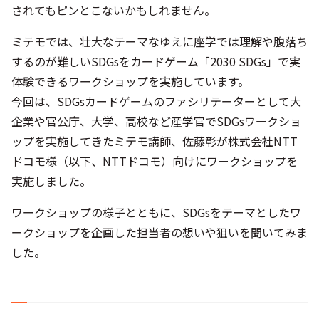
されてもピンとこないかもしれません。
ミテモでは、壮大なテーマなゆえに座学では理解や腹落ち
するのが難しいSDGsをカードゲーム「2030 SDGs」で実
体験できるワークショップを実施しています。
今回は、SDGsカードゲームのファシリテーターとして大
企業や官公庁、大学、高校など産学官でSDGsワークショ
ップを実施してきたミテモ講師、佐藤彰が株式会社NTT
ドコモ様（以下、NTTドコモ）向けにワークショップを
実施しました。
ワークショップの様子とともに、SDGsをテーマとしたワ
ークショップを企画した担当者の想いや狙いを聞いてみま
した。