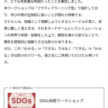
り、とても有意義な時間だったことを確信しました。
本ワークショップは「アクティブラーニング型」で設計してお
り、学びの質が圧倒的に高いことが隠れた特徴です。
ＳＤＧｓは、知識として理解しようとするとハードルが高く、非
常に難しく見えます。それをカードゲームというシミュレーショ
ンの世界で体感・経験をした上で、解説を後から受けることで、
概念を感覚的に理解できる仕掛けがあります。
ぜひ、この「わかる」⇒「できる」ではなく「できる」⇒「わか
る」の仕掛けのパワーも、皆さまにご体感いただけたら幸いで
す。
あわせて読みたい
SDGs体感ワークショップ