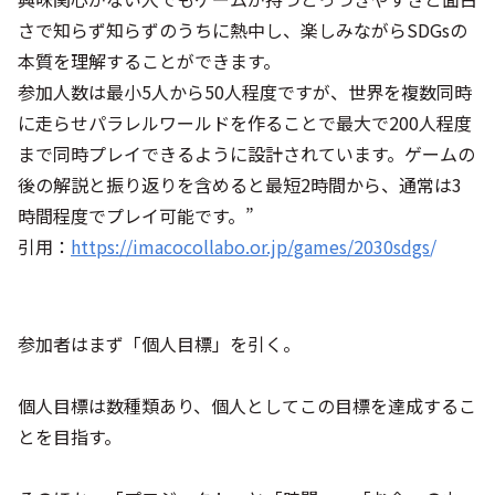
さで知らず知らずのうちに熱中し、楽しみながらSDGsの
本質を理解することができます。
参加人数は最小5人から50人程度ですが、世界を複数同時
に走らせパラレルワールドを作ることで最大で200人程度
まで同時プレイできるように設計されています。ゲームの
後の解説と振り返りを含めると最短2時間から、通常は3
時間程度でプレイ可能です。”
引用：
https://imacocollabo.or.jp/games/2030sdgs
/
参加者はまず「個人目標」を引く。
個人目標は数種類あり、個人としてこの目標を達成するこ
とを目指す。