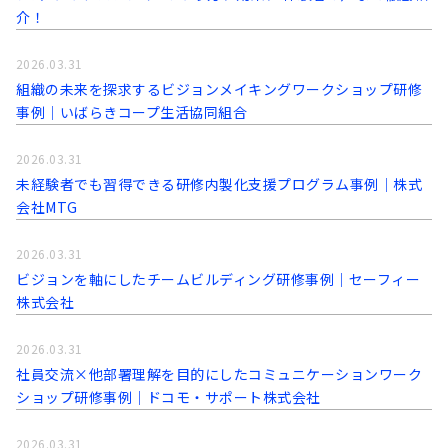
介！
2026.03.31
組織の未来を探求するビジョンメイキングワークショップ研修
事例│いばらきコープ生活協同組合
2026.03.31
未経験者でも習得できる研修内製化支援プログラム事例│株式
会社MTG
2026.03.31
ビジョンを軸にしたチームビルディング研修事例｜セーフィー
株式会社
2026.03.31
社員交流×他部署理解を目的にしたコミュニケーションワーク
ショップ研修事例│ドコモ・サポート株式会社
2026.03.31