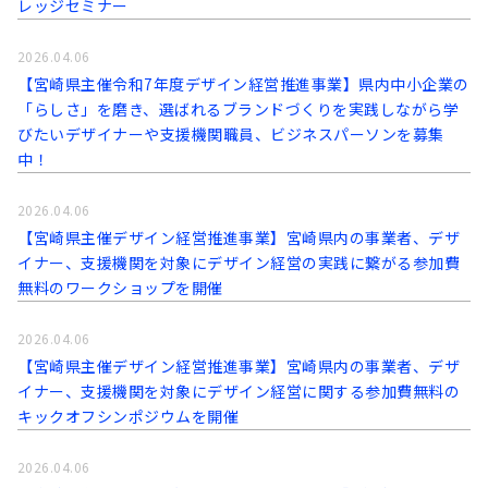
レッジセミナー
2026.04.06
【宮崎県主催令和7年度デザイン経営推進事業】県内中小企業の
「らしさ」を磨き、選ばれるブランドづくりを実践しながら学
びたいデザイナーや支援機関職員、ビジネスパーソンを募集
中！
2026.04.06
【宮崎県主催デザイン経営推進事業】宮崎県内の事業者、デザ
イナー、支援機関を対象にデザイン経営の実践に繋がる参加費
無料のワークショップを開催
2026.04.06
【宮崎県主催デザイン経営推進事業】宮崎県内の事業者、デザ
イナー、支援機関を対象にデザイン経営に関する参加費無料の
キックオフシンポジウムを開催
2026.04.06