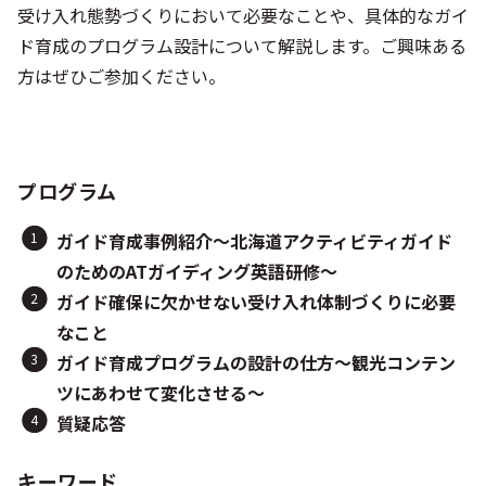
受け入れ態勢づくりにおいて必要なことや、具体的なガイ
ド育成のプログラム設計について解説します。ご興味ある
方はぜひご参加ください。
プログラム
ガイド育成事例紹介～北海道アクティビティガイド
のためのATガイディング英語研修～
ガイド確保に欠かせない受け入れ体制づくりに必要
なこと
ガイド育成プログラムの設計の仕方～観光コンテン
ツにあわせて変化させる～
質疑応答
キーワード