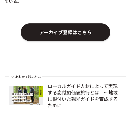
ている。
アーカイブ登録はこちら
あわせて読みたい
ローカルガイド人材によって実現
する高付加価値旅行とは ～地域
に根付いた観光ガイドを育成する
ために