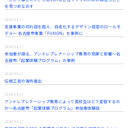
を見つめなおす
2026.04.17
支援事業の切れ目を超え、自走化するデザイン経営のロールモ
デル〜 名古屋市事業「FUXION」を事例に
2026.04.17
参加者が語る、アントレプレナーシップ教育の効果と影響～名
古屋市「起業体験プログラム」の事例
2026.04.17
伝統工芸の海外進出
2026.04.17
アントレプレナーシップ教育によって高校生はどう変容するの
か～名古屋市「起業体験プログラム」参加者体験談
2026.04.17