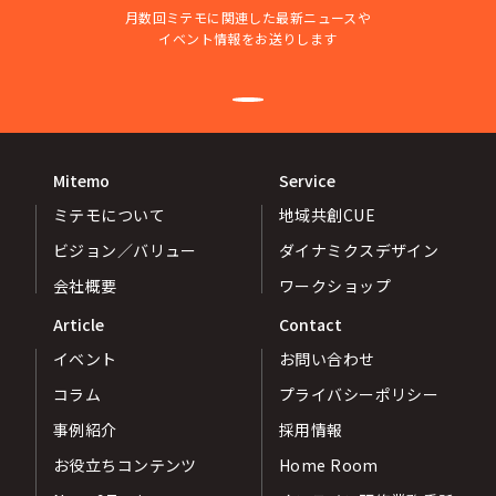
月数回ミテモに関連した最新ニュースや
イベント情報をお送りします
Mitemo
Service
ミテモについて
地域共創CUE
ビジョン／バリュー
ダイナミクスデザイン
会社概要
ワークショップ
Article
Contact
イベント
お問い合わせ
コラム
プライバシーポリシー
事例紹介
採用情報
お役立ちコンテンツ
Home Room