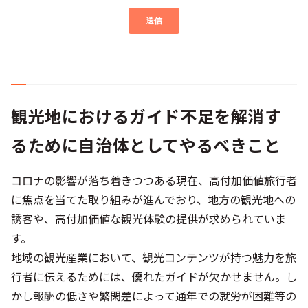
観光地におけるガイド不足を解消す
るために自治体としてやるべきこと
コロナの影響が落ち着きつつある現在、高付加価値旅行者
に焦点を当てた取り組みが進んでおり、地方の観光地への
誘客や、高付加価値な観光体験の提供が求められていま
す。
地域の観光産業において、観光コンテンツが持つ魅力を旅
行者に伝えるためには、優れたガイドが欠かせません。し
かし報酬の低さや繁閑差によって通年での就労が困難等の