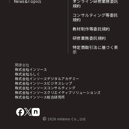
News&Topics
オンライン研修業務委託
規約
コンサルティング等委託
規約
教材制作等委託規約
研修業務委託規約
特定商取引法に基づく表
示
関連会社
株式会社インソース
株式会社らしく
株式会社インソースデジタルアカデミー
株式会社インソースビジネスレップ
株式会社インソースコンサルティング
株式会社インソースクリエイティブソリューションズ
株式会社インソース総合研究所
©
2026 mitemo Co., Ltd.