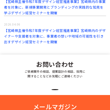
【宮崎県主催令和7年度デザイン経営推進事業】宮崎県内の事業
者を対象に、新規事業開発とブランディングの実践的な知見を
学ぶデザイン経営セミナーを開催
2026.04.06
【宮崎県主催令和7年度デザイン経営推進事業】宮崎県内のデザ
イナーや支援者を対象に、事業者の想いや地域の可能性を引き
出すデザイン経営セミナーを開催
お問い合わせ
ご依頼案件の相談、提案設計の相談、採用に
関することなどお気軽にご連絡ください
メールマガジン