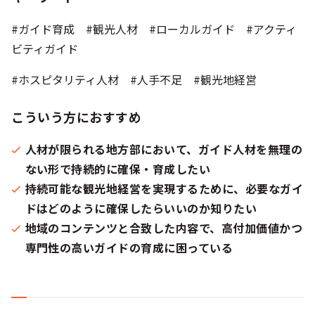
#ガイド育成 #観光人材 #ローカルガイド #アクティ
ビティガイド
#ホスピタリティ人材 #人手不足 #観光地経営
こういう方におすすめ
人材が限られる地方部において、ガイド人材を無理の
ない形で持続的に確保・育成したい
持続可能な観光地経営を実現するために、必要なガイ
ドはどのように確保したらいいのか知りたい
地域のコンテンツと合致した内容で、高付加価値かつ
専門性の高いガイドの育成に困っている