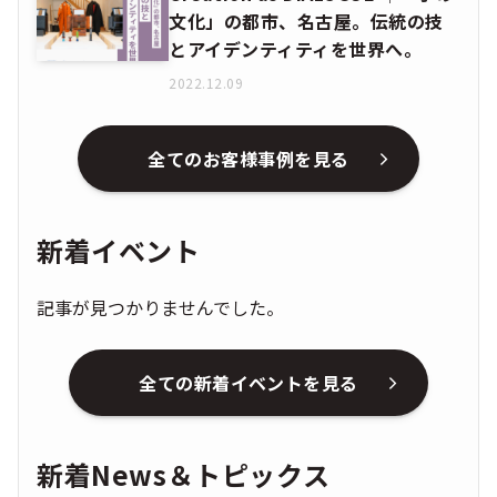
文化」の都市、名古屋。伝統の技
とアイデンティティを世界へ。
2022.12.09
全てのお客様事例を見る
新着イベント
記事が見つかりませんでした。
全ての新着イベントを見る
新着News＆トピックス