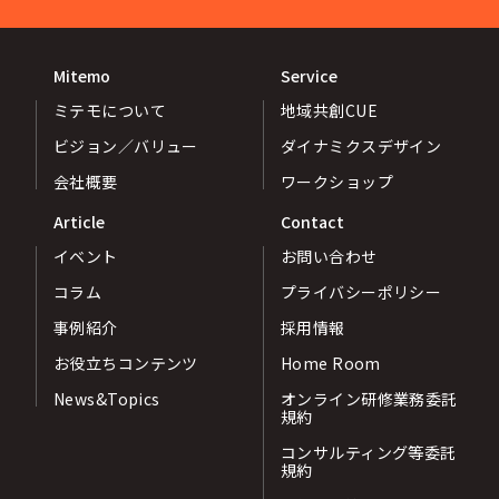
Mitemo
Service
ミテモについて
地域共創CUE
ビジョン／バリュー
ダイナミクスデザイン
会社概要
ワークショップ
Article
Contact
イベント
お問い合わせ
コラム
プライバシーポリシー
事例紹介
採用情報
お役立ちコンテンツ
Home Room
News&Topics
オンライン研修業務委託
規約
コンサルティング等委託
規約