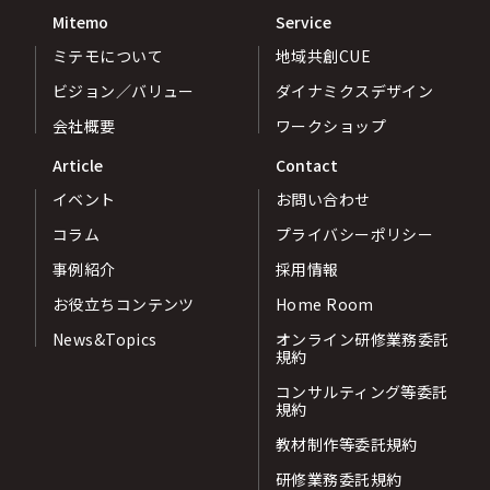
Mitemo
Service
ミテモについて
地域共創CUE
ビジョン／バリュー
ダイナミクスデザイン
会社概要
ワークショップ
Article
Contact
イベント
お問い合わせ
コラム
プライバシーポリシー
事例紹介
採用情報
お役立ちコンテンツ
Home Room
News&Topics
オンライン研修業務委託
規約
コンサルティング等委託
規約
教材制作等委託規約
研修業務委託規約