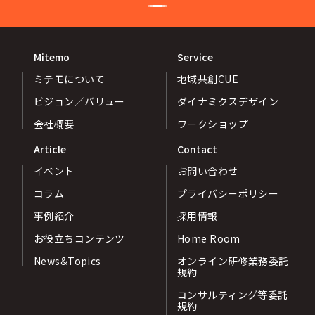
Mitemo
Service
ミテモについて
地域共創CUE
ビジョン／バリュー
ダイナミクスデザイン
会社概要
ワークショップ
Article
Contact
イベント
お問い合わせ
コラム
プライバシーポリシー
事例紹介
採用情報
お役立ちコンテンツ
Home Room
News&Topics
オンライン研修業務委託
規約
コンサルティング等委託
規約