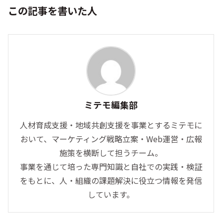
この記事を書いた人
ミテモ編集部
人材育成支援・地域共創支援を事業とするミテモに
おいて、マーケティング戦略立案・Web運営・広報
施策を横断して担うチーム。
事業を通じて培った専門知識と自社での実践・検証
をもとに、人・組織の課題解決に役立つ情報を発信
しています。