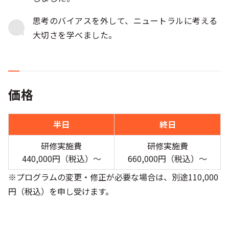
思考のバイアスを外して、ニュートラルに考える
大切さを学べました。
価格
半日
終日
研修実施費
研修実施費
440,000円（税込）〜
660,000円（税込）〜
※プログラムの変更・修正が必要な場合は、別途110,000
円（税込）を申し受けます。