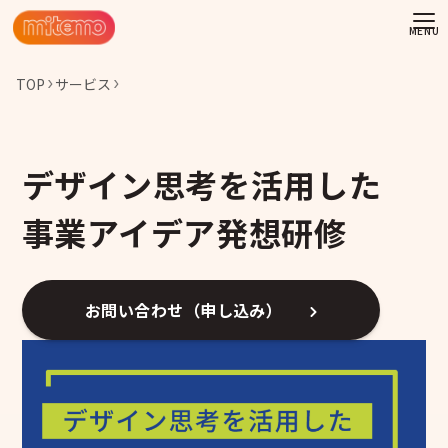
TOP
サービス
デザイン思考を活用した
事業アイデア発想研修
お問い合わせ（申し込み）
わせ
情報