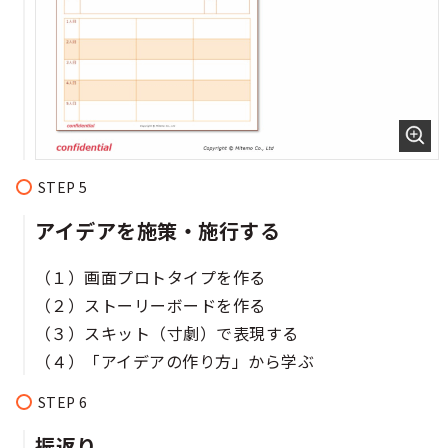
アイデアを施策・施行する​
（１）画面プロトタイプを作る​​​​
（２）ストーリーボードを作る​​​​
（３）スキット（寸劇）で表現する​​​
（４）「アイデアの作り方」から学ぶ​​​​
振返り