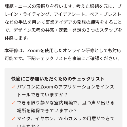
課題・ニーズの深掘りを行います。考えた課題を元に、ブ
レイン・ライティング、アイデアシート、ペア・ブレスト
などの手法を用いて事業アイデアの発想の練習をすること
で、デザイン思考の共感・定義・発想の３つのステップを
体感します。
本研修は、Zoomを使用したオンライン研修としても対応
可能です。下記チェックリストを事前にご確認ください。
快適にご参加いただくためのチェックリスト
パソコンにZoomのアプリケーションをインス
トールできていますか？
できる限り静かな室内環境で、且つ声が出せる
場所を確保できていますか？
マイク、イヤホン、Webカメラの用意ができて
いますか？