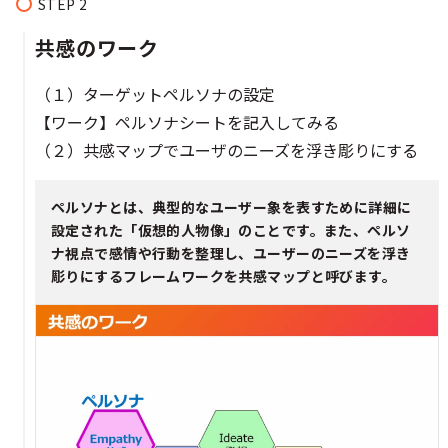
共感のワーク​​​​
（１）ターゲットペルソナの設定​​
【ワーク】ペルソナシートを記入してみる​​
（２）共感マップでユーザのニーズを浮き彫りにする​​​​
ペルソナとは、典型的なユーザー象を表すために詳細に
設定された「仮想的人物像」のことです。また、ペルソ
ナ視点で感情や行動を整理し、ユーザーのニーズを浮き
彫りにするフレームワークを共感マップと呼びます。