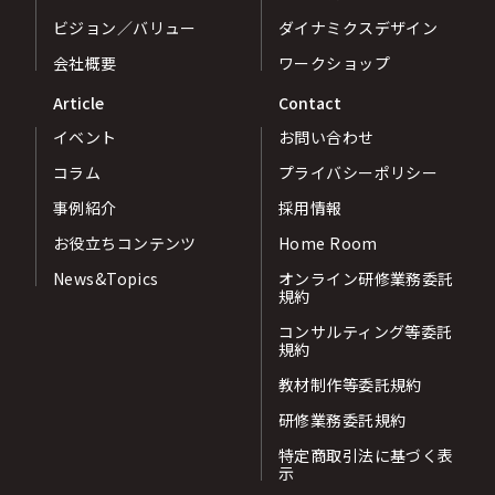
ビジョン／バリュー
ダイナミクスデザイン
会社概要
ワークショップ
Article
Contact
イベント
お問い合わせ
コラム
プライバシーポリシー
事例紹介
採用情報
お役立ちコンテンツ
Home Room
News&Topics
オンライン研修業務委託
規約
コンサルティング等委託
規約
教材制作等委託規約
研修業務委託規約
特定商取引法に基づく表
示