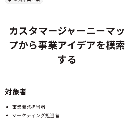
カスタマージャーニーマッ
プから事業アイデアを模索
する​
対象者
事業開発担当者
マーケティング担当者