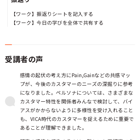
【ワーク】振返りシートを記入する​​​
【ワーク】今日の学びを全体で共有する
受講者の声
感情の起伏の考え方にPain,Gainなどの共感マッ
プが、今後のカスタマーのニーズの深掘りに参考
になりました。ペルソナについては、さまざまな
カスタマー特性を関係者みんなで検討して、バイ
アスがかからないように多様性を受け入れること
も、VICA時代のカスタマーを捉えるために重要で
あることが理解できました。