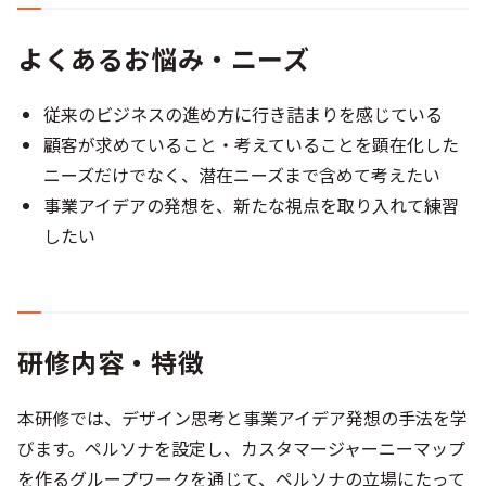
よくあるお悩み・ニーズ
従来のビジネスの進め方に行き詰まりを感じている​
顧客が求めていること・考えていることを顕在化した
ニーズだけでなく、潜在ニーズまで含めて考えたい​
事業アイデアの発想を、新たな視点を取り入れて練習
したい​
研修内容・特徴
本研修では、デザイン思考と事業アイデア発想の手法を学
びます。ペルソナを設定し、カスタマージャーニーマップ
を作るグループワークを通じて、ペルソナの立場にたって