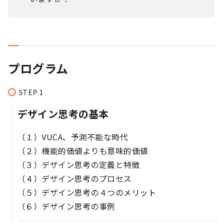
プログラム
デザイン思考の基本
（１）VUCA、予測不能な時代​​
（２）機能的価値よりも意味的価値​​
（３）デザイン思考の定義と特徴​​
（４）デザイン思考のプロセス​​
（５）デザイン思考の４つのメリット​
（６）デザイン思考の事例​