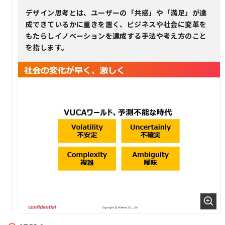
デザイン思考とは、ユーザーの「共感」や「満足」が達
成できているかに重きを置く、ビジネスや社会に変革を
もたらしイノベーションを達成する手法や考え方のこと
を指します。