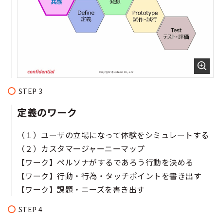
定義のワーク​​
（１）ユーザの立場になって体験をシミュレートする​​
（２）カスタマージャーニーマップ​​
【ワーク】ペルソナがするであろう行動を決める​​
【ワーク】行動・行為・タッチポイントを書き出す​​
【ワーク】課題・ニーズを書き出す​