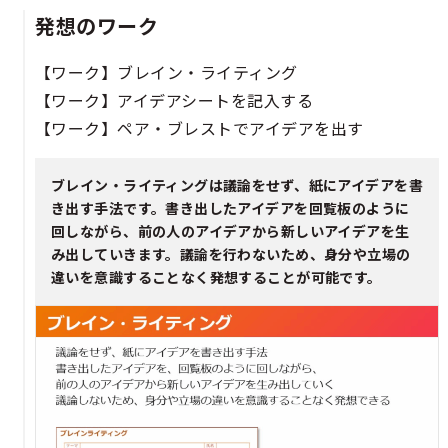
発想のワーク
【ワーク】ブレイン・ライティング​​
【ワーク】アイデアシートを記入する​​
【ワーク】ペア・ブレストでアイデアを出す​
ブレイン・ライティングは議論をせず、紙にアイデアを書
き出す手法です。書き出したアイデアを回覧板のように
回しながら、前の人のアイデアから新しいアイデアを生
み出していきます。議論を行わないため、身分や立場の
違いを意識することなく発想することが可能です。