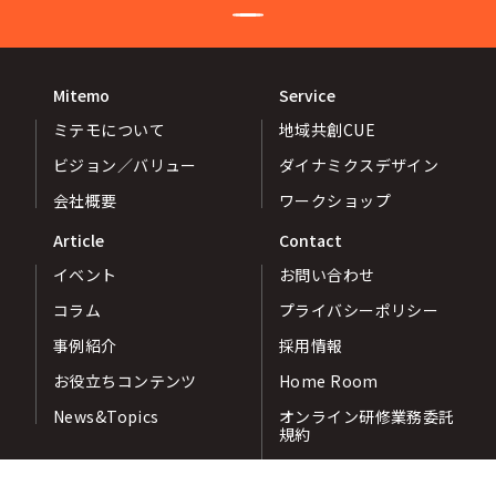
Mitemo
Service
ミテモについて
地域共創CUE
ビジョン／バリュー
ダイナミクスデザイン
会社概要
ワークショップ
Article
Contact
イベント
お問い合わせ
コラム
プライバシーポリシー
事例紹介
採用情報
お役立ちコンテンツ
Home Room
News&Topics
オンライン研修業務委託
規約
コンサルティング等委託
規約