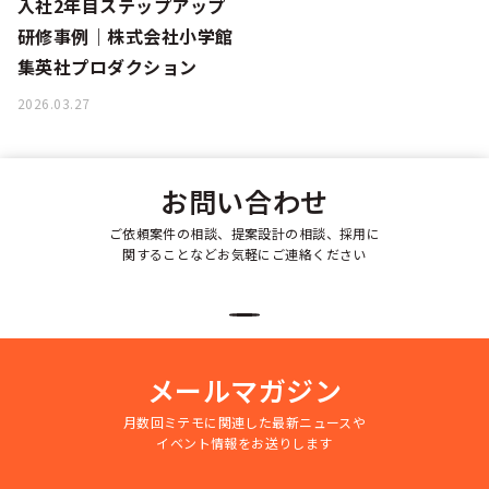
入社2年目ステップアップ
研修事例｜株式会社小学館
集英社プロダクション
2026.03.27
お問い合わせ
ご依頼案件の相談、提案設計の相談、採用に
関することなどお気軽にご連絡ください
メールマガジン
月数回ミテモに関連した最新ニュースや
イベント情報をお送りします