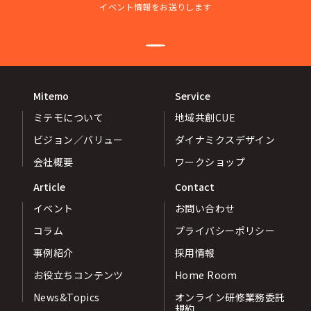
イベント情報をお送りします
Mitemo
Service
ミテモについて
地域共創CUE
ビジョン／バリュー
ダイナミクスデザイン
会社概要
ワークショップ
Article
Contact
イベント
お問い合わせ
コラム
プライバシーポリシー
事例紹介
採用情報
お役立ちコンテンツ
Home Room
News&Topics
オンライン研修業務委託
規約