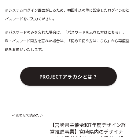
※システムログイン画面が出るため、初回申込の際に設定したログインIDと
パスワードをご入力ください。
※パスワードのみを忘れた場合は、「パスワードを忘れた方はこちら」、
ID・パスワード両方を忘れた場合は、「初めて使う方はこちら」から再度登
録をお願いいたします。
PROJECTアラカシとは？
あわせて読みたい
【宮崎県主催令和7年度デザイン経
営推進事業】宮崎県内のデザイナ