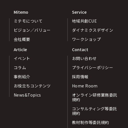
Mitemo
Service
ミテモについて
地域共創CUE
ビジョン／バリュー
ダイナミクスデザイン
会社概要
ワークショップ
Article
Contact
イベント
お問い合わせ
コラム
プライバシーポリシー
事例紹介
採用情報
お役立ちコンテンツ
Home Room
News&Topics
オンライン研修業務委託
規約
コンサルティング等委託
規約
教材制作等委託規約