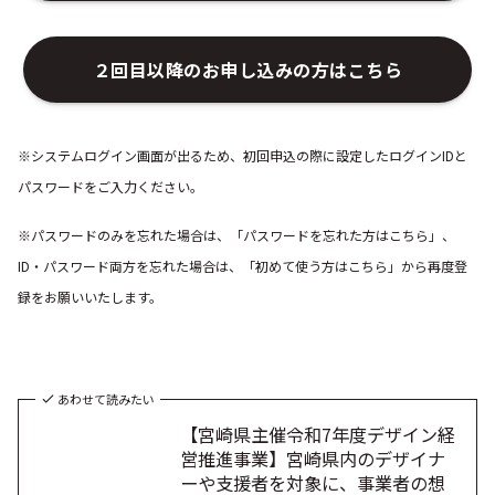
２回目以降のお申し込みの方はこちら
※システムログイン画面が出るため、初回申込の際に設定したログインIDと
パスワードをご入力ください。
※パスワードのみを忘れた場合は、「パスワードを忘れた方はこちら」、
ID・パスワード両方を忘れた場合は、「初めて使う方はこちら」から再度登
録をお願いいたします。
あわせて読みたい
【宮崎県主催令和7年度デザイン経
営推進事業】宮崎県内のデザイナ
ーや支援者を対象に、事業者の想