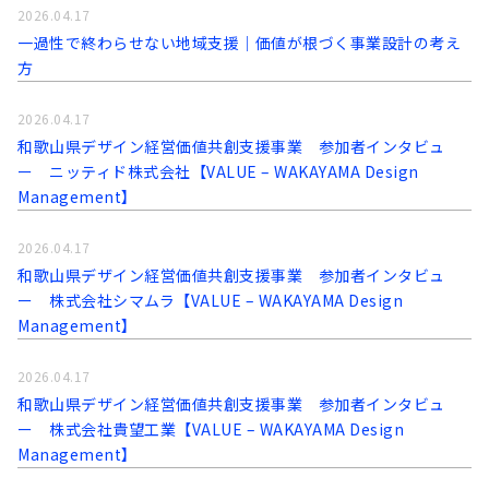
2026.04.17
一過性で終わらせない地域支援｜価値が根づく事業設計の考え
方
2026.04.17
和歌山県デザイン経営価値共創支援事業 参加者インタビュ
ー ニッティド株式会社【VALUE – WAKAYAMA Design
Management】
2026.04.17
和歌山県デザイン経営価値共創支援事業 参加者インタビュ
ー 株式会社シマムラ【VALUE – WAKAYAMA Design
Management】
2026.04.17
和歌山県デザイン経営価値共創支援事業 参加者インタビュ
ー 株式会社貴望工業【VALUE – WAKAYAMA Design
Management】