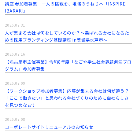
講座 参加者募集―一人の挑戦を、地域のうねりへ「INSPIRE
IBARAKI」
2026.07.31
人が集まる会社は何をしているのか？～選ばれる会社になるた
めの採用ブランディング基礎講座 in茨城県水戸市～
2026.07.16
【名古屋市主催事業】令和8年度「なごや学生社会課題解決プロ
グラム」参加者募集
2026.07.09
【ワークショップ参加者募集】応募が集まる会社は何が違う？
「ここで働きたい」と思われる会社づくりのために自社らしさ
を見つめなおす
2026.07.08
コーポレートサイトリニューアルのお知らせ