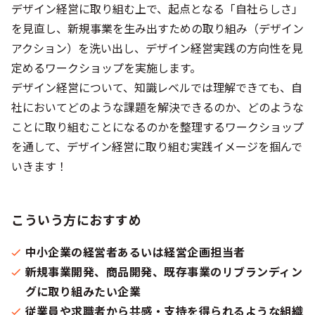
デザイン経営に取り組む上で、起点となる「自社らしさ」
を見直し、新規事業を生み出すための取り組み（デザイン
アクション）を洗い出し、デザイン経営実践の方向性を見
定めるワークショップを実施します。
デザイン経営について、知識レベルでは理解できても、自
社においてどのような課題を解決できるのか、どのような
ことに取り組むことになるのかを整理するワークショップ
を通して、デザイン経営に取り組む実践イメージを掴んで
いきます！
こういう方におすすめ
中小企業の経営者あるいは経営企画担当者
新規事業開発、商品開発、既存事業のリブランディン
グに取り組みたい企業
従業員や求職者から共感・支持を得られるような組織