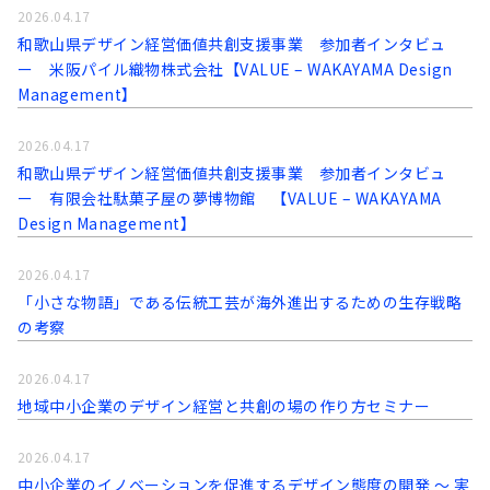
2026.04.17
和歌山県デザイン経営価値共創支援事業 参加者インタビュ
ー 米阪パイル織物株式会社【VALUE – WAKAYAMA Design
Management】
2026.04.17
和歌山県デザイン経営価値共創支援事業 参加者インタビュ
ー 有限会社駄菓子屋の夢博物館 【VALUE – WAKAYAMA
Design Management】
2026.04.17
「小さな物語」である伝統工芸が海外進出するための生存戦略
の考察
2026.04.17
地域中小企業のデザイン経営と共創の場の作り方セミナー
2026.04.17
中小企業のイノベーションを促進するデザイン態度の開発 〜 実