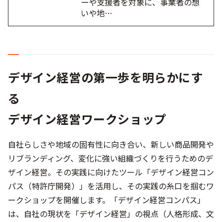
ーや支援者を対象に、事業者の想
いや地…
デザイン経営の第一歩を明らかにす
る
デザイン経営ワークショップ
自社らしさや地域の固有性に向き合い、新しい商品開発や
リブランディング、変化に強い組織づくりを行うためのデ
ザイン経営。その実践に向けたツール「デザイン経営コン
パス（特許庁開発）」を活用し、その実践の糸口を掴むワ
ークショップを開催します。「デザイン経営コンパス」
は、⾃社の現状を「デザイン経営」の視点（⼈格形成、⽂