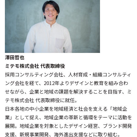
澤田哲也
ミテモ株式会社 代表取締役
採用コンサルティング会社、人材育成・組織コンサルティ
ング会社を経て、2012年よりデザインと教育を組み合わ
せながら、企業と地域の課題を解決することを目指す、ミ
テモ株式会社 代表取締役に就任。
日本各地の中小企業を地域経済と社会を支える「地域企
業」として捉え、地域企業の革新と循環をテーマに活動を
展開。地域企業を対象としたデザイン経営、ブランド開発
支援、新規事業開発、海外進出支援などに取り組む。