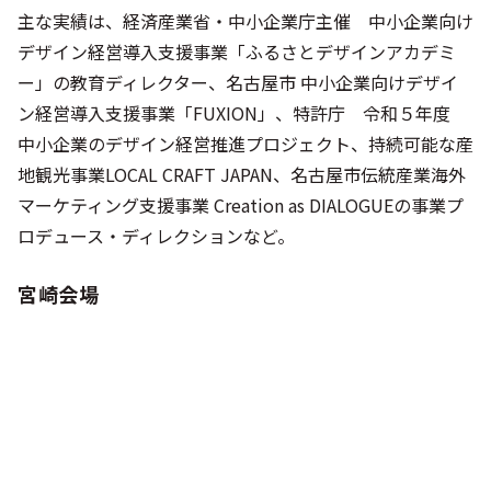
主な実績は、経済産業省・中小企業庁主催 中小企業向け
デザイン経営導入支援事業「ふるさとデザインアカデミ
ー」の教育ディレクター、名古屋市 中小企業向けデザイ
ン経営導入支援事業「FUXION」、特許庁 令和５年度
中小企業のデザイン経営推進プロジェクト、持続可能な産
地観光事業LOCAL CRAFT JAPAN、名古屋市伝統産業海外
マーケティング支援事業 Creation as DIALOGUEの事業プ
ロデュース・ディレクションなど。
宮崎会場