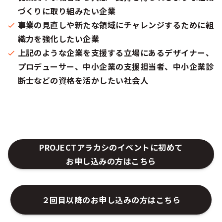
づくりに取り組みたい企業
事業の見直しや新たな領域にチャレンジするために組
織力を強化したい企業
上記のような企業を支援する立場にあるデザイナー、
プロデューサー、中小企業の支援担当者、中小企業診
断士などの資格を活かしたい社会人​
PROJECTアラカシのイベントに初めて
お申し込みの方はこちら
２回目以降のお申し込みの方はこちら