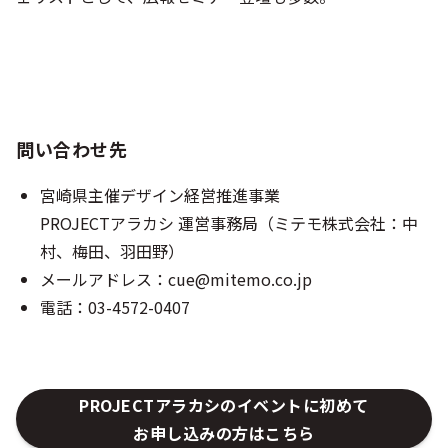
問い合わせ先
宮崎県主催デザイン経営推進事業
PROJECTアラカシ 運営事務局（ミテモ株式会社：中
村、梅田、羽田野）
メールアドレス：
cue@mitemo.co.jp
電話：03-4572-0407
PROJECTアラカシのイベントに初めて
お申し込みの方はこちら