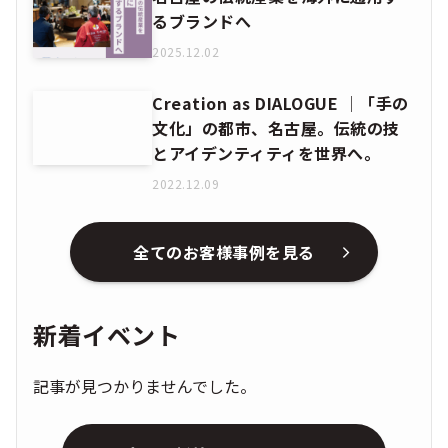
るブランドへ
2025.12.02
Creation as DIALOGUE │「手の
文化」の都市、名古屋。伝統の技
とアイデンティティを世界へ。
2022.12.09
全てのお客様事例を見る
新着イベント
記事が見つかりませんでした。