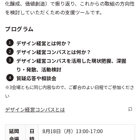
化醸成、価値創造）で振り返り、これからの取組の⽅向性
を検討していただくための⽀援ツールです。
プログラム
デザイン経営とは何か？
デザイン経営コンパスとは何か？
デザイン経営コンパスを活用した現状把握、深掘
り・発散、活動検討
質疑応答や相談会
※3会場ともに同じ内容なので、ご都合のよい日程でご参加くださ
い
デザイン経営コンパスとは
延岡
日
8月18日（月）13:00-17:00
会場
時