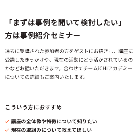
「まずは事例を聞いて検討したい」
方は事例紹介セミナー
過去に受講された参加者の方をゲストにお招きし、講座に
受講したきっかけや、現在の活動にどう活かされているの
かなどお話いただきます。合わせてチームiCHiアカデミー
についての詳細もご案内いたします。
こういう方におすすめ
講座の全体像や特徴について知りたい
現在の取組みについて教えてほしい