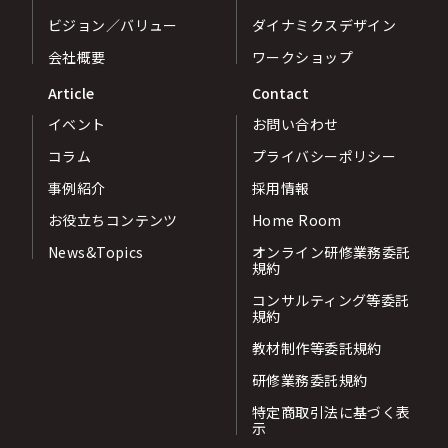
ビジョン／バリュー
ダイナミクスデザイン
会社概要
ワークショップ
Article
Contact
イベント
お問い合わせ
コラム
プライバシーポリシー
事例紹介
採用情報
お役立ちコンテンツ
Home Room
News&Topics
オンライン研修業務委託
規約
コンサルティング等委託
規約
教材制作等委託規約
研修業務委託規約
特定商取引法に基づく表
示