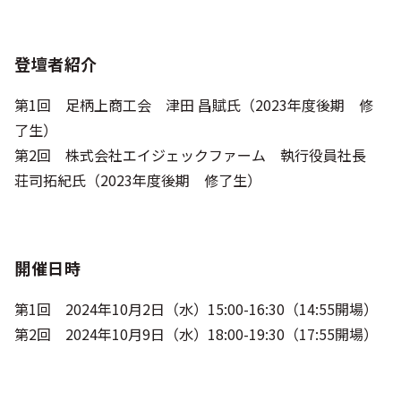
登壇者紹介
第1回 足柄上商工会 津田 昌賦氏（2023年度後期 修
了生）
第2回 株式会社エイジェックファーム 執行役員社長
荘司拓紀氏（2023年度後期 修了生）
開催日時
第1回 2024年10月2日（水）15:00-16:30（14:55開場）
第2回 2024年10月9日（水）18:00-19:30（17:55開場）