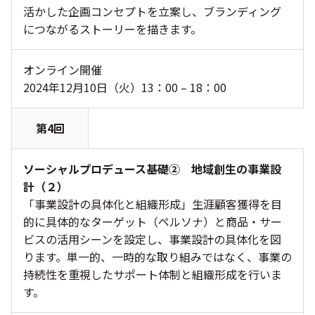
活かした企画コンセプトを立案し、ブランディング
につながるストーリーを描きます。
オンライン開催
2024年12月10日（火）13：00 – 18：00
第4回
ソーシャルプロデュース基礎② 地域創生の事業設
計（２）
「事業設計の具体化と組織形成」生涯顧客獲得を目
的に具体的なターゲット（ペルソナ）と商品・サー
ビスの活用シーンを設定し、事業設計の具体化を図
ります。単一的、一時的な取り組みではなく、事業の
持続性を重視したサポート体制と組織形成を行いま
す。