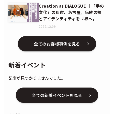
Creation as DIALOGUE │「手の
文化」の都市、名古屋。伝統の技
とアイデンティティを世界へ。
2022.12.09
全てのお客様事例を見る
新着イベント
記事が見つかりませんでした。
全ての新着イベントを見る