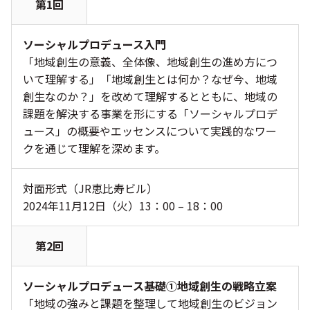
第1回
ソーシャルプロデュース入門
「地域創生の意義、全体像、地域創生の進め方につ
いて理解する」「地域創生とは何か？なぜ今、地域
創生なのか？」を改めて理解するとともに、地域の
課題を解決する事業を形にする「ソーシャルプロデ
ュース」の概要やエッセンスについて実践的なワー
クを通じて理解を深めます。
対面形式（JR恵比寿ビル）
2024年11月12日（火）13：00 – 18：00
第2回
ソーシャルプロデュース基礎①地域創生の戦略立案
「地域の強みと課題を整理して地域創生のビジョン