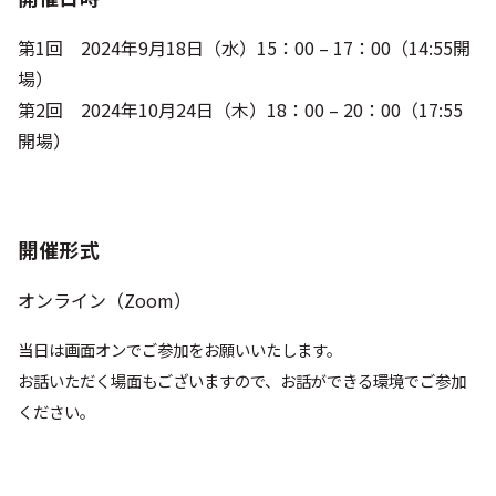
第1回 2024年9月18日（水）15：00 – 17：00（14:55開
場）
第2回 2024年10月24日（木）18：00 – 20：00（17:55
開場）
開催形式
オンライン（Zoom）
当日は画面オンでご参加をお願いいたします。
お話いただく場面もございますので、お話ができる環境でご参加
ください。