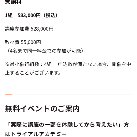
受講料
1組 583,000円（税込）
講座参加費 528,000円
教材費 55,000円
（4名まで同一料金での参加が可能）
※最小催行組数：4組 申込数が満たない場合、開催を中
止することがございます。
無料イベントのご案内
「実際に講座の一部を体験してから考えたい」方
はトライアルアカデミー