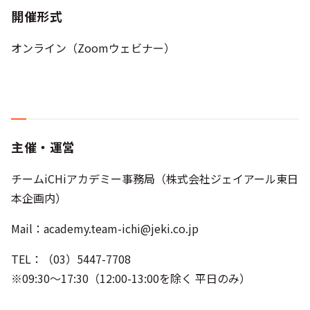
開催形式
オンライン（Zoomウェビナー）
主催・運営
チームiCHiアカデミー事務局（株式会社ジェイアール東日
本企画内）
Mail：
academy.team-ichi@jeki.co.jp
TEL：（03）5447-7708
※09:30～17:30（12:00-13:00を除く 平日のみ）