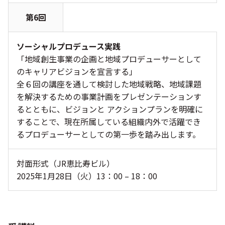
第6回
ソーシャルプロデュース実践
「地域創生事業の企画と地域プロデューサーとして
のキャリアビジョンを宣言する」
全６回の講座を通して検討した地域戦略、地域課題
を解決するための事業計画をプレゼンテーションす
るとともに、ビジョンと アクションプランを明確に
することで、現在所属している組織内外で活躍でき
るプロデューサーとしての第一歩を踏み出します。
対面形式（JR恵比寿ビル）
2025年1月28日（火）13：00 – 18：00