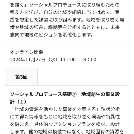
を描く」ソーシャルプロデュースに取り組むための
考え方を学び、自分の地域や組織に当てはめて、実
践を想定した課題に取り組みます。地域を取り巻く環
境や地域の強み、課題等を分析するとともに、未来
志向で地域のビジョンを明確化します。
オンライン開催
2024年11月27日（水）13：00 – 18：00
第3回
ソーシャルプロデュース基礎② 地域創生の事業設
計（１）
「地域の資源を活かした事業を立案する」現状分析
にて得た情報をもとに地域を取り巻く環境や特異性
を踏まえ、具体的なアクションプランを検討、設計
します。他の地域の模倣ではなく、地域固有の資源を