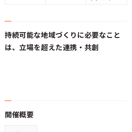
持続可能な地域づくりに必要なこと
は、立場を超えた連携・共創
開催概要