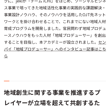
クに、jekiが「チーム iCHi」をはじめ、ソーシャルビジネ
ス事業で培ってきた地域活性化事業の実践的な課題解決・
事業設計ノウハウ、そのノウハウを活用したOJT先ネット
ワークとを掛け合わせることで、これまでにない地域人材
育成プログラムを開発しました。官民問わず地域プロデュ
ースノウハウをもった人材「地域プロデューサー」を創出
することを目指し、本アカデミーが設立されました。
セン
パイ「地域プロデューサー」へのインタビュー記事はこち
ら
地域創生に関する事業を推進するプ
レイヤーが立場を超えて共創するた