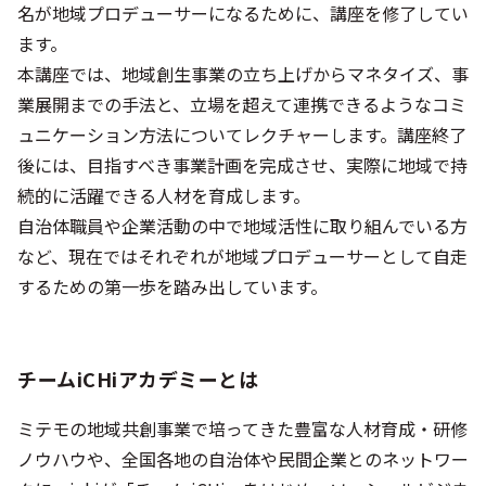
名が地域プロデューサーになるために、講座を修了してい
ます。
本講座では、地域創生事業の立ち上げからマネタイズ、事
業展開までの手法と、立場を超えて連携できるようなコミ
ュニケーション方法についてレクチャーします。講座終了
後には、目指すべき事業計画を完成させ、実際に地域で持
続的に活躍できる人材を育成します。
自治体職員や企業活動の中で地域活性に取り組んでいる方
など、現在ではそれぞれが地域プロデューサーとして自走
するための第一歩を踏み出しています。
チームiCHiアカデミーとは
ミテモの地域共創事業で培ってきた豊富な人材育成・研修
ノウハウや、全国各地の自治体や民間企業とのネットワー