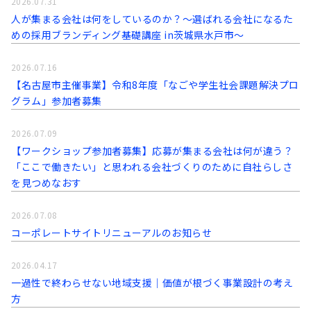
2026.07.31
人が集まる会社は何をしているのか？～選ばれる会社になるた
めの採用ブランディング基礎講座 in茨城県水戸市～
2026.07.16
【名古屋市主催事業】令和8年度「なごや学生社会課題解決プロ
グラム」参加者募集
2026.07.09
【ワークショップ参加者募集】応募が集まる会社は何が違う？
「ここで働きたい」と思われる会社づくりのために自社らしさ
を見つめなおす
2026.07.08
コーポレートサイトリニューアルのお知らせ
2026.04.17
一過性で終わらせない地域支援｜価値が根づく事業設計の考え
方