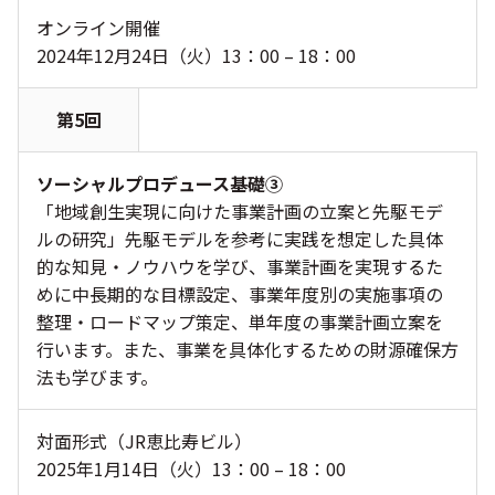
オンライン開催
2024年12月24日（火）13：00 – 18：00
第5回
ソーシャルプロデュース基礎③
「地域創生実現に向けた事業計画の立案と先駆モデ
ルの研究」先駆モデルを参考に実践を想定した具体
的な知見・ノウハウを学び、事業計画を実現するた
めに中長期的な目標設定、事業年度別の実施事項の
整理・ロードマップ策定、単年度の事業計画立案を
行います。また、事業を具体化するための財源確保方
法も学びます。
対面形式（JR恵比寿ビル）
2025年1月14日（火）13：00 – 18：00