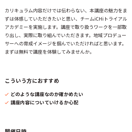
カリキュラム内容だけでは伝わらない、本講座の魅力をま
ずは体感していただきたいと思い、チームiCHiトライアル
アカデミーを実施します。講座で取り扱うワークを一部取
り出し、実際に取り組んでいただきます。地域プロデュー
サーへの育成イメージを掴んでいただければと思います。
まずは無料で講座を体験してみませんか。
こういう方におすすめ
どのような講座なのか確かめたい
講座内容についていけるか心配
開催日時