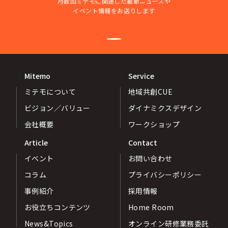
月数回ミテモに関連した最新ニュースや
イベント情報をお送りします
Mitemo
Service
ミテモについて
地域共創CUE
ビジョン／バリュー
ダイナミクスデザイン
会社概要
ワークショップ
Article
Contact
イベント
お問い合わせ
コラム
プライバシーポリシー
事例紹介
採用情報
お役立ちコンテンツ
Home Room
News&Topics
オンライン研修業務委託