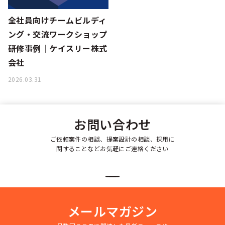
全社員向けチームビルディ
ング・交流ワークショップ
研修事例│ケイスリー株式
会社
2026.03.31
お問い合わせ
ご依頼案件の相談、提案設計の相談、採用に
関することなどお気軽にご連絡ください
メールマガジン