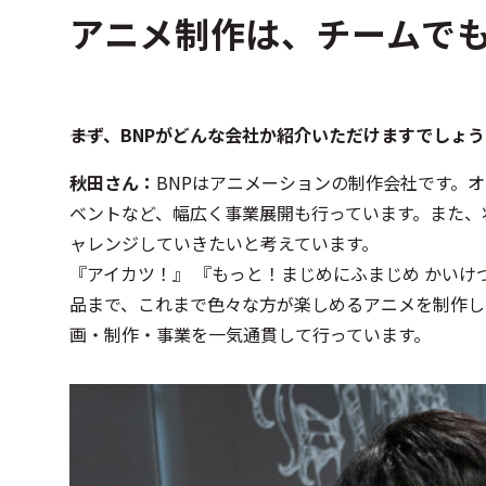
アニメ制作は、チームで
――まず、BNPがどんな会社か紹介いただけますでしょ
秋田さん：
BNPはアニメーションの制作会社です。
ベントなど、幅広く事業展開も行っています。また、
ャレンジしていきたいと考えています。
『アイカツ！』 『もっと！まじめにふまじめ かいけつ
品まで、これまで色々な方が楽しめるアニメを制作し
画・制作・事業を一気通貫して行っています。