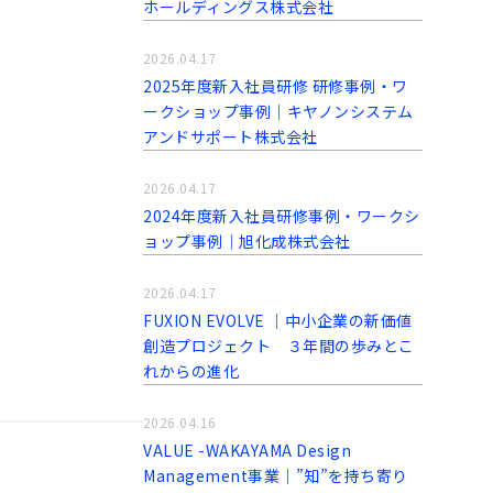
ホールディングス株式会社
2026.04.17
2025年度新入社員研修 研修事例・ワ
ークショップ事例｜キヤノンシステム
アンドサポート株式会社
2026.04.17
2024年度新入社員研修事例・ワークシ
ョップ事例｜旭化成株式会社
2026.04.17
FUXION EVOLVE │中小企業の新価値
創造プロジェクト ３年間の歩みとこ
れからの進化
2026.04.16
VALUE -WAKAYAMA Design
Management事業│”知”を持ち寄り