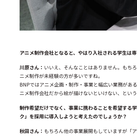
――アニメ制作会社となると、やはり入社される学生は
川原
さん：
いいえ、そんなことはありません。もちろ
ニメ制作が未経験の方が多いですね。
BNPではアニメ企画・制作・事業と幅広い業務があ
ニメ制作会社だから絵が描けないといけない、という
――制作希望だけでなく、事業に携わることを希望す
ク」を採用に導入しようと考えたのでしょうか？
秋田さん：
もちろん他の事業展開もしていますが「ア