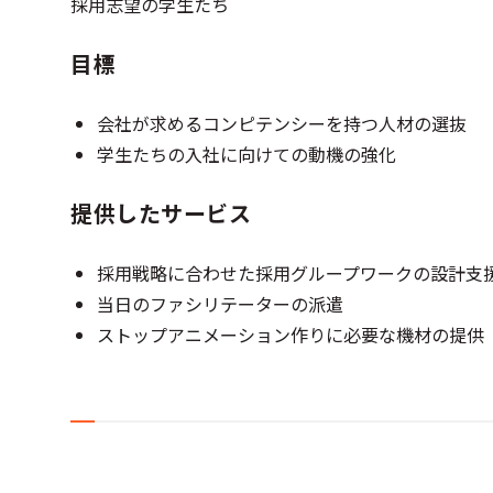
採用志望の学生たち
目標
会社が求めるコンピテンシーを持つ人材の選抜
学生たちの入社に向けての動機の強化
提供したサービス
採用戦略に合わせた採用グループワークの設計支
当日のファシリテーターの派遣
ストップアニメーション作りに必要な機材の提供