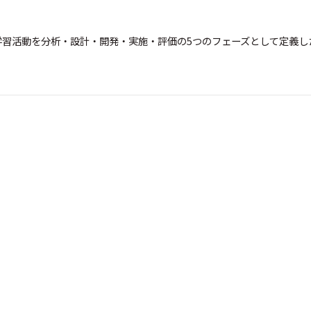
な学習活動を分析・設計・開発・実施・評価の5つのフェーズとして定義し