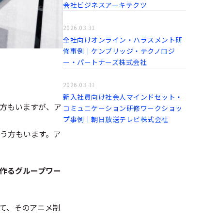
会社ビジネスアーキテクツ
2026.03.31
全社向けオンライン・ハラスメント研
修事例│ケンブリッジ・テクノロジ
ー・パートナーズ株式会社
2026.03.31
新入社員向け社会人マインドセット・
方もいますが、ア
コミュニケーション研修ワークショッ
プ事例│朝日放送テレビ株式会社
いう方もいます。ア
を作るグループワー
て、そのアニメ制