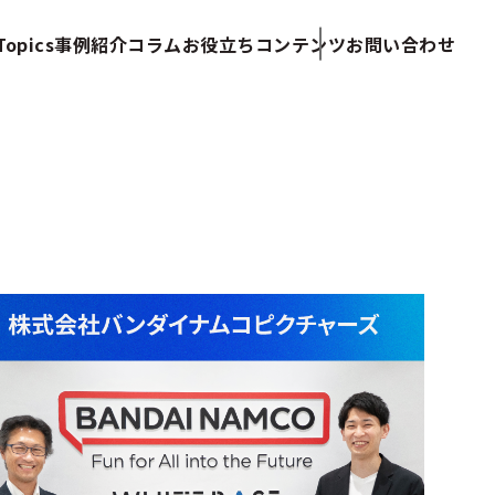
opics
事例紹介
コラム
お役立ちコンテンツ
お問い合わせ