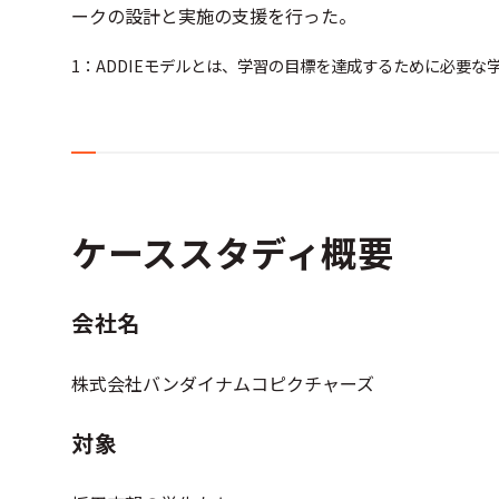
ークの設計と実施の支援を行った。
1：ADDIEモデルとは、学習の目標を達成するために必要
ケーススタディ概要
会社名
株式会社バンダイナムコピクチャーズ
対象