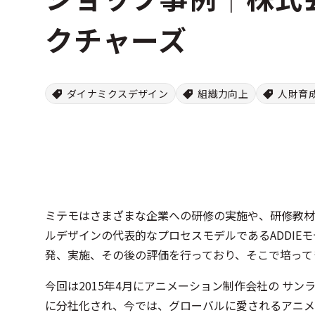
クチャーズ
ダイナミクスデザイン
組織力向上
人財育
ミテモはさまざまな企業への研修の実施や、研修教材
ルデザインの代表的なプロセスモデルであるADDIE
発、実施、その後の評価を行っており、そこで培って
今回は2015年4月にアニメーション制作会社の サ
に分社化され、今では、グローバルに愛されるアニメ