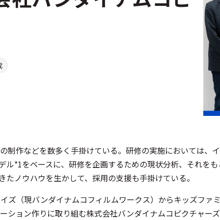
成
の制作などを数多く手掛けている。研修の実施においては、イ
モデル*1をベースに、研修を企画するための現状分析、それを
きたノウハウを生かして、採用の支援も手掛けている。
ンライズ（現バンダイナムコフィルムワークス）からキッズファ
ーション作りに取り組む株式会社バンダイナムコピクチャーズ