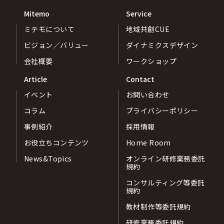
Mitemo
Service
ミテモについて
地域共創CUE
ビジョン／バリュー
ダイナミクスデザイン
会社概要
ワークショップ
Article
Contact
イベント
お問い合わせ
コラム
プライバシーポリシー
事例紹介
採用情報
お役立ちコンテンツ
Home Room
News&Topics
オンライン研修業務委託
規約
コンサルティング等委託
規約
教材制作等委託規約
研修業務委託規約