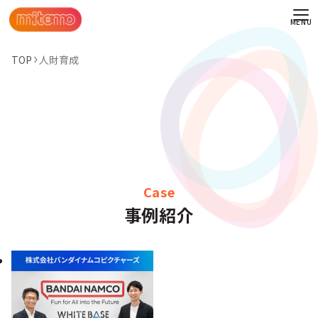
TOP
人財育成
Case
事例紹介
わせ
情報