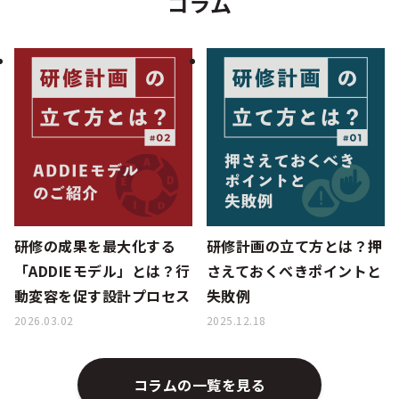
コラム
研修の成果を最大化する
研修計画の立て方とは？押
「ADDIEモデル」とは？行
さえておくべきポイントと
動変容を促す設計プロセス
失敗例
2026.03.02
2025.12.18
コラムの一覧を見る