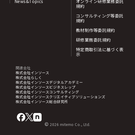
News&Topics
オンライン研修業務委託
規約
コンサルティング等委託
規約
教材制作等委託規約
研修業務委託規約
特定商取引法に基づく表
示
関連会社
株式会社インソース
株式会社らしく
株式会社インソースデジタルアカデミー
株式会社インソースビジネスレップ
株式会社インソースコンサルティング
株式会社インソースクリエイティブソリューションズ
株式会社インソース総合研究所
©
2026 mitemo Co., Ltd.