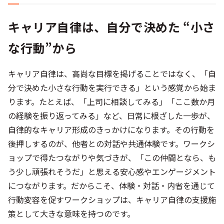
キャリア自律は、自分で決めた “小さ
な行動”から
キャリア自律は、高尚な目標を掲げることではなく、「自
分で決めた小さな行動を実行できる」という感覚から始ま
ります。たとえば、「上司に相談してみる」「ここ数か月
の経験を振り返ってみる」など、日常に根ざした一歩が、
自律的なキャリア形成のきっかけになります。その行動を
後押しするのが、他者との対話や共通体験です。ワークシ
ョップで得たつながりや気づきが、「この仲間となら、も
う少し頑張れそうだ」と思える安心感やエンゲージメント
につながります。だからこそ、体験・対話・内省を通じて
行動変容を促すワークショップは、キャリア自律の支援施
策として大きな意味を持つのです。