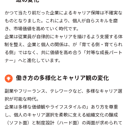
かつて当たり前だった企業によるキャリア保障は不確実な
ものとなりました。これにより、個人が自らスキルを磨
き、市場価値を高めていく時代です。
企業は従業員が自律的にキャリアを描けるよう支援する体
制を整え、企業と個人の関係は、が「育てる側・育てられ
る側」ではなく、共に価値を高め合う「対等な成長パート
ナー」へと進化しています。
働き方の多様化とキャリア観の変化
副業やフリーランス、テレワークなど、多様なキャリア選
択が可能な時代。
企業は多様な価値観やライフスタイルの」あり方を尊重
し、個人のキャリア選択を柔軟に支える組織文化の醸成
（ソフト面）と制度設計（ハード面）の両面が求められて