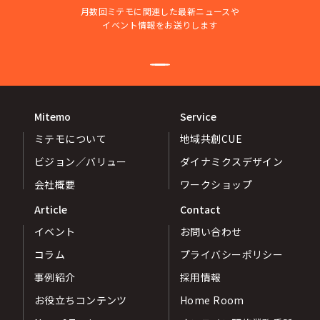
月数回ミテモに関連した最新ニュースや
イベント情報をお送りします
Mitemo
Service
ミテモについて
地域共創CUE
ビジョン／バリュー
ダイナミクスデザイン
会社概要
ワークショップ
Article
Contact
イベント
お問い合わせ
コラム
プライバシーポリシー
事例紹介
採用情報
お役立ちコンテンツ
Home Room