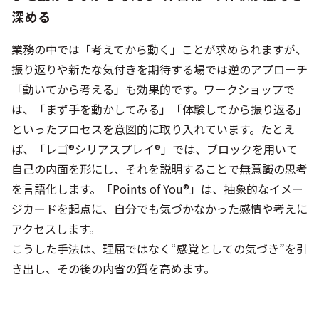
深める
業務の中では「考えてから動く」ことが求められますが、
振り返りや新たな気付きを期待する場では逆のアプローチ
「動いてから考える」も効果的です。ワークショップで
は、「まず手を動かしてみる」「体験してから振り返る」
といったプロセスを意図的に取り入れています。たとえ
ば、「レゴ®シリアスプレイ®」では、ブロックを用いて
自己の内面を形にし、それを説明することで無意識の思考
を言語化します。「Points of You®」は、抽象的なイメー
ジカードを起点に、自分でも気づかなかった感情や考えに
アクセスします。
こうした手法は、理屈ではなく“感覚としての気づき”を引
き出し、その後の内省の質を高めます。