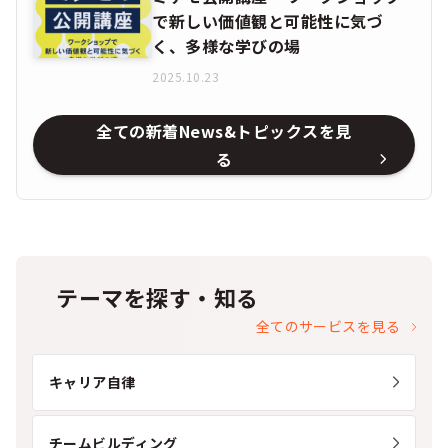
で新しい価値観と可能性に気づ
く、多様な学びの場
2025.10.23
全ての新着News&トピックスを見
る
テーマを探す・知る
全てのサービスを見る
キャリア自律
チームビルディング