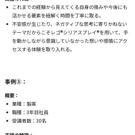
これまでの経験から見えてくる自身の強みや今後にも
活かせる要素を紐解く時間を丁寧に取る。
不安感が生じたり、ネガティブな思考に寄りかねない
テーマだからこそレゴ®シリアスプレイ®を用いて、手
を動かしながら意識していなかった想いや感情にアク
セスする体験を取り入れる。
事例➂：
概要：
業種：製薬
職種：3年目社員
受講者数：30名