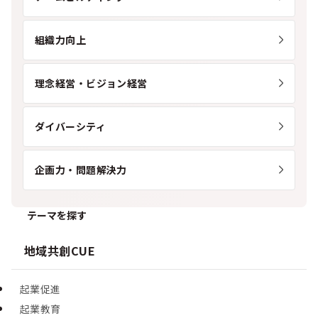
組織力向上
理念経営・ビジョン経営
ダイバーシティ
企画力・問題解決力
テーマを探す
地域共創CUE
起業促進
起業教育