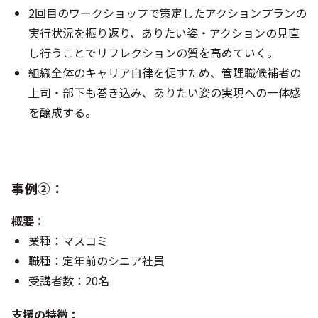
2回目のワークショップで策定したアクションプランの
実行状況を振り返り、ありたい姿・アクションの見直
し行うことでリフレクションの質を高めていく。
組織全体のキャリア自律を促すため、管理職候補者の
上司・部下も巻き込み、ありたい姿の実現への一体感
を醸成する。
事例②：
概要：
業種：マスコミ
職種：定年前のシニア社員
受講者数：20名
支援の特徴：