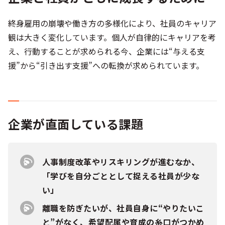
終身雇用の崩壊や働き方の多様化により、社員のキャリア
観は大きく変化しています。個人が自律的にキャリアを考
え、行動することが求められる今、企業には“与える支
援”から“引き出す支援”への転換が求められています。
企業が直面している課題
人事制度改革やリスキリングが進むなか、
「学びを自分ごととして捉える社員が少な
い」
離職を防ぎたいが、社員自身に“やりたいこ
と”がなく、希望配属や育成の糸口がつかめ