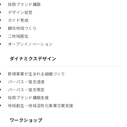
採用ブランド構築
デザイン経営
ガイド育成
観光地域づくり
二地域居住
オープンイノベーション
ダイナミクスデザイン
新規事業が生まれる組織づくり
パーパス・理念浸透
パーパス・理念策定
採用ブランド構築支援
地域創生・地域活性化事業立案支援
ワークショップ