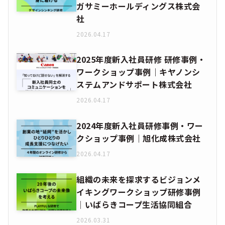
ガサミーホールディングス株式会
社
2026.04.17
2025年度新入社員研修 研修事例・
ワークショップ事例｜キヤノンシ
ステムアンドサポート株式会社
2026.04.17
2024年度新入社員研修事例・ワー
クショップ事例｜旭化成株式会社
2026.04.17
組織の未来を探求するビジョンメ
イキングワークショップ研修事例
│いばらきコープ生活協同組合
2026.03.31