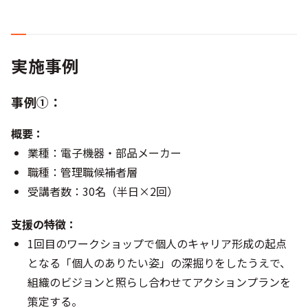
実施事例
事例①：
概要：
業種：電子機器・部品メーカー
職種：管理職候補者層
受講者数：30名（半日×2回）
支援の特徴：
1回目のワークショップで個人のキャリア形成の起点
となる「個人のありたい姿」の深掘りをしたうえで、
組織のビジョンと照らし合わせてアクションプランを
策定する。