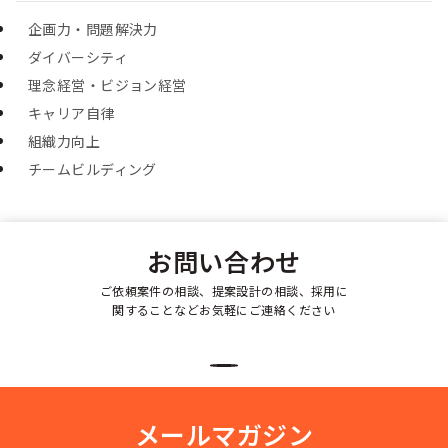
企画力・問題解決力
ダイバーシティ
理念経営・ビジョン経営
キャリア自律
組織力向上
チームビルディング
お問い合わせ
ご依頼案件の相談、提案設計の相談、採用に
関することなどお気軽にご連絡ください
メールマガジン