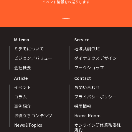
イベント情報をお送りします
Mitemo
Service
ミテモについて
地域共創CUE
ビジョン／バリュー
ダイナミクスデザイン
会社概要
ワークショップ
Article
Contact
イベント
お問い合わせ
コラム
プライバシーポリシー
事例紹介
採用情報
お役立ちコンテンツ
Home Room
News&Topics
オンライン研修業務委託
規約