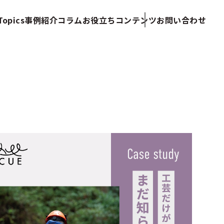
opics
事例紹介
コラム
お役立ちコンテンツ
お問い合わせ