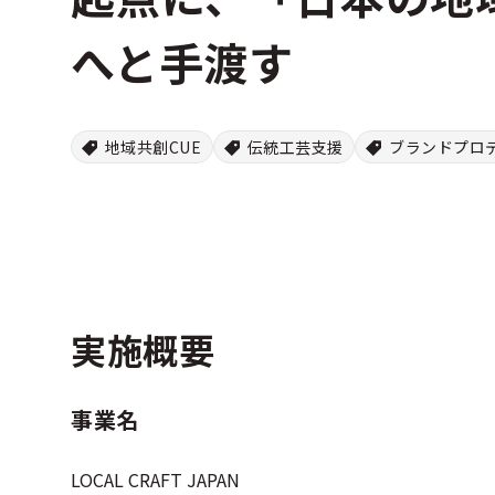
へと手渡す
地域共創CUE
伝統工芸支援
ブランドプロ
実施概要
事業名
LOCAL CRAFT JAPAN