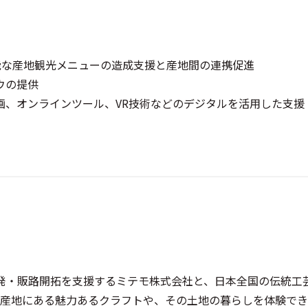
可能な産地観光メニューの造成支援と産地間の連携促進
ウの提供
画、オンラインツール、VR技術などのデジタルを活用した支援
の商品開発・販路開拓を支援するミテモ株式会社と、日本全国の伝統
産地にある魅力あるクラフトや、その土地の暮らしを体験でき