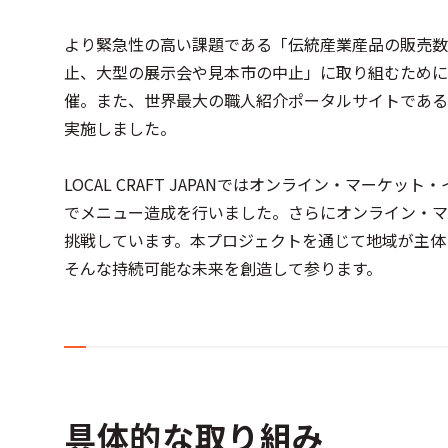
より緊急性の高い課題である「伝統産業産品の販売数
止、大型の展示会や見本市の中止」に取り組むために、2020
催。また、世界最大の職人紹介ポータルサイトであるMe
実施しました。
LOCAL CRAFT JAPANではオンライン・マ
でメニュー造成を行いました。さらにオンライン・マ
挑戦しています。本プロジェクトを通じて地域が主体
そんな持続可能な未来を創造して参ります。
具体的な取り組み