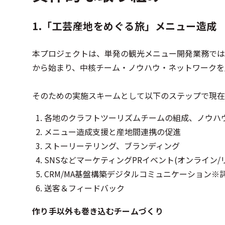
1.「工芸産地をめぐる旅」メニュー造成
本プロジェクトは、単発の観光メニュー開発業務では
から始まり、中核チーム・ノウハウ・ネットワークを
そのための実施スキームとして以下のステップで現在
各地のクラフトツーリズムチームの組成、ノウハ
メニュー造成支援と産地間連携の促進
ストーリーテリング、ブランディング
SNSなどマーケティングPRイベント(オンライン/
CRM/MA基盤構築デジタルコミュニケーション※
送客＆フィードバック
作り手以外も巻き込むチームづくり