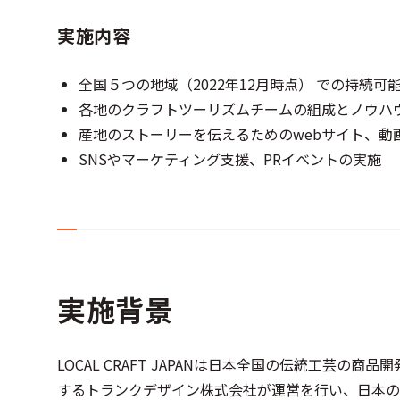
実施内容
全国５つの地域（2022年12月時点） での持続
各地のクラフトツーリズムチームの組成とノウハ
産地のストーリーを伝えるためのwebサイト、動
SNSやマーケティング支援、PRイベントの実施
実施背景
LOCAL CRAFT JAPANは日本全国の伝統工芸
するトランクデザイン株式会社が運営を行い、日本の