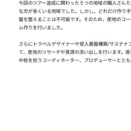
今回のツアー造成に関わった５つの地域の職人さんた
な方が多くいる地域でした。しかし、どれだけ作り手
盤を整えることは不可能です。そのため、産地のコー
ム作りを行いました。
さらにトラベルデザイナーや受入基盤構築/サステナ
て、産地のリサーチや資源の洗い出しを行います。産
中核を担うコーディネーター、プロデューサーととも