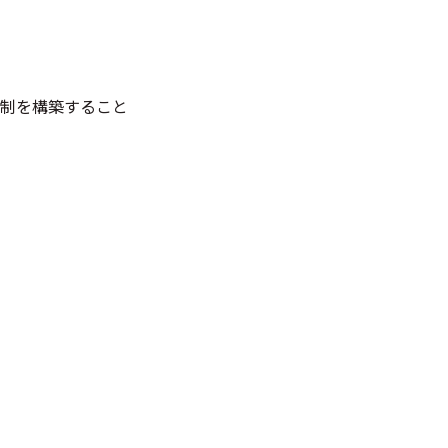
制を構築すること