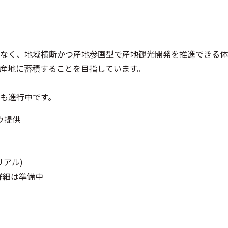
なく、地域横断かつ産地参画型で産地観光開発を推進できる体
産地に蓄積することを目指しています。
も進行中です。
ウ提供
リアル)
詳細は準備中