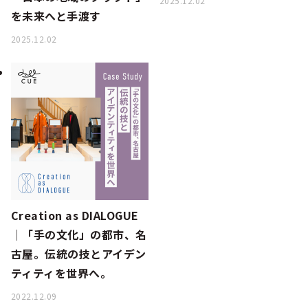
2025.12.02
を未来へと手渡す
2025.12.02
Creation as DIALOGUE
│「手の文化」の都市、名
古屋。伝統の技とアイデン
ティティを世界へ。
2022.12.09