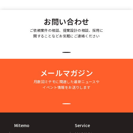
お問い合わせ
ご依頼案件の相談、提案設計の相談、採用に
関することなどお気軽にご連絡ください
メールマガジン
月数回ミテモに関連した最新ニュースや
イベント情報をお送りします
Mitemo
Service