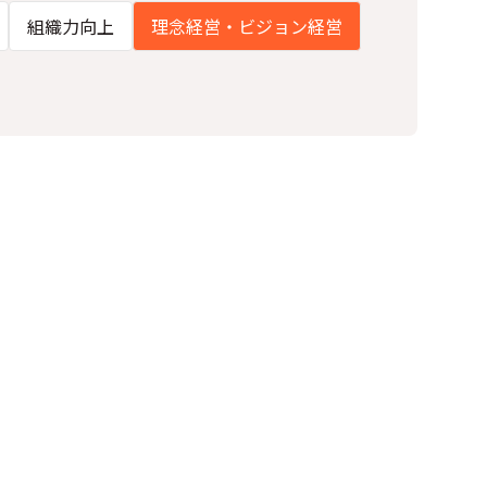
組織力向上
理念経営・ビジョン経営