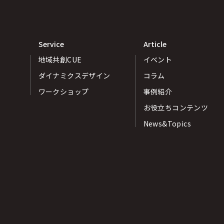
Service
Article
地域共創CUE
イベント
ダイナミクスデザイン
コラム
ワークショップ
事例紹介
お役立ちコンテンツ
News&Topics