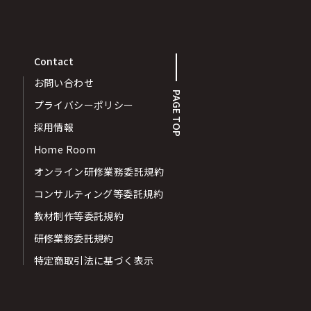
Contact
お問い合わせ
PAGE TOP
プライバシーポリシー
採用情報
Home Room
オンライン研修業務委託規約
コンサルティング等委託規約
教材制作等委託規約
研修業務委託規約
特定商取引法に基づく表示