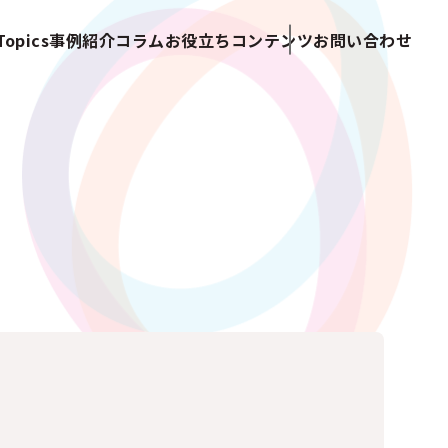
opics
事例紹介
コラム
お役立ちコンテンツ
お問い合わせ