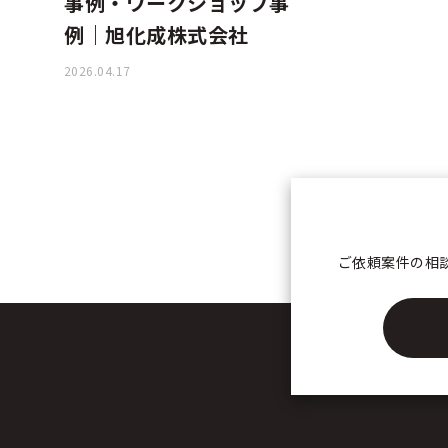
事例・ワークショップ事
例｜旭化成株式会社
2026.04.17
ご依頼案件の相