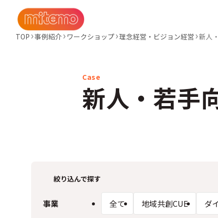
TOP
事例紹介
ワークショップ
理念経営・ビジョン経営
新人
新人・若手
絞り込んで探す
事業
全て
地域共創CUE
ダ