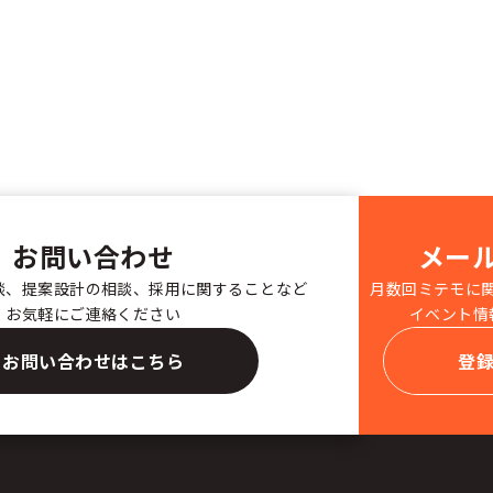
お問い合わせ
メー
談、提案設計の相談、採用に関することなど
月数回ミテモに
お気軽にご連絡ください
イベント情
お問い合わせはこちら
登