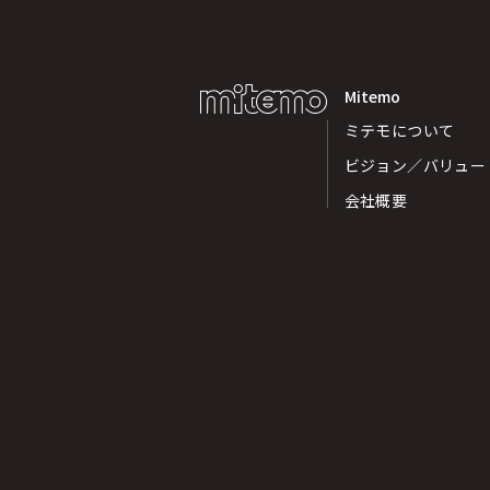
Mitemo
ミテモについて
ビジョン／バリュー
会社概要