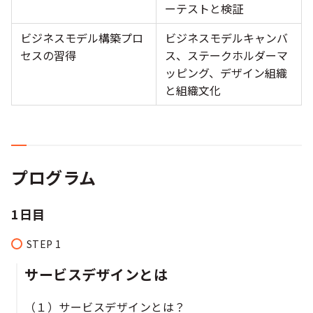
ーテストと検証
ビジネスモデル構築プロ
ビジネスモデルキャンバ
セスの習得
ス、ステークホルダーマ
ッピング、デザイン組織
と組織文化
プログラム
1日目
サービスデザインとは
（１）サービスデザインとは？