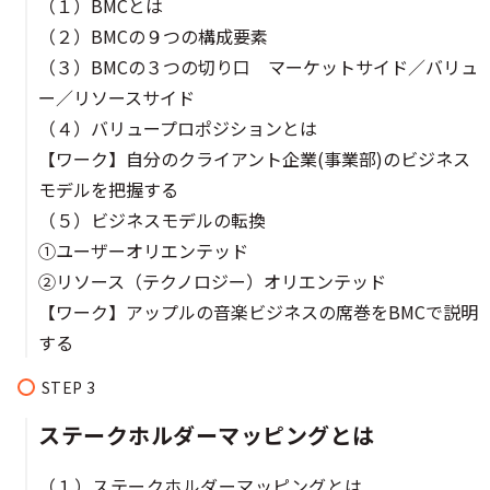
（１）BMCとは
（２）BMCの９つの構成要素
（３）BMCの３つの切り口 マーケットサイド／バリュ
ー／リソースサイド
（４）バリュープロポジションとは
【ワーク】自分のクライアント企業(事業部)のビジネス
モデルを把握する
（５）ビジネスモデルの転換
①ユーザーオリエンテッド
②リソース（テクノロジー）オリエンテッド
【ワーク】アップルの音楽ビジネスの席巻をBMCで説明
する
ステークホルダーマッピングとは
（１）ステークホルダーマッピングとは