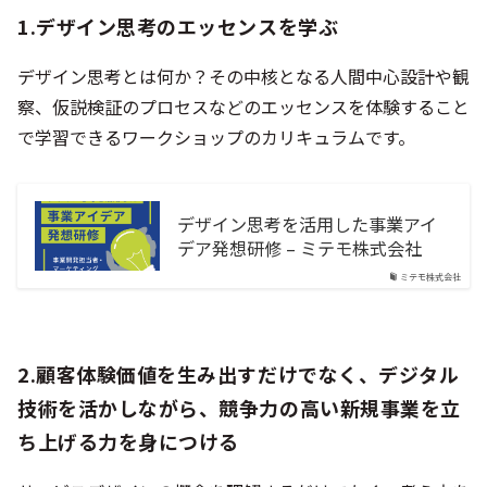
1.デザイン思考のエッセンスを学ぶ
デザイン思考とは何か？その中核となる人間中心設計や観
察、仮説検証のプロセスなどのエッセンスを体験すること
で学習できるワークショップのカリキュラムです。
デザイン思考を活用した事業アイ
デア発想研修 – ミテモ株式会社
ミテモ株式会社
2.顧客体験価値を生み出すだけでなく、デジタル
技術を活かしながら、競争力の高い新規事業を立
ち上げる力を身につける