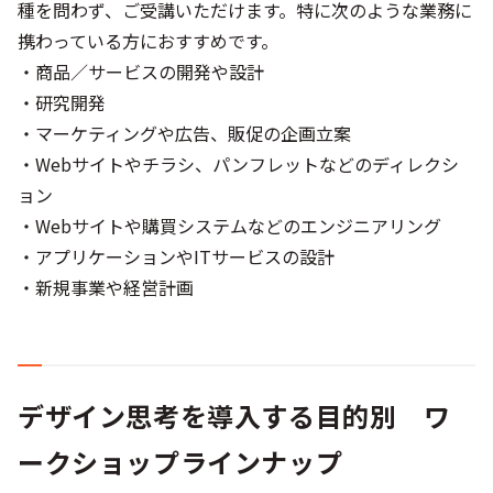
種を問わず、ご受講いただけます。特に次のような業務に
携わっている方におすすめです。
・商品／サービスの開発や設計
・研究開発
・マーケティングや広告、販促の企画立案
・Webサイトやチラシ、パンフレットなどのディレクシ
ョン
・Webサイトや購買システムなどのエンジニアリング
・アプリケーションやITサービスの設計
・新規事業や経営計画
デザイン思考を導入する目的別 ワ
ークショップラインナップ