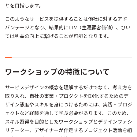
とを目指します。
このようなサービスを提供することは他社に対するアド
バンテージとなり、結果的にLTV（生涯顧客価値）、ひい
ては利益の向上に繋げることが可能となります。
ワークショップの特徴について
サービスデザインの概念を理解するだけでなく、考え方を
取り入れ、自社の事業・プロダクトをDX化するためのデ
ザイン態度やスキルを身につけるためには、実践・プロジ
ェクトなど経験を通して学ぶ必要があります。このため、
スキル習得を目的としたワークショップとデザインファシ
リテーター、デザイナーが伴走するプロジェクト活動を組