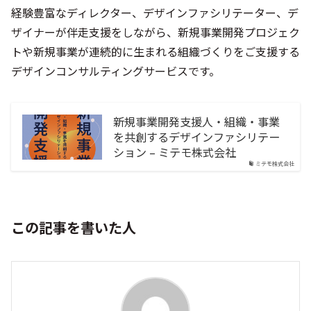
経験豊富なディレクター、デザインファシリテーター、デ
ザイナーが伴走支援をしながら、新規事業開発プロジェク
トや新規事業が連続的に生まれる組織づくりをご支援する
デザインコンサルティングサービスです。
新規事業開発支援人・組織・事業
を共創するデザインファシリテー
ション – ミテモ株式会社
ミテモ株式会社
この記事を書いた人