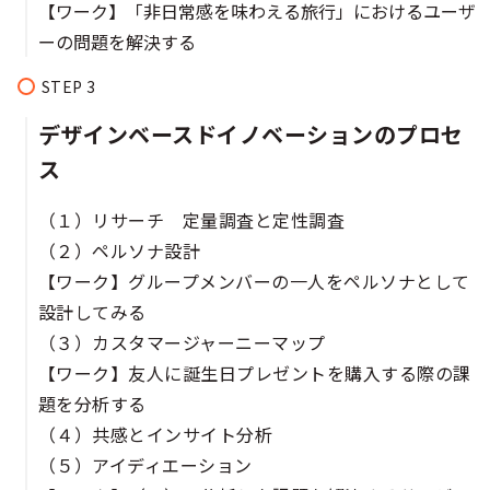
【ワーク】「非日常感を味わえる旅行」におけるユーザ
ーの問題を解決する
デザインベースドイノベーションのプロセ
ス
（１）リサーチ 定量調査と定性調査
（２）ペルソナ設計
【ワーク】グループメンバーの一人をペルソナとして
設計してみる
（３）カスタマージャーニーマップ
【ワーク】友人に誕生日プレゼントを購入する際の課
題を分析する
（４）共感とインサイト分析
（５）アイディエーション