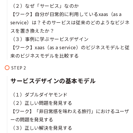
（２）なぜ「サービス」なのか
【ワーク】自分が日常的に利用しているxaas（as a
service）は？そのサービスは従来のどのようなビジネ
スを置き換えたか？
（３）事例に学ぶサービスデザイン
【ワーク】xaas（as a service）のビジネスモデルと従
来のビジネスモデルを比較する
サービスデザインの基本モデル
（１）ダブルダイヤモンド
（２）正しい問題を発見する
【ワーク】「非日常感を味わえる旅行」におけるユーザ
ーの問題を発見する
（３）正しい解決を発見する