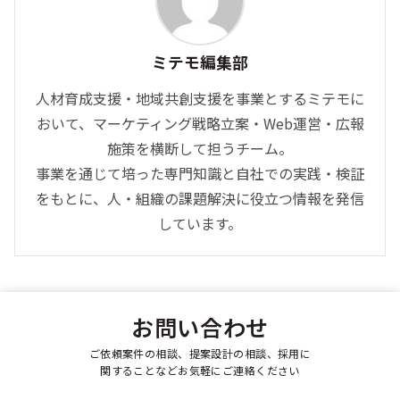
ミテモ編集部
人材育成支援・地域共創支援を事業とするミテモに
おいて、マーケティング戦略立案・Web運営・広報
施策を横断して担うチーム。
事業を通じて培った専門知識と自社での実践・検証
をもとに、人・組織の課題解決に役立つ情報を発信
しています。
お問い合わせ
ご依頼案件の相談、提案設計の相談、採用に
関することなどお気軽にご連絡ください