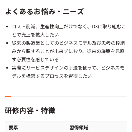
よくあるお悩み・ニーズ
コスト削減、生産性向上だけでなく、DXに取り組むこ
とで売上を拡大したい
従来の製造業としてのビジネスモデル及び思考の枠組
みから脱することが出来ずにおり、従来の施策を見直
す必要性を感じている
実際にサービスデザインの手法を使って、ビジネスモ
デルを構築するプロセスを習得したい
研修内容・特徴
要素
習得領域