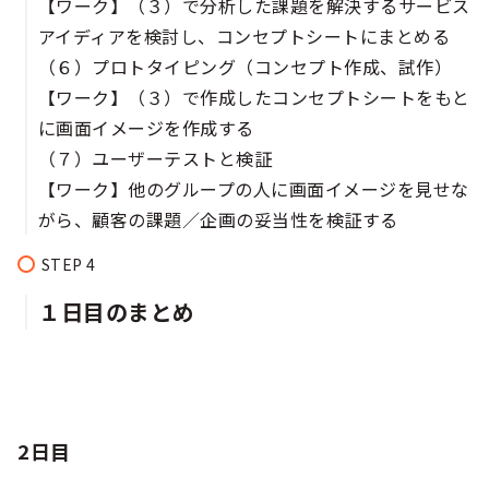
【ワーク】（３）で分析した課題を解決するサービス
アイディアを検討し、コンセプトシートにまとめる
（６）プロトタイピング（コンセプト作成、試作）
【ワーク】（３）で作成したコンセプトシートをもと
に画面イメージを作成する
（７）ユーザーテストと検証
【ワーク】他のグループの人に画面イメージを見せな
がら、顧客の課題／企画の妥当性を検証する
１日目のまとめ
2日目