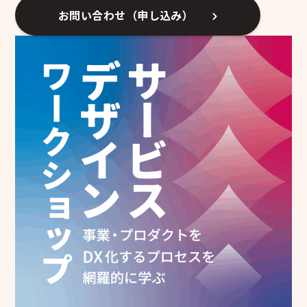
シー
お問い合わせ（申し込み）