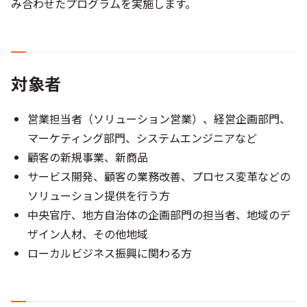
み合わせたプログラムを実施します。
対象者
営業担当者（ソリューション営業）、経営企画部門、
マーケティング部門、システムエンジニアなど
顧客の新規事業、新商品
サービス開発、顧客の業務改善、プロセス変革などの
ソリューション提供を行う方
中央官庁、地方自治体の企画部門の担当者、地域のデ
ザイン人材、その他地域
ローカルビジネス振興に関わる方