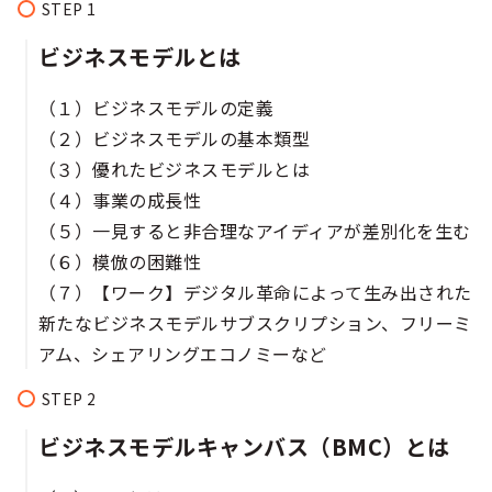
ビジネスモデルとは
（１）ビジネスモデルの定義
（２）ビジネスモデルの基本類型
（３）優れたビジネスモデルとは
（４）事業の成長性
（５）一見すると非合理なアイディアが差別化を生む
（６）模倣の困難性
（７）【ワーク】デジタル革命によって生み出された
新たなビジネスモデルサブスクリプション、フリーミ
アム、シェアリングエコノミーなど
ビジネスモデルキャンバス（BMC）とは