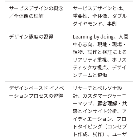
サービスデザインの概念
サービスデザインとは、
／全体像の理解
重要性、全体像、ダブル
ダイヤモンド、事例
デザイン態度の習得
Learning by doing、人間
中心志向、現地・現場・
現物、試作と検証による
リアリティ重視、ホリス
ティックな視点、デザイ
ンチームと協働
デザインベースド イノベ
リサーチとペルソナ設
ーションプロセスの習得
計、カスタマージャーニ
ーマップ、顧客理解・共
感とインサイト分析、ア
イディエーション、プロ
トタイピング（コンセプ
ト作成、試作）、ユーザ