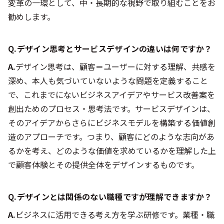
変革の一環として、中・長期的な視野で取り組むことをお
勧めします。
Q.デザイン思考とサービスデザインの違いは何ですか？
A.
デザイン思考は、顧客＝ユーザーに対する理解、共感を
深め、本人も気づいていないような問題を定義すること
で、これまでにないビジネスアイデアやサービス改善案を
創出ためのプロセス・思考法です。サービスデザインは、
そのアイデアからさらにビジネスモデルを構築する価値創
造のアプローチです。つまり、顧客にどのような志向があ
るかを考え、どのような価値を求めているかを理解した上
で顧客体験とその提供全体をデザインするものです。
Q.デザインとは関係のない職種ですが理解できますか？
A.
ビジネスに活用できる考え方を学ぶ研修です。業種・職