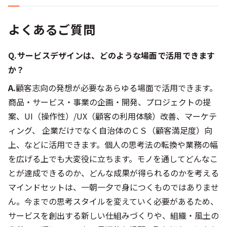
よくあるご質問
Q.サービスデザインは、どのような場面で活用できます
か？
A.
顧客志向の発想が必要なあらゆる場面で活用できます。
商品・サービス・事業の企画・開発、プロジェクトの提
案、UI（操作性）/UX（顧客の利用体験）改善、マーケテ
ィング、 企業だけでなく自治体のＣＳ（顧客満足度）向
上、などに活用できます。個人の思考法の転換や業務の幅
を広げる上でも大変役に立ちます。モノを通してどんなこ
とが達成できるのか、どんな成果が得られるのかを考える
マインドセットは、一朝一夕で身につくものではありませ
ん。今までの思考スタイルを変えていく必要があるため、
サービスを創出する新しい仕組みづくりや、組織・風土の