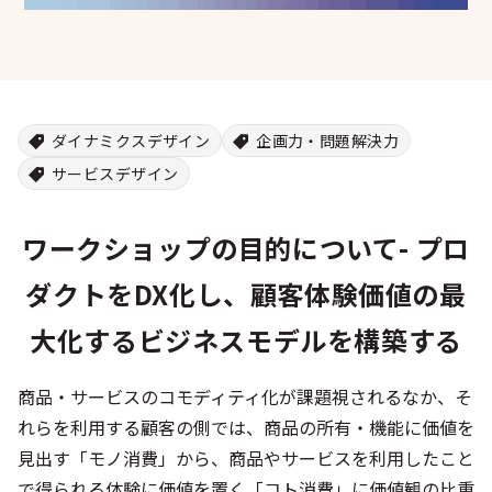
ダイナミクスデザイン
企画力・問題解決力
サービスデザイン
ワークショップの目的について- プロ
ダクトをDX化し、顧客体験価値の最
大化するビジネスモデルを構築する
商品・サービスのコモディティ化が課題視されるなか、そ
れらを利用する顧客の側では、商品の所有・機能に価値を
見出す「モノ消費」から、商品やサービスを利用したこと
で得られる体験に価値を置く「コト消費」に価値観の比重