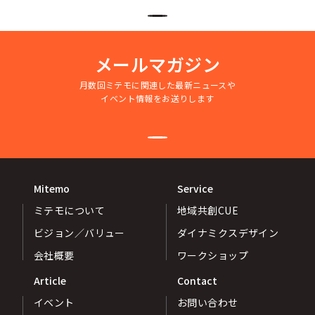
メールマガジン
月数回ミテモに関連した最新ニュースや
イベント情報をお送りします
Mitemo
Service
ミテモについて
地域共創CUE
ビジョン／バリュー
ダイナミクスデザイン
会社概要
ワークショップ
Article
Contact
イベント
お問い合わせ