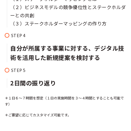
（２）ビジネスモデルの競争優位性とステークホルダ
ーとの共創
（３）ステークホルダーマッピングの作り方
自分が所属する事業に対する、デジタル技
術を活用した新規提案を検討する
2日間の振り返り
＊１日６〜７時間を想定（１日の実施時間を３〜４時間とすることも可能で
す）
＊ご要望に応じてカスタマイズ可能です。