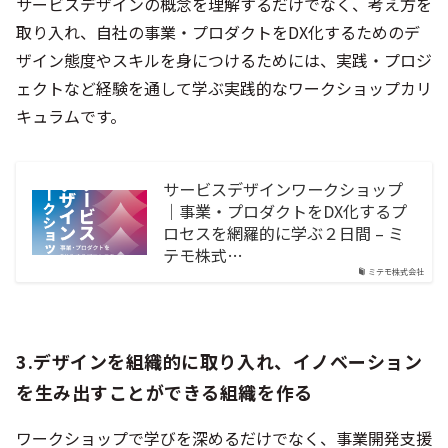
サービスデザインの概念を理解するだけでなく、考え方を
取り入れ、自社の事業・プロダクトをDX化するためのデ
ザイン態度やスキルを身につけるためには、実践・プロジ
ェクトなど経験を通して学ぶ実践的なワークショップカリ
キュラムです。
サービスデザインワークショップ
｜事業・プロダクトをDX化するプ
ロセスを網羅的に学ぶ２日間 – ミ
テモ株式…
ミテモ株式会社
3.デザインを組織的に取り入れ、イノベーション
を生み出すことができる組織を作る
ワークショップで学びを深めるだけでなく、事業開発支援