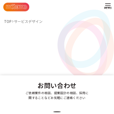
TOP
サービスデザイン
お問い合わせ
ご依頼案件の相談、提案設計の相談、採用に
関することなどお気軽にご連絡ください
わせ
情報