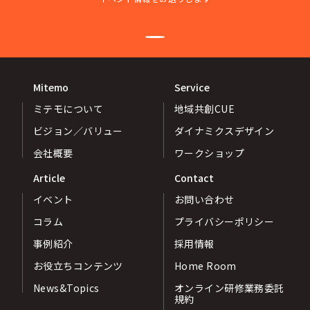
Mitemo
Service
ミテモについて
地域共創CUE
ビジョン／バリュー
ダイナミクスデザイン
会社概要
ワークショップ
Article
Contact
イベント
お問い合わせ
コラム
プライバシーポリシー
事例紹介
採用情報
お役立ちコンテンツ
Home Room
News&Topics
オンライン研修業務委託
規約