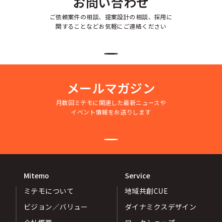
お問い合わせ
ご依頼案件の相談、提案設計の相談、採用に
関することなどお気軽にご連絡ください
メールマガジン
月数回ミテモに関連した最新ニュースや
イベント情報をお送りします
Mitemo
Service
ミテモについて
地域共創CUE
ビジョン／バリュー
ダイナミクスデザイン