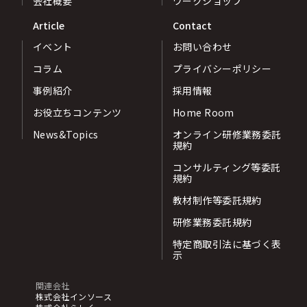
会社概要
ワークショップ
Article
Contact
イベント
お問い合わせ
コラム
プライバシーポリシー
事例紹介
採用情報
お役立ちコンテンツ
Home Room
News&Topics
オンライン研修業務委託
規約
コンサルティング等委託
規約
教材制作等委託規約
研修業務委託規約
特定商取引法に基づく表
示
関連会社
株式会社インソース