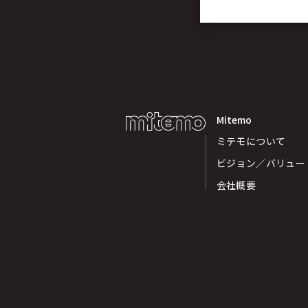
Mitemo
ミテモについて
ビジョン／バリュー
会社概要