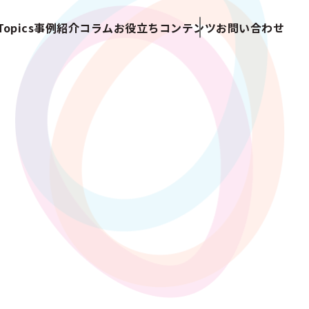
opics
事例紹介
コラム
お役立ちコンテンツ
お問い合わせ