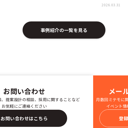
2026.03.31
事例紹介の一覧を見る
お問い合わせ
メー
談、提案設計の相談、採用に関することなど
月数回ミテモに
お気軽にご連絡ください
イベント情
お問い合わせはこちら
登