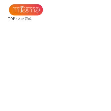
TOP
人材育成