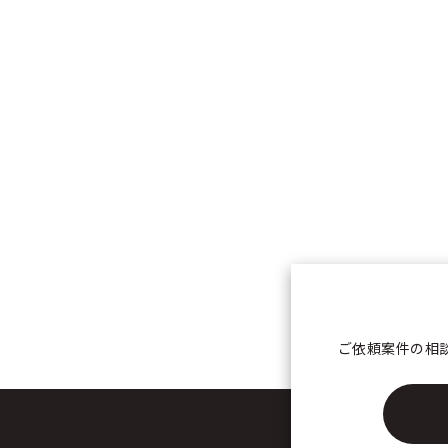
ご依頼案件の相