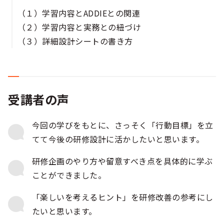
（１）学習内容とADDIEとの関連
（２）学習内容と実務との紐づけ
（３）詳細設計シートの書き方
受講者の声
今回の学びをもとに、さっそく「行動目標」を立
てて今後の研修設計に活かしたいと思います。
研修企画のやり方や留意すべき点を具体的に学ぶ
ことができました。
「楽しいを考えるヒント」を研修改善の参考にし
たいと思います。