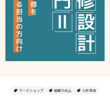
シー
ワークショップ
組織力向上
人財育成