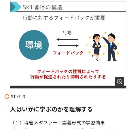
人はいかに学ぶのかを理解する
（１）導管メタファー：講義形式の学習効果