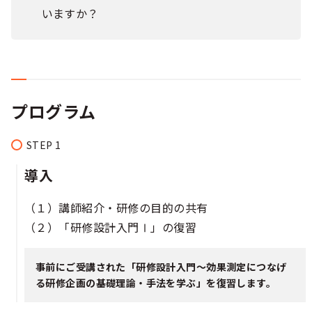
いますか？
プログラム
導入
（１）講師紹介・研修の目的の共有
（２）「研修設計入門Ⅰ」の復習
事前にご受講された「研修設計入門～効果測定につなげ
る研修企画の基礎理論・手法を学ぶ」を復習します。