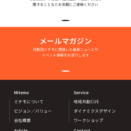
関することなどお気軽にご連絡ください
メールマガジン
月数回ミテモに関連した最新ニュースや
イベント情報をお送りします
Mitemo
Service
ミテモについて
地域共創CUE
ビジョン／バリュー
ダイナミクスデザイン
会社概要
ワークショップ
Article
Contact