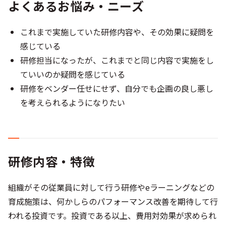
よくあるお悩み・ニーズ
これまで実施していた研修内容や、その効果に疑問を
感じている
研修担当になったが、これまでと同じ内容で実施をし
ていいのか疑問を感じている
研修をベンダー任せにせず、自分でも企画の良し悪し
を考えられるようになりたい
研修内容・特徴
組織がその従業員に対して行う研修やeラーニングなどの
育成施策は、何かしらのパフォーマンス改善を期待して行
われる投資です。投資である以上、費用対効果が求められ