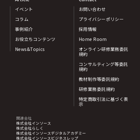
イベント
お問い合わせ
コラム
プライバシーポリシー
事例紹介
採用情報
お役立ちコンテンツ
Home Room
News&Topics
オンライン研修業務委託
規約
コンサルティング等委託
規約
教材制作等委託規約
研修業務委託規約
特定商取引法に基づく表
示
関連会社
株式会社インソース
株式会社らしく
株式会社インソースデジタルアカデミー
株式会社インソースビジネスレップ