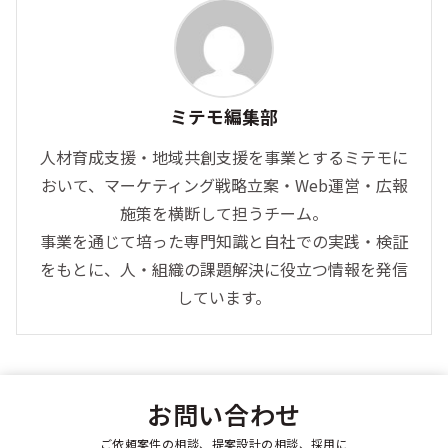
ミテモ編集部
人材育成支援・地域共創支援を事業とするミテモに
おいて、マーケティング戦略立案・Web運営・広報
施策を横断して担うチーム。
事業を通じて培った専門知識と自社での実践・検証
をもとに、人・組織の課題解決に役立つ情報を発信
しています。
お問い合わせ
ご依頼案件の相談、提案設計の相談、採用に