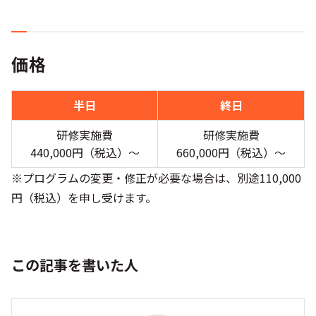
価格
半日
終日
研修実施費
研修実施費
440,000円（税込）〜
660,000円（税込）〜
※プログラムの変更・修正が必要な場合は、別途110,000
円（税込）を申し受けます。
この記事を書いた人