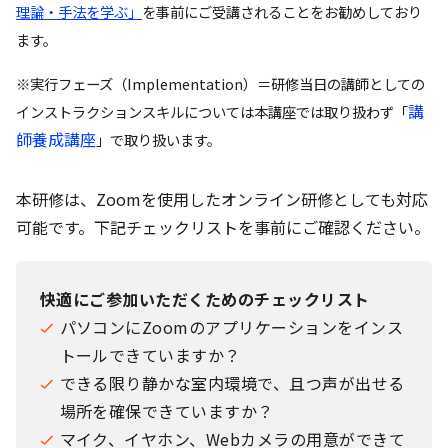
理論・手法を学ぶ」
を事前にご受講されることをお勧めしており
ます。
※実行フェーズ（Implementation）＝研修当日の講師としての
講
インストラクションスキルについては本講座では取り扱わず「
師養成講座
」で取り扱います。
本研修は、Zoomを使用したオンライン研修としても対応
可能です。下記チェックリストを事前にご確認ください。
快適にご参加いただくためのチェックリスト
パソコンにZoomのアプリケーションをインス
トールできていますか？
できる限り静かな室内環境で、且つ声が出せる
場所を確保できていますか？
マイク、イヤホン、Webカメラの用意ができて