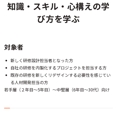
知識・スキル・心構えの学
び方を学ぶ
対象者
新しく研修設計担当者となった方
自社の研修を内製化するプロジェクトを担当する方
既存の研修を新しくリデザインする必要性を感じてい
る人材開発担当の方
若手層（２年目～5年目）～中堅層（6年目～30代）向け