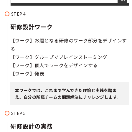
研修設計ワーク
【ワーク】お題となる研修のワーク部分をデザインす
る
【ワーク】グループでブレインストーミング
【ワーク】個人でワークをデザインする
【ワーク】発表
本ワークでは、これまで学んできた理論と実践を踏ま
え、自分の所属チームの問題解決にチャレンジします。
研修設計の実務