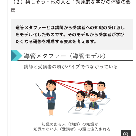
（２）楽しそう・他の人と：効果的な学びの体験の要
素
道管メタファーとは講師から受講者への知識の受け渡し
をモデル化したものです。そのモデルから受講者が学び
たくなる研修を構成する要素を考えます。