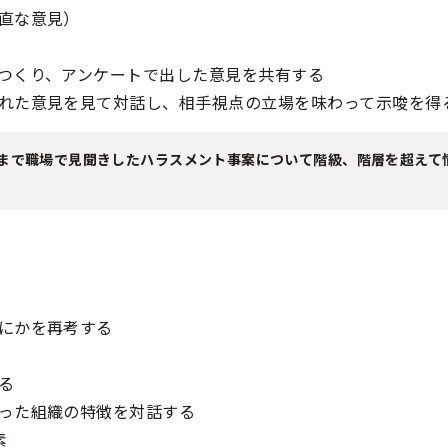
直な意見）
つくり、アンケートで出した意見を共有する
れた意見を見て対話し、相手視点の立場を味わって示唆を得
まで職場で見聞きしたハラスメント事案について階級、階層を超えて
にかを再考する
る
った組織の特徴を対話する
素