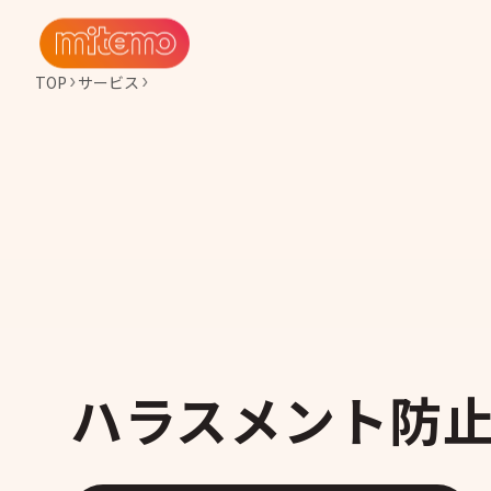
TOP
サービス
ハラスメント防