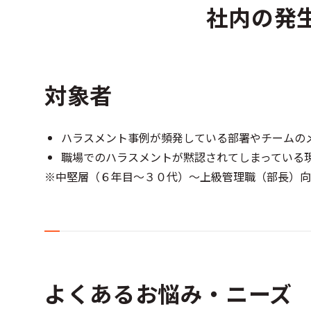
社内の発
対象者
ハラスメント事例が頻発している部署やチームの
職場でのハラスメントが黙認されてしまっている
※中堅層（６年目～３０代）～上級管理職（部長）向
よくあるお悩み・ニーズ