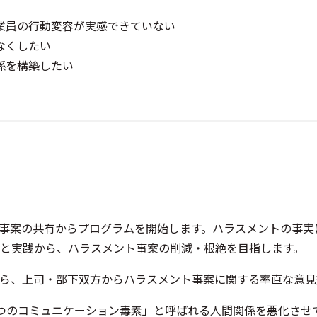
業員の行動変容が実感できていない
なくしたい
係を構築したい
事案の共有からプログラムを開始します。ハラスメントの事実
と実践から、ハラスメント事案の削減・根絶を目指します。
ら、上司・部下双方からハラスメント事案に関する率直な意見
つのコミュニケーション毒素」と呼ばれる人間関係を悪化させ