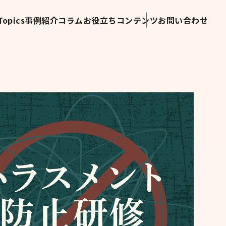
opics
事例紹介
コラム
お役立ちコンテンツ
お問い合わせ