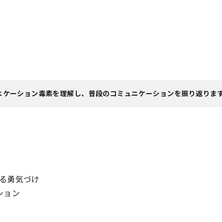
ニケーション毒素を理解し、普段のコミュニケーションを振り返りま
る勇気づけ
ション