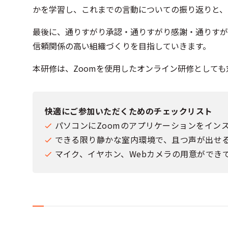
かを学習し、これまでの言動についての振り返りと、
最後に、通りすがり承認・通りすがり感謝・通りすが
信頼関係の高い組織づくりを目指していきます。
本研修は、Zoomを使用したオンライン研修として
快適にご参加いただくためのチェックリスト
パソコンにZoomのアプリケーションをイン
できる限り静かな室内環境で、且つ声が出せ
マイク、イヤホン、Webカメラの用意ができ