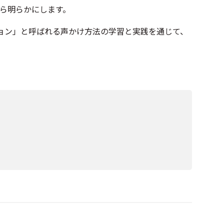
ら明らかにします。
ョン」と呼ばれる声かけ方法の学習と実践を通じて、