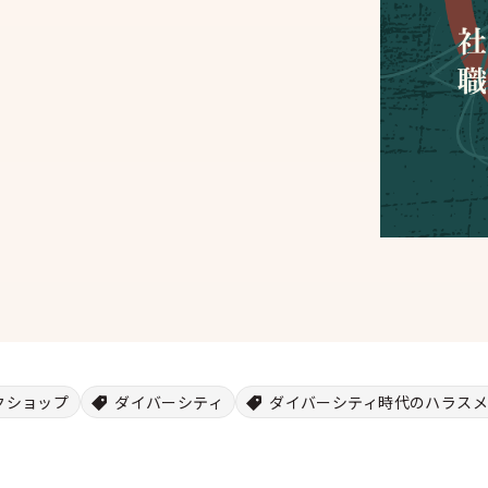
クショップ
ダイバーシティ
ダイバーシティ時代のハラス