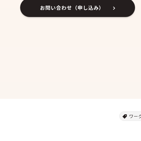
お問い合わせ（申し込み）
ワー