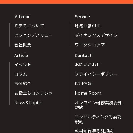
Mitemo
Service
ミテモについて
地域共創CUE
ビジョン／バリュー
ダイナミクスデザイン
会社概要
ワークショップ
Article
Contact
イベント
お問い合わせ
コラム
プライバシーポリシー
事例紹介
採用情報
お役立ちコンテンツ
Home Room
News&Topics
オンライン研修業務委託
規約
コンサルティング等委託
規約
教材制作等委託規約