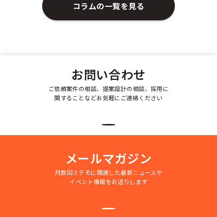
コラムの一覧を見る
お問い合わせ
ご依頼案件の相談、提案設計の相談、採用に
関することなどお気軽にご連絡ください
メールマガジン
月数回ミテモに関連した最新ニュースや
イベント情報をお送りします