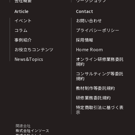
会社概要
ワークショップ
Article
Contact
イベント
お問い合わせ
コラム
プライバシーポリシー
事例紹介
採用情報
お役立ちコンテンツ
Home Room
News&Topics
オンライン研修業務委託
規約
コンサルティング等委託
規約
教材制作等委託規約
研修業務委託規約
特定商取引法に基づく表
示
関連会社
株式会社インソース