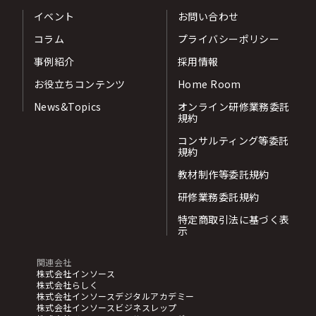
イベント
お問い合わせ
コラム
プライバシーポリシー
事例紹介
採用情報
お役立ちコンテンツ
Home Room
News&Topics
オンライン研修業務委託
規約
コンサルティング等委託
規約
教材制作等委託規約
研修業務委託規約
特定商取引法に基づく表
示
関連会社
株式会社インソース
株式会社らしく
株式会社インソースデジタルアカデミー
株式会社インソースビジネスレップ