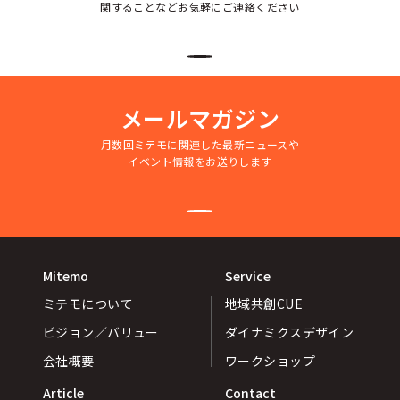
関することなどお気軽にご連絡ください
メールマガジン
月数回ミテモに関連した最新ニュースや
イベント情報をお送りします
Mitemo
Service
ミテモについて
地域共創CUE
ビジョン／バリュー
ダイナミクスデザイン
会社概要
ワークショップ
Article
Contact