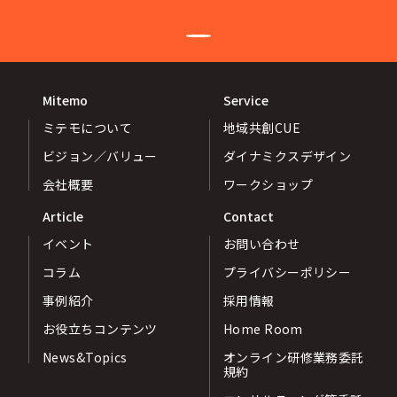
Mitemo
Service
ミテモについて
地域共創CUE
ビジョン／バリュー
ダイナミクスデザイン
会社概要
ワークショップ
Article
Contact
イベント
お問い合わせ
コラム
プライバシーポリシー
事例紹介
採用情報
お役立ちコンテンツ
Home Room
News&Topics
オンライン研修業務委託
規約