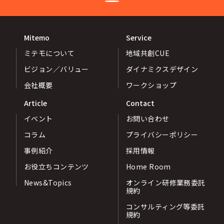
Mitemo
Service
ミテモについて
地域共創CUE
ビジョン／バリュー
ダイナミクスデザイン
会社概要
ワークショップ
Article
Contact
イベント
お問い合わせ
コラム
プライバシーポリシー
事例紹介
採用情報
お役立ちコンテンツ
Home Room
News&Topics
オンライン研修業務委託
規約
コンサルティング等委託
規約