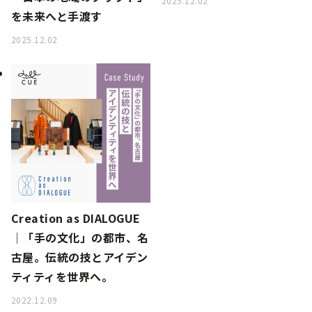
2025.12.02
を未来へと手渡す
2025.12.02
Creation as DIALOGUE
│「手の文化」の都市、名
古屋。伝統の技とアイデン
ティティを世界へ。
2022.12.09