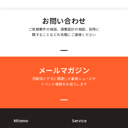
お問い合わせ
ご依頼案件の相談、提案設計の相談、採用に
関することなどお気軽にご連絡ください
メールマガジン
月数回ミテモに関連した最新ニュースや
イベント情報をお送りします
Mitemo
Service