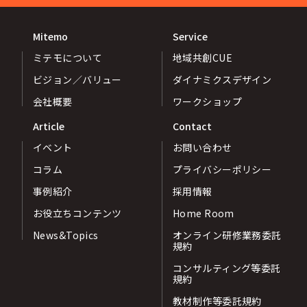
Mitemo
Service
ミテモについて
地域共創CUE
ビジョン／バリュー
ダイナミクスデザイン
会社概要
ワークショップ
Article
Contact
イベント
お問い合わせ
コラム
プライバシーポリシー
事例紹介
採用情報
お役立ちコンテンツ
Home Room
News&Topics
オンライン研修業務委託
規約
コンサルティング等委託
規約
教材制作等委託規約