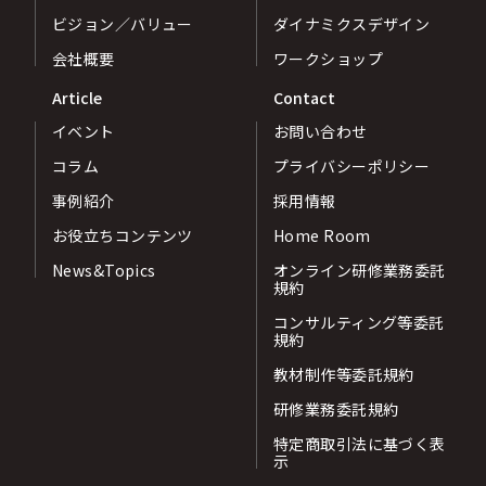
ビジョン／バリュー
ダイナミクスデザイン
会社概要
ワークショップ
Article
Contact
イベント
お問い合わせ
コラム
プライバシーポリシー
事例紹介
採用情報
お役立ちコンテンツ
Home Room
News&Topics
オンライン研修業務委託
規約
コンサルティング等委託
規約
教材制作等委託規約
研修業務委託規約
特定商取引法に基づく表
示