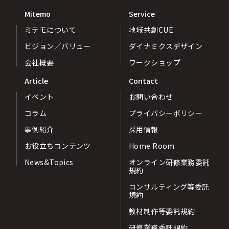
Mitemo
Service
ミテモについて
地域共創CUE
ビジョン／バリュー
ダイナミクスデザイン
会社概要
ワークショップ
Article
Contact
イベント
お問い合わせ
コラム
プライバシーポリシー
事例紹介
採用情報
お役立ちコンテンツ
Home Room
News&Topics
オンライン研修業務委託
規約
コンサルティング等委託
規約
教材制作等委託規約
研修業務委託規約