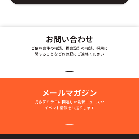
お問い合わせ
ご依頼案件の相談、提案設計の相談、採用に
関することなどお気軽にご連絡ください
メールマガジン
月数回ミテモに関連した最新ニュースや
イベント情報をお送りします