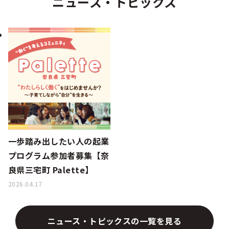
ニュース・トピックス
一歩踏み出したい人の起業
プログラム参加者募集【奈
良県三宅町 Palette】
2026.04.17
ニュース・トピックスの一覧を見る