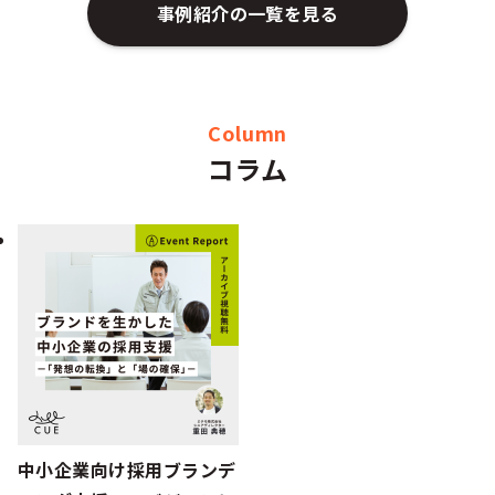
事例紹介の一覧を見る
Column
コラム
中小企業向け採用ブランデ