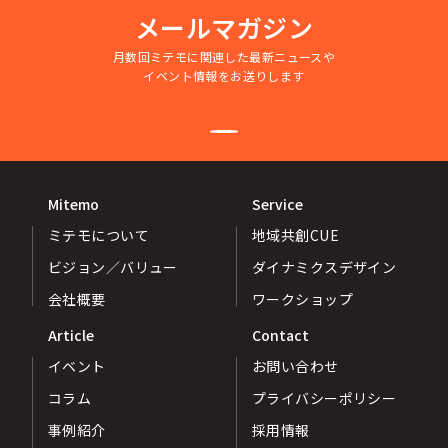
メールマガジン
月数回ミテモに関連した最新ニュースや
イベント情報をお送りします
Mitemo
Service
ミテモについて
地域共創CUE
ビジョン／バリュー
ダイナミクスデザイン
会社概要
ワークショップ
Article
Contact
イベント
お問い合わせ
コラム
プライバシーポリシー
事例紹介
採用情報