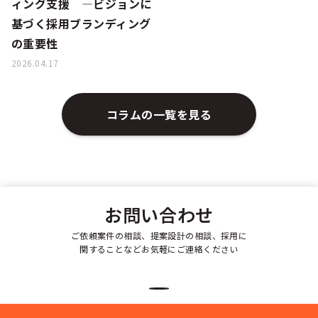
ィング支援 ―ビジョンに
基づく採用ブランディング
の重要性
2026.04.17
コラムの一覧を見る
お問い合わせ
ご依頼案件の相談、提案設計の相談、採用に
関することなどお気軽にご連絡ください