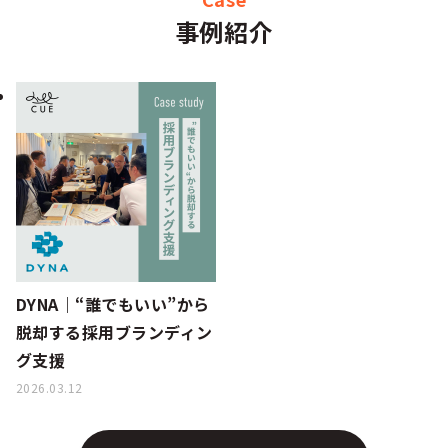
事例紹介
DYNA｜“誰でもいい”から
脱却する採用ブランディン
グ支援
2026.03.12