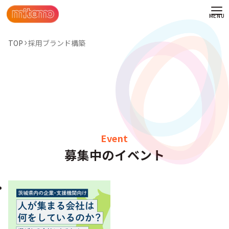
TOP
採用ブランド構築
Event
募集中のイベント
わせ
情報